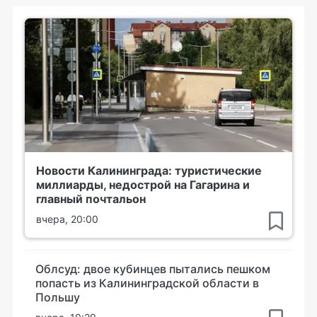
Новости Калининграда: туристические
миллиарды, недострой на Гагарина и
главный почтальон
вчера, 20:00
Облсуд: двое кубинцев пытались пешком
попасть из Калининградской области в
Польшу