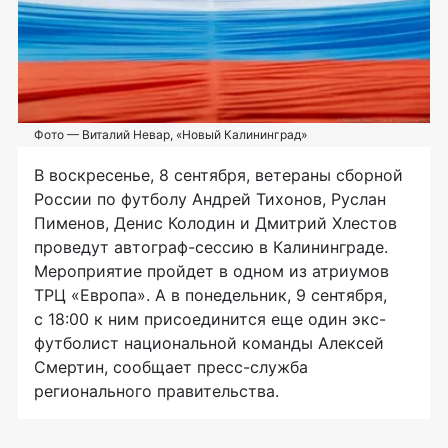
Фото — Виталий Невар, «Новый Калининград»
В воскресенье, 8 сентября, ветераны сборной
России по футболу Андрей Тихонов, Руслан
Пименов, Денис Колодин и Дмитрий Хлестов
проведут автограф-сессию в Калининграде.
Мероприятие пройдет в одном из атриумов
ТРЦ «Европа». А в понедельник, 9 сентября,
с 18:00 к ним присоединится еще один экс-
футболист национальной команды Алексей
Смертин, сообщает пресс-служба
регионального правительства.