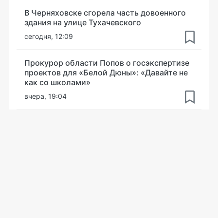
В Черняховске сгорела часть довоенного
здания на улице Тухачевского
сегодня, 12:09
Прокурор области Попов о госэкспертизе
проектов для «Белой Дюны»: «Давайте не
как со школами»
вчера, 19:04