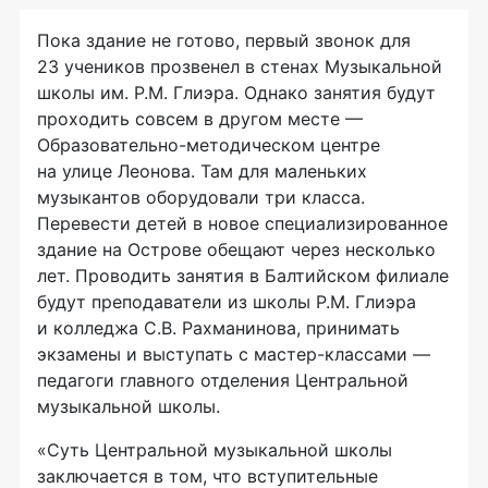
Пока здание не готово, первый звонок для
23 учеников прозвенел в стенах Музыкальной
школы им. Р.М. Глиэра. Однако занятия будут
проходить совсем в другом месте —
Образовательно-методическом центре
на улице Леонова. Там для маленьких
музыкантов оборудовали три класса.
Перевести детей в новое специализированное
здание на Острове обещают через несколько
лет. Проводить занятия в Балтийском филиале
будут преподаватели из школы Р.М. Глиэра
и колледжа С.В. Рахманинова, принимать
экзамены и выступать с мастер-классами —
педагоги главного отделения Центральной
музыкальной школы.
«Суть Центральной музыкальной школы
заключается в том, что вступительные