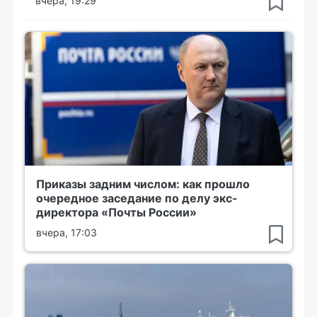
вчера, 19:29
Приказы задним числом: как прошло
очередное заседание по делу экс-
директора «Почты России»
вчера, 17:03