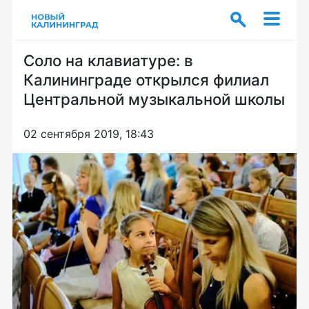
Соло на клавиатуре: в
Калининграде открылся филиал
Центральной музыкальной школы
02 сентября 2019, 18:43