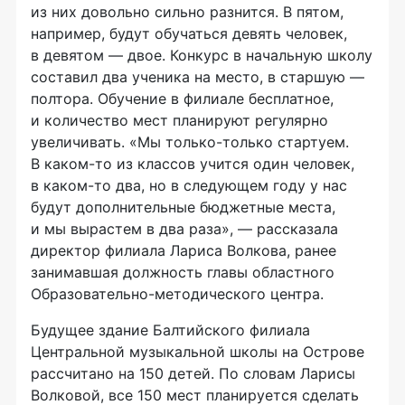
из них довольно сильно разнится. В пятом,
например, будут обучаться девять человек,
в девятом — двое. Конкурс в начальную школу
составил два ученика на место, в старшую —
полтора. Обучение в филиале бесплатное,
и количество мест планируют регулярно
увеличивать. «Мы только-только стартуем.
В каком-то из классов учится один человек,
в каком-то два, но в следующем году у нас
будут дополнительные бюджетные места,
и мы вырастем в два раза», — рассказала
директор филиала Лариса Волкова, ранее
занимавшая должность главы областного
Образовательно-методического центра.
Будущее здание Балтийского филиала
Центральной музыкальной школы на Острове
рассчитано на 150 детей. По словам Ларисы
Волковой, все 150 мест планируется сделать