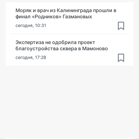
Моряк и врач из Калининграда прошли в
финал «Родников» Газмановых
сегодня, 10:31
Экспертиза не одобрила проект
благоустройства сквера в Мамоново
сегодня, 17:28