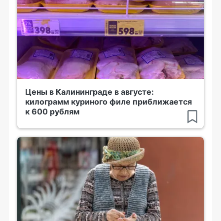
Цены в Калининграде в августе:
килограмм куриного филе приближается
к 600 рублям