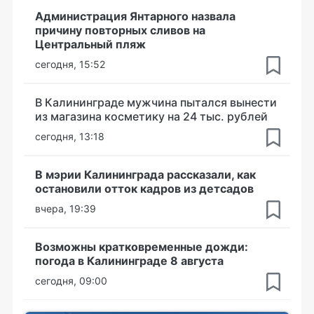
Администрация Янтарного назвала
причину повторных сливов на
Центральный пляж
сегодня, 15:52
В Калининграде мужчина пытался вынести
из магазина косметику на 24 тыс. рублей
сегодня, 13:18
В мэрии Калининграда рассказали, как
остановили отток кадров из детсадов
вчера, 19:39
Возможны кратковременные дожди:
погода в Калининграде 8 августа
сегодня, 09:00