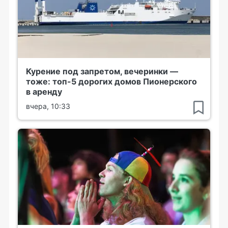
Курение под запретом, вечеринки —
тоже: топ-5 дорогих домов Пионерского
в аренду
вчера, 10:33