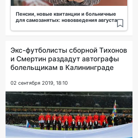
Пенсии, новые квитанции и больничные
для самозанятых: нововведения августа
Экс-футболисты сборной Тихонов
и Смертин раздадут автографы
болельщикам в Калининграде
02 сентября 2019, 18:10