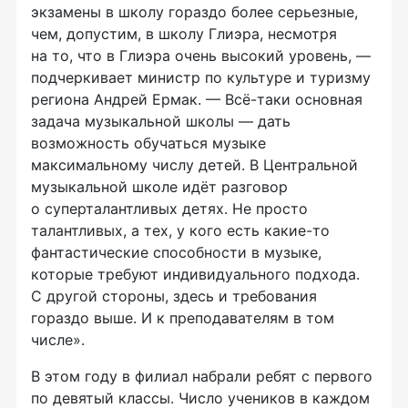
экзамены в школу гораздо более серьезные,
чем, допустим, в школу Глиэра, несмотря
на то, что в Глиэра очень высокий уровень, —
подчеркивает министр по культуре и туризму
региона Андрей Ермак. — Всё-таки основная
задача музыкальной школы — дать
возможность обучаться музыке
максимальному числу детей. В Центральной
музыкальной школе идёт разговор
о суперталантливых детях. Не просто
талантливых, а тех, у кого есть какие-то
фантастические способности в музыке,
которые требуют индивидуального подхода.
С другой стороны, здесь и требования
гораздо выше. И к преподавателям в том
числе».
В этом году в филиал набрали ребят с первого
по девятый классы. Число учеников в каждом