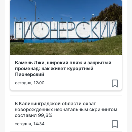
Камень Лжи, широкий пляж и закрытый
променад: как живет курортный
Пионерский
сегодня, 12:00
В Калининградской области охват
новорожденных неонатальным скринингом
составил 99,6%
сегодня, 14:34