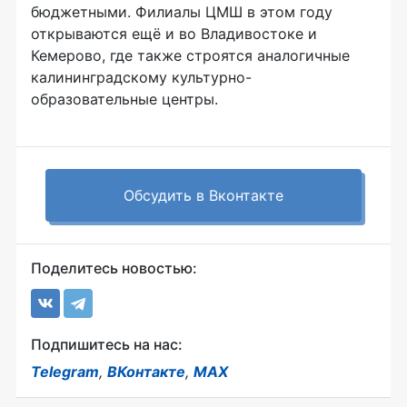
бюджетными. Филиалы ЦМШ в этом году
открываются ещё и во Владивостоке и
Кемерово, где также строятся аналогичные
калининградскому культурно-
образовательные центры.
Обсудить в Вконтакте
Поделитесь новостью:
Подпишитесь на нас:
Telegram
,
ВКонтакте
,
MAX