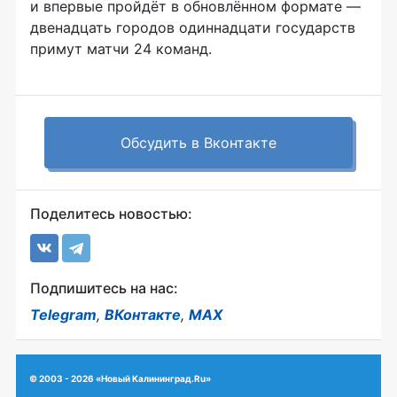
и впервые пройдёт в обновлённом формате —
двенадцать городов одиннадцати государств
примут матчи 24 команд.
Обсудить в Вконтакте
Поделитесь новостью:
Подпишитесь на нас:
Telegram
,
ВКонтакте
,
MAX
© 2003 - 2026 «Новый Калининград.Ru»