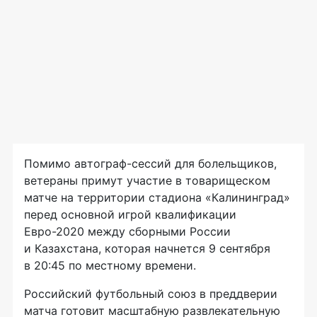
Помимо автограф-сессий для болельщиков,
ветераны примут участие в товарищеском
матче на территории стадиона «Калининград»
перед основной игрой квалификации
Евро-2020 между сборными России
и Казахстана, которая начнется 9 сентября
в 20:45 по местному времени.
Российский футбольный союз в преддверии
матча готовит масштабную развлекательную