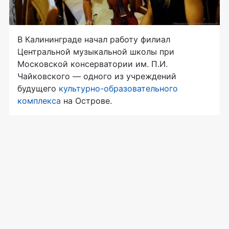
В Калининграде начал работу филиал
Центральной музыкальной школы при
Московской консерватории им. П.И.
Чайковского — одного из учреждений
будущего
культурно-образовательного
комплекса
на Острове.