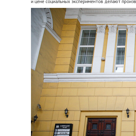
и цене социальных экспериментов делают произв