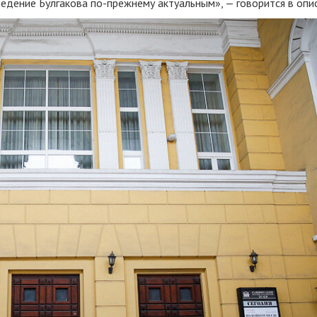
едение Булгакова по-прежнему актуальным», — говорится в опи