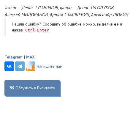
Текст — Денис ТУГОЛУКОВ, фото — Денис ТУГОЛУКОВ,
Алексей МИЛОВАНОВ, Артем СТАШКЕВИЧ, Александр ЛЮБИН
Нашли ошибку? Cообщить об ошибке можно, выделив ее и
нажав
Ctrl+Enter
Telegram
|
MAX
Напишите нам
Обсудить в Вконтакте