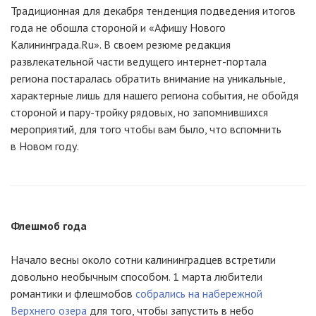
Традиционная для декабря тенденция подведения итогов
года не обошла стороной и «Афишу Нового
Калининграда.Ru». В своем резюме редакция
развлекательной части ведущего интернет-портала
региона постаралась обратить внимание на уникальные,
характерные лишь для нашего региона события, не обойдя
стороной и пару-тройку рядовых, но запомнившихся
мероприятий, для того чтобы вам было, что вспомнить
в Новом году.
Флешмоб года
Начало весны около сотни калининградцев встретили
довольно необычным способом. 1 марта любители
романтики и флешмобов
собрались на набережной
Верхнего озера
для того, чтобы запустить в небо