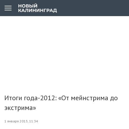
Итоги года-2012: «От мейнстрима до
экстрима»
1 января 2013, 11:34