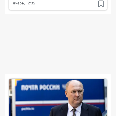
вчера, 12:32