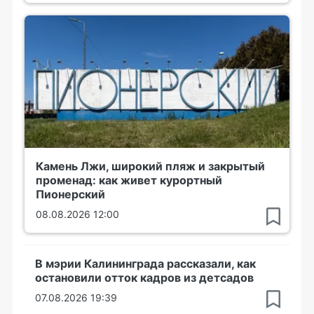
Камень Лжи, широкий пляж и закрытый
променад: как живет курортный
Пионерский
08.08.2026 12:00
В мэрии Калининграда рассказали, как
остановили отток кадров из детсадов
07.08.2026 19:39