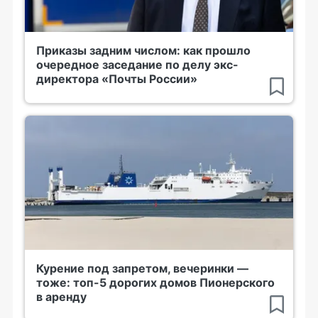
Приказы задним числом: как прошло
очередное заседание по делу экс-
директора «Почты России»
Курение под запретом, вечеринки —
тоже: топ-5 дорогих домов Пионерского
в аренду