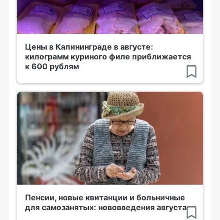
Цены в Калининграде в августе:
килограмм куриного филе приближается
к 600 рублям
Пенсии, новые квитанции и больничные
для самозанятых: нововведения августа