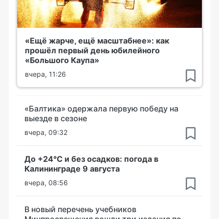
«Ещё жарче, ещё масштабнее»: как
прошёл первый день юбилейного
«Большого Каупа»
вчера, 11:26
«Балтика» одержала первую победу на
выезде в сезоне
вчера, 09:32
До +24°С и без осадков: погода в
Калининграде 9 августа
вчера, 08:56
В новый перечень учебников