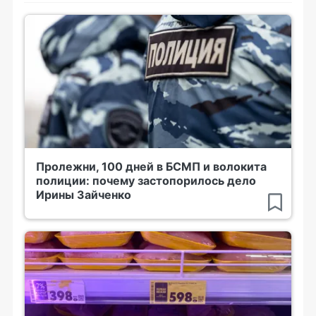
Пролежни, 100 дней в БСМП и волокита
полиции: почему застопорилось дело
Ирины Зайченко