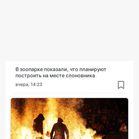
В зоопарке показали, что планируют
построить на месте слоновника
вчера, 14:23