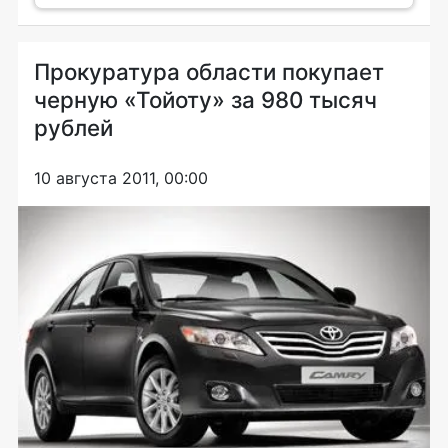
Прокуратура области покупает
черную «Тойоту» за 980 тысяч
рублей
10 августа 2011, 00:00