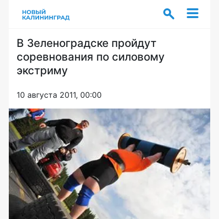
В Зеленоградске пройдут
соревнования по силовому
экстриму
10 августа 2011, 00:00