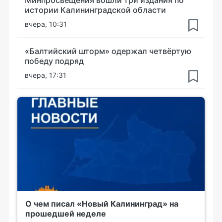
Минпросвещения вошли три издания по
истории Калининградской области
вчера, 10:31
«Балтийский шторм» одержал четвёртую
победу подряд
вчера, 17:31
О чем писал «Новый Калининград» на
прошедшей неделе