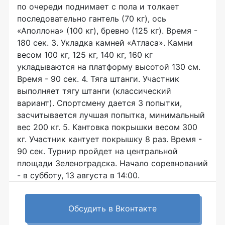
по очереди поднимает с пола и толкает
последовательно гантель (70 кг), ось
«Аполлона» (100 кг), бревно (125 кг). Время -
180 сек. 3. Укладка камней «Атласа». Камни
весом 100 кг, 125 кг, 140 кг, 160 кг
укладываются на платформу высотой 130 см.
Время - 90 сек. 4. Тяга штанги. Участник
выполняет тягу штанги (классический
вариант). Спортсмену дается 3 попытки,
засчитывается лучшая попытка, минимальный
вес 200 кг. 5. Кантовка покрышки весом 300
кг. Участник кантует покрышку 8 раз. Время -
90 сек. Турнир пройдет на центральной
площади Зеленоградска. Начало соревнований
- в субботу, 13 августа в 14:00.
Обсудить в Вконтакте