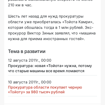
210 км в час.
Шесть лет назад для нужд прокуратуры
области уже приобреталась «Тойота Камри»,
которая обошлась тогда в 1 млн рублей. Экс-
прокурор Виктор Зинык заявлял, что «машина
нужна для приема иностранных гостей».
Тема в развитии
12 августа 2011г., 00:00
Прокуратура: новая «Тойота» нужна, потому
что старые машины все время ломаются
10 августа 2011г., 00:00
Прокуратура области покупает черную
«Тойоту» за 980 тысяч рублей