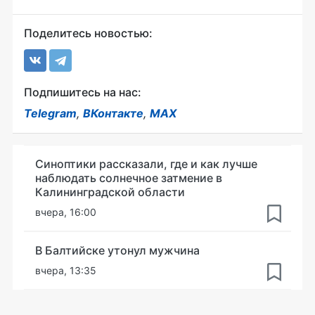
Поделитесь новостью:
Подпишитесь на нас:
Telegram
,
ВКонтакте
,
MAX
Синоптики рассказали, где и как лучше
наблюдать солнечное затмение в
Калининградской области
вчера, 16:00
В Балтийске утонул мужчина
вчера, 13:35