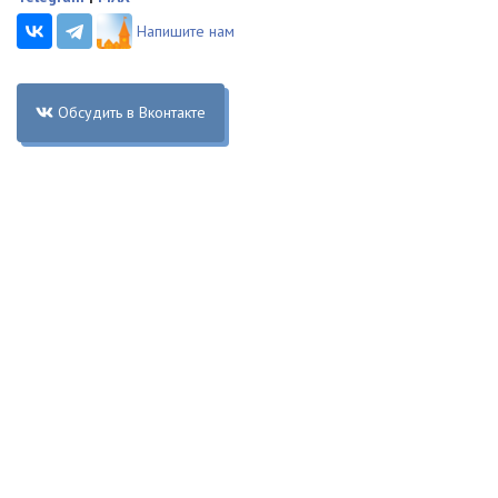
Напишите нам
Обсудить в Вконтакте