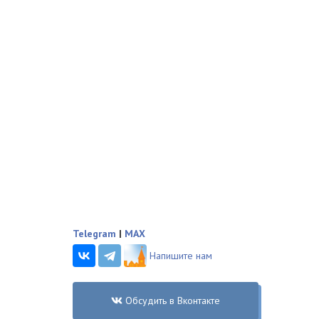
Telegram
|
MAX
Напишите нам
Обсудить в Вконтакте