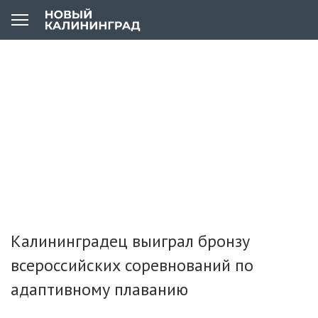
Калининградец выиграл бронзу
всероссийских соревнований по
адаптивному плаванию