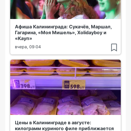
Афиша Калининграда: Сукачёв, Маршал,
Гагарина, «Моя Мишель», Xolidayboy и
«Кауп»
вчера, 09:04
Цены в Калининграде в августе:
килограмм куриного филе приближается