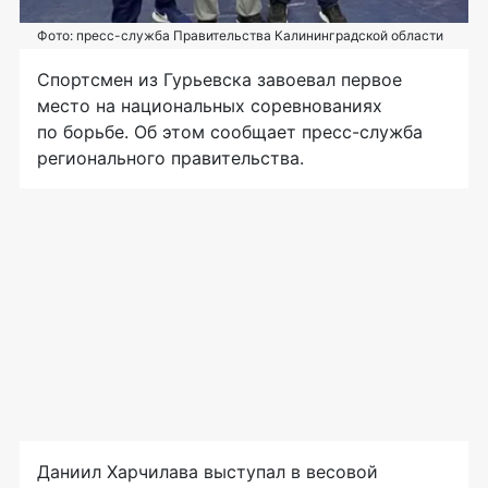
Фото: пресс-служба Правительства Калининградской области
Спортсмен из Гурьевска завоевал первое
место на национальных соревнованиях
по борьбе. Об этом сообщает пресс-служба
регионального правительства.
Даниил Харчилава выступал в весовой