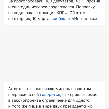
За проголосовали 380 депутатов, 43 — против
и еще один человек воздержался. Поправку
не поддержала фракция КПРФ. Об этом
во вторник, 10 марта,
сообщает
«Интерфакс».
Агентство также ознакомилось с текстом
поправки, в ней
говорится
, что предлагаемое
в законопроекте ограничение для одного
и того же лица в виде двух президентских