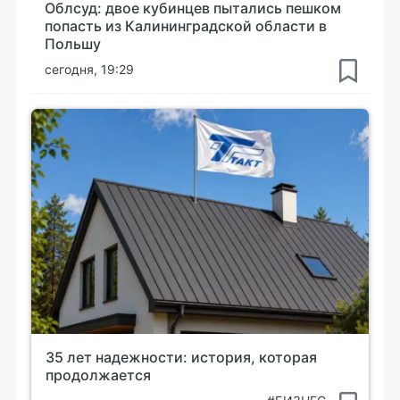
Облсуд: двое кубинцев пытались пешком
попасть из Калининградской области в
Польшу
сегодня, 19:29
35 лет надежности: история, которая
продолжается