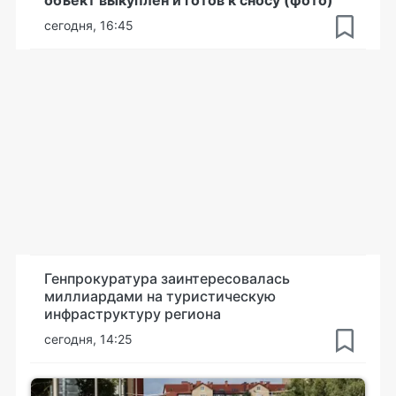
сегодня, 16:45
Генпрокуратура заинтересовалась
миллиардами на туристическую
инфраструктуру региона
сегодня, 14:25