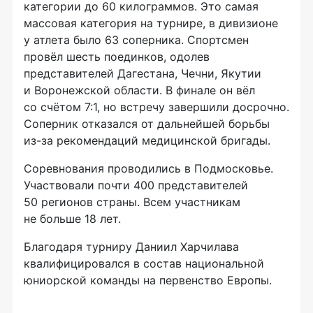
категории до 60 килограммов. Это самая
массовая категория на турнире, в дивизионе
у атлета было 63 соперника. Спортсмен
провёл шесть поединков, одолев
представителей Дагестана, Чечни, Якутии
и Воронежской области. В финале он вёл
со счётом 7:1, но встречу завершили досрочно.
Соперник отказался от дальнейшей борьбы
из-за рекомендаций медицинской бригады.
Соревнования проводились в Подмосковье.
Участвовали почти 400 представителей
50 регионов страны. Всем участникам
не больше 18 лет.
Благодаря турниру Даниил Харчилава
квалифицировался в состав национальной
юниорской команды на первенство Европы.