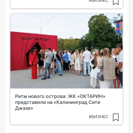
#БИЗНЕС
Ритм нового острова: ЖК «ОКТАРИН»
представили на «Калининград Сити
Джазе»
#БИЗНЕС