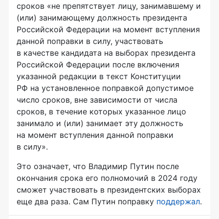
сроков «не препятствует лицу, занимавшему и
(или) занимающему должность президента
Российской Федерации на момент вступления
данной поправки в силу, участвовать
в качестве кандидата на выборах президента
Российской Федерации после включения
указанной редакции в текст Конституции
РФ на установленное поправкой допустимое
число сроков, вне зависимости от числа
сроков, в течение которых указанное лицо
занимало и (или) занимает эту должность
на момент вступления данной поправки
в силу».
Это означает, что Владимир Путин после
окончания срока его полномочий в 2024 году
сможет участвовать в президентских выборах
еще два раза. Сам Путин поправку
поддержал
.