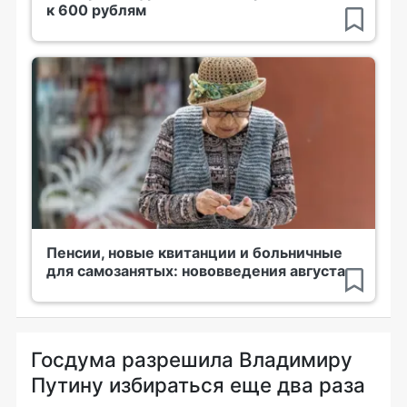
к 600 рублям
Пенсии, новые квитанции и больничные
для самозанятых: нововведения августа
Госдума разрешила Владимиру
Путину избираться еще два раза