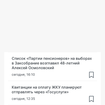
Список «Партии пенсионеров» на выборах
в Заксобрание возглавил 48-летний
Алексей Осмоловский
сегодня, 16:10
Квитанции на оплату ЖКУ планируют
отправлять через «Госуслуги»
сегодня, 12:35