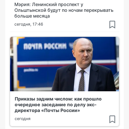
Мэрия: Ленинский проспект у
Ольштынской будут по ночам перекрывать
больше месяца
сегодня, 17:46
Приказы задним числом: как прошло
очередное заседание по делу экс-
директора «Почты России»
сегодня