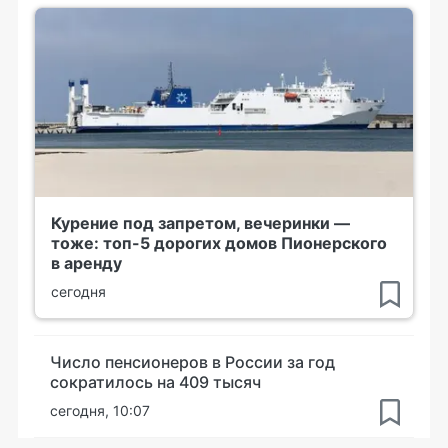
Курение под запретом, вечеринки —
тоже: топ-5 дорогих домов Пионерского
в аренду
сегодня
Число пенсионеров в России за год
сократилось на 409 тысяч
сегодня, 10:07