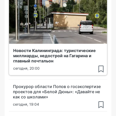
Новости Калининграда: туристические
миллиарды, недострой на Гагарина и
главный почтальон
сегодня, 20:00
Прокурор области Попов о госэкспертизе
проектов для «Белой Дюны»: «Давайте не
как со школами»
сегодня, 19:04