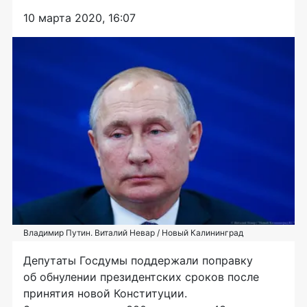
10 марта 2020, 16:07
Владимир Путин. Виталий Невар / Новый Калининград
Депутаты Госдумы поддержали поправку
об обнулении президентских сроков после
принятия новой Конституции.