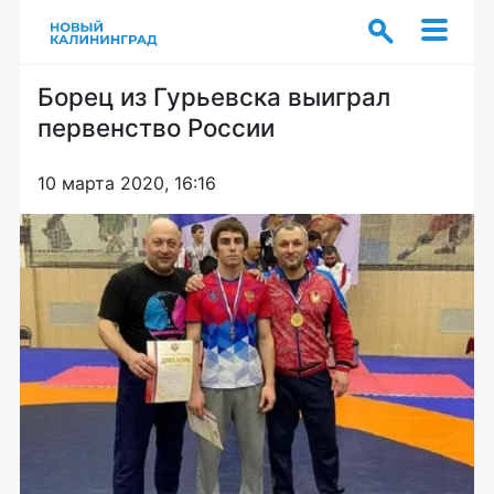
Борец из Гурьевска выиграл
первенство России
10 марта 2020, 16:16