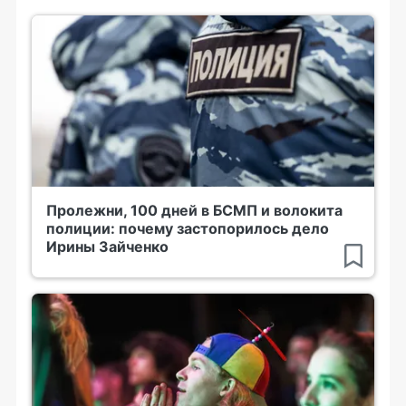
Пролежни, 100 дней в БСМП и волокита
полиции: почему застопорилось дело
Ирины Зайченко