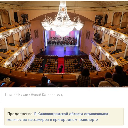
Виталий Невар / Новый Калининград
Продолжение:
В Калининградской области ограничивают
количество пассажиров в пригородном транспорте