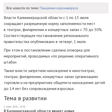
Все новости по теме:
Пандемия коронавируса
Власти Калининградской области с 1 по 15 июля
сокращают разрешенную норму заполняемости мест
в театрах, филармонии и концертных залах с 70 до 50%.
Соответствующее постановление регионального
правительства опубликовано в четверг, 1 июля.
При этом в постановлении сделана оговорка для
мероприятий, проводимых «по решению оперативного
штаба».
Также власти запретили нахождение в кинотеатрах,
театрах, филармонии, концертных залах организациях
торговли и на предприятиях общепита нахождение детей
до 14 лет без сопровождения взрослых.
Тема в развитии
1 июля 2021г., 10:31
В Калининградской области вводят новые