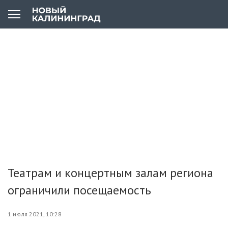
Театрам и концертным залам региона
ограничили посещаемость
1 июля 2021, 10:28