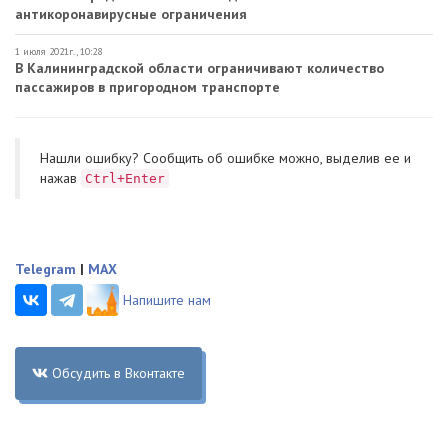
антикоронавирусные ограничения
1 июля 2021г., 10:28
В Калининградской области ограничивают количество
пассажиров в пригородном транспорте
Нашли ошибку? Cообщить об ошибке можно, выделив ее и
нажав
Ctrl+Enter
Telegram
|
MAX
Напишите нам
Обсудить в Вконтакте