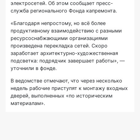
электросетей. Об этом сообщает пресс-
служба регионального Фонда капремонта.
«Благодаря непростому, но всё более
продуктивному взаимодействию с разными
ресурсоснабжающими организациями
произведена перекладка сетей. Скоро
заработает архитектурно-художественная
подсветка: подрядчик завершает работы», —
уточнили в фонде.
В ведомстве отмечают, что через несколько
недель рабочие приступят к монтажу входных
дверей, выполненных «по историческим
материалам».