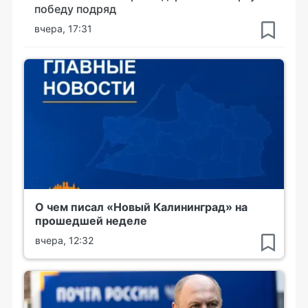
победу подряд
вчера, 17:31
О чем писал «Новый Калининград» на
прошедшей неделе
вчера, 12:32