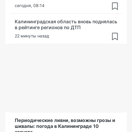
сегодня, 08:14
Калининградская область вновь поднялась
в рейтинге регионов по ДТП
22 минуты назад
Периодические ливни, возможны грозы и
шквалы: погода в Калининграде 10