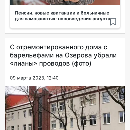
Пенсии, новые квитанции и больничные
для самозанятых: нововведения августа
С отремонтированного дома с
барельефами на Озерова убрали
«лианы» проводов (фото)
09 марта 2023, 12:40