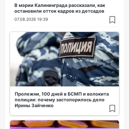
В мэрии Калининграда рассказали, как
остановили отток кадров из детсадов
07.08.2026 19:39
Пролежни, 100 дней в БСМП и волокита
полиции: почему застопорилось дело
Ирины Зайченко