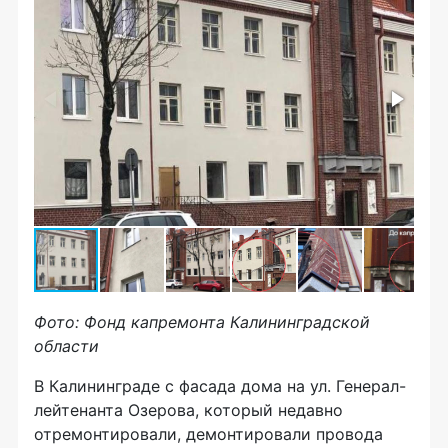
Фото: Фонд капремонта Калининградской
области
В Калининграде с фасада дома на ул. Генерал-
лейтенанта Озерова, который недавно
отремонтировали, демонтировали провода