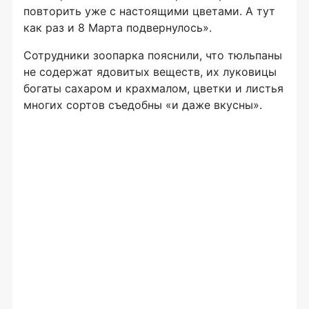
повторить уже с настоящими цветами. А тут
как раз и 8 Марта подвернулось».
Сотрудники зоопарка пояснили, что тюльпаны
не содержат ядовитых веществ, их луковицы
богаты сахаром и крахмалом, цветки и листья
многих сортов съедобны «и даже вкусны».