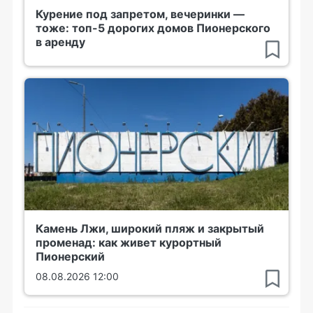
Курение под запретом, вечеринки —
тоже: топ-5 дорогих домов Пионерского
в аренду
Камень Лжи, широкий пляж и закрытый
променад: как живет курортный
Пионерский
08.08.2026 12:00