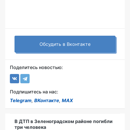
Обсудить в Вконтакте
Поделитесь новостью:
Подпишитесь на нас:
Telegram
,
ВКонтакте
,
MAX
В ДТП в Зеленоградском районе погибли
три человека