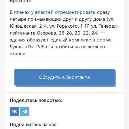
Брахерта.
В планах у властей отремонтировать
сразу
четыре примыкающих друг к другу дома (ул.
Юношеская, 2-4, ул. Горького, 1-17, ул. Генерал-
лейтенанта Озерова, 26-28, 20, 22, 24) —
здания образуют единый комплекс в форме
буквы «П». Работы разбили на несколько
этапов.
Обсудить в Вконтакте
Поделитесь новостью:
Подпишитесь на нас: