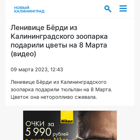
Ленивице Бёрди из
Калининградского зоопарка
подарили цветы на 8 Марта
(видео)
09 марта 2023, 12:43
Ленивице Бёрди из Калининградского
зоопарка подарили тюльпан на 8 Марта.
Цветок она неторопливо сжевала.