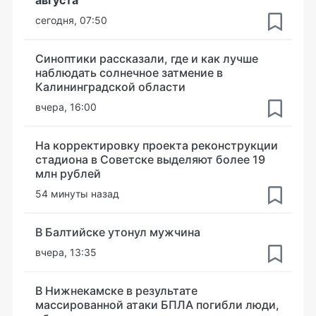
августа
сегодня, 07:50
Синоптики рассказали, где и как лучше
наблюдать солнечное затмение в
Калининградской области
вчера, 16:00
На корректировку проекта реконструкции
стадиона в Советске выделяют более 19
млн рублей
54 минуты назад
В Балтийске утонул мужчина
вчера, 13:35
В Нижнекамске в результате
массированной атаки БПЛА погибли люди,