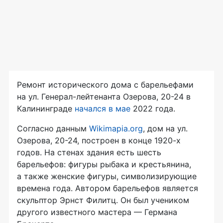
Ремонт исторического дома с барельефами
на ул. Генерал-лейтенанта Озерова, 20-24 в
Калининграде
начался в мае
2022 года.
Согласно данным
Wikimapia.org
, дом на ул.
Озерова, 20-24, построен в конце 1920-х
годов. На стенах здания есть шесть
барельефов: фигуры рыбака и крестьянина,
а также женские фигуры, символизирующие
времена года. Автором барельефов является
скульптор Эрнст Филитц. Он был учеником
другого известного мастера — Германа