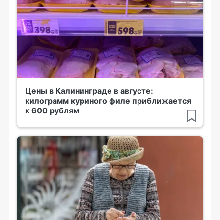
Цены в Калининграде в августе:
килограмм куриного филе приближается
к 600 рублям