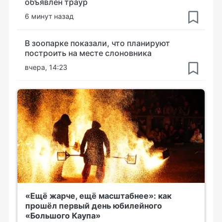
объявлен траур
6 минут назад
В зоопарке показали, что планируют
построить на месте слоновника
вчера, 14:23
«Ещё жарче, ещё масштабнее»: как
прошёл первый день юбилейного
«Большого Каупа»