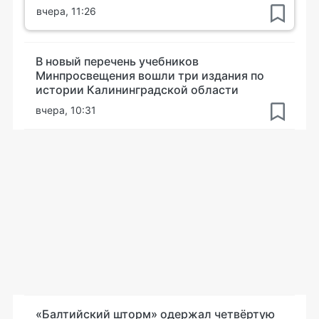
вчера, 11:26
В новый перечень учебников
Минпросвещения вошли три издания по
истории Калининградской области
вчера, 10:31
«Балтийский шторм» одержал четвёртую