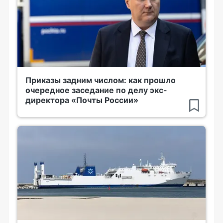
Приказы задним числом: как прошло
очередное заседание по делу экс-
директора «Почты России»