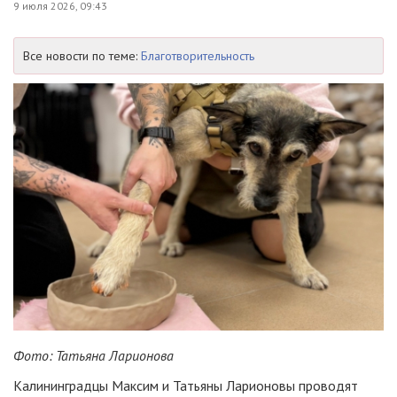
9 июля 2026, 09:43
Все новости по теме:
Благотворительность
Фото: Татьяна Ларионова
Калининградцы Максим и Татьяны Ларионовы проводят