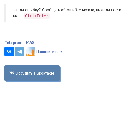
Нашли ошибку? Cообщить об ошибке можно, выделив ее и
нажав
Ctrl+Enter
Telegram
|
MAX
Напишите нам
Обсудить в Вконтакте