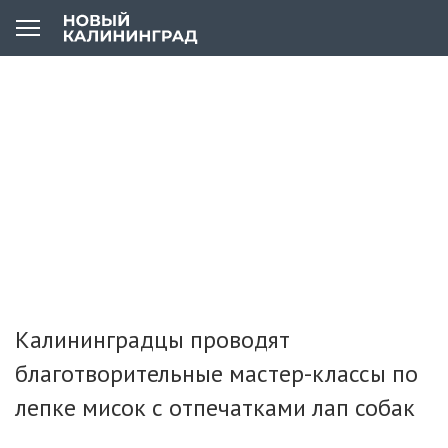
Калининградцы проводят
благотворительные мастер-классы по
лепке мисок с отпечатками лап собак