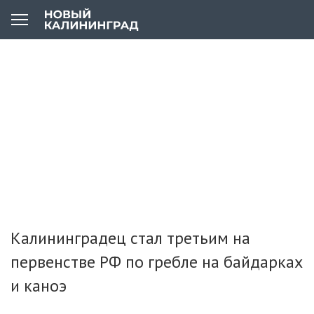
Калининградец стал третьим на
первенстве РФ по гребле на байдарках
и каноэ