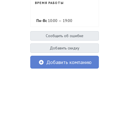
ВРЕМЯ РАБОТЫ
Пн-Вс
10:00 — 19:00
Сообщить об ошибке
Добавить скидку
Добавить компанию