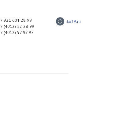
+7 921 601 28 99
ko39.ru
+7 (4012) 52 28 99
+7 (4012) 97 97 97