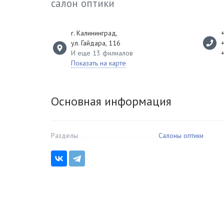
салон оптики
г. Калининград
,
ул. Гайдара, 116
И еще 13 филиалов
Показать на карте
Основная информация
Разделы
Салоны оптики