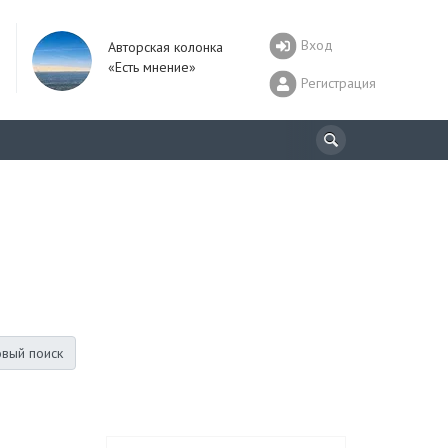
Вход
Авторская колонка
«Есть мнение»
Регистрация
вый поиск