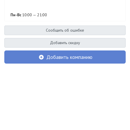
Пн-Вс
10:00 — 21:00
Сообщить об ошибке
Добавить скидку
Добавить компанию