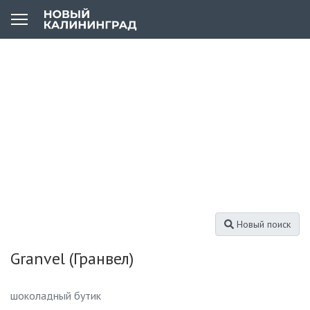
Новый поиск
Granvel (Гранвел)
шоколадный бутик