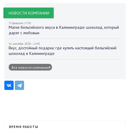
НОВОСТИ КОМПАНИИ
27 февраля, 17:10
Магия бельгийского вкуса в Калининграде: шоколад, который
дарят с любовью
16 декабря 2025г., 12:45
Вкус, достойный подарка: где купить настоящий бельгийский
шоколад в Калининграде
Все новости компании
ВРЕМЯ РАБОТЫ