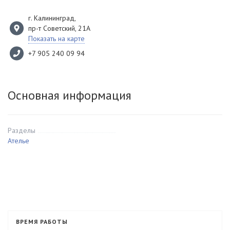
г. Калининград
,
пр-т Советский, 21А
Показать на карте
+7 905 240 09 94
Основная информация
Разделы
Ателье
ВРЕМЯ РАБОТЫ