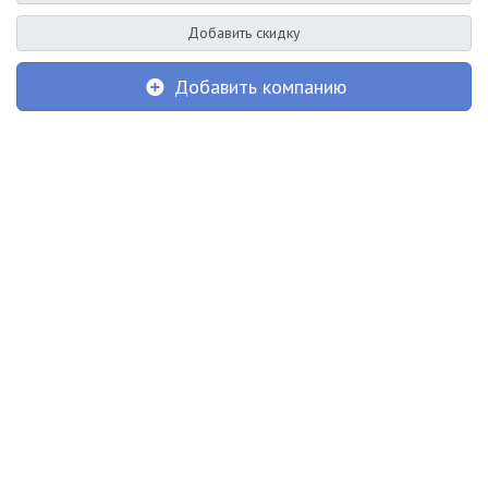
Добавить скидку
Добавить компанию