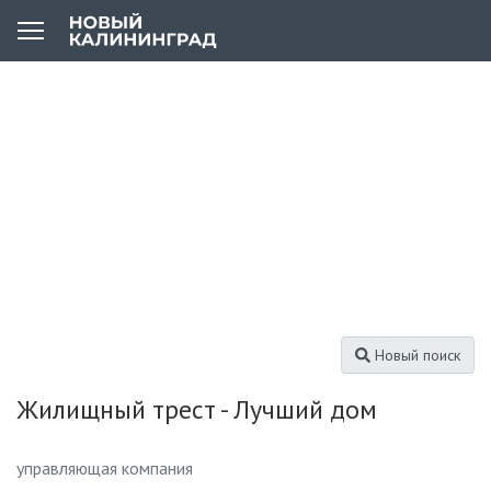
Новый поиск
Жилищный трест - Лучший дом
управляющая компания