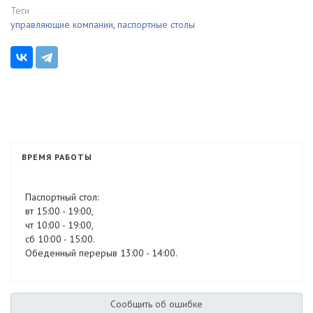
Теги
управляющие компании
,
паспортные столы
ВРЕМЯ РАБОТЫ
Паспортный стол:
вт 15:00 - 19:00,
чт 10:00 - 19:00,
сб 10:00 - 15:00.
Обеденный перерыв 13:00 - 14:00.
Сообщить об ошибке