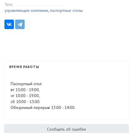
Теги
управляющие компании
,
паспортные столы
ВРЕМЯ РАБОТЫ
Паспортный стол:
вт 15:00 - 19:00,
чт 10:00 - 19:00,
сб 10:00 - 15:00.
Обеденный перерыв 13:00 - 14:00.
Сообщить об ошибке