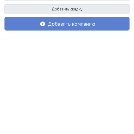
Добавить скидку
Добавить компанию