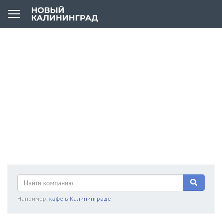
Например:
кафе в Калининграде