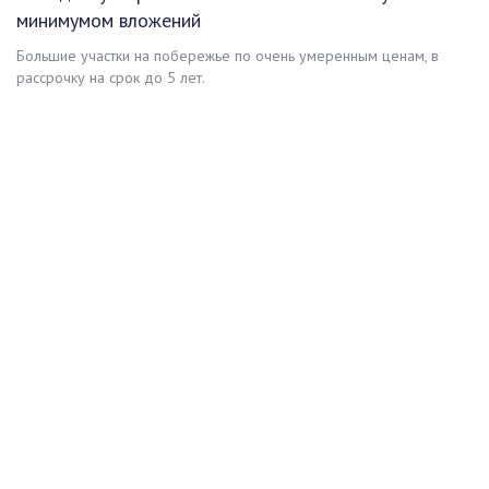
минимумом вложений
Большие участки на побережье по очень умеренным ценам, в
рассрочку на срок до 5 лет.