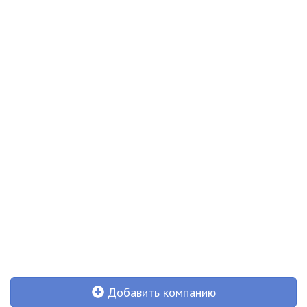
Добавить компанию