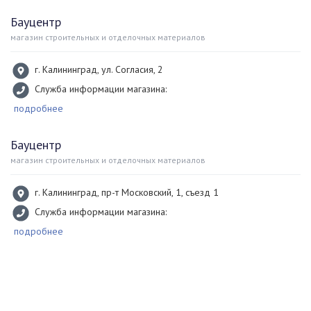
Бауцентр
магазин строительных и отделочных материалов
г. Калининград, ул. Согласия, 2
Служба информации магазина:
подробнее
Бауцентр
магазин строительных и отделочных материалов
г. Калининград, пр-т Московский, 1, съезд 1
Служба информации магазина:
подробнее