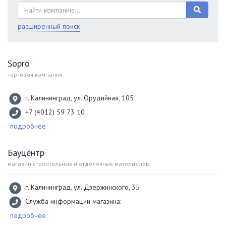
расширенный поиск
Sopro
торговая компания
г. Калининград, ул. Орудийная, 105
+7 (4012) 59 73 10
подробнее
Бауцентр
магазин строительных и отделочных материалов
г. Калининград, ул. Дзержинского, 35
Служба информации магазина:
подробнее