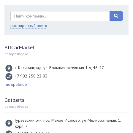
расширенный поиск
AllCarMarket
авторазборка
г. Калининград, ул. Большая окружная 1-я, 46-47
+7 902 250 22 03
подробнее
Getparts
авторазборка
Гурьевский р-н, пос. Малое Исаково, ул. Мелиоративная, 1,
корп. 7