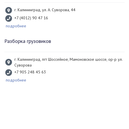
г. Калининград, ул. А. Суворова, 44
+7 (4012) 90 47 16
подробнее
Разборка грузовиков
г. Калининград, пгт Шоссейное, Мамоновское шоссе, ор-р ул.
Суворова
+7 905 248 45 63
подробнее