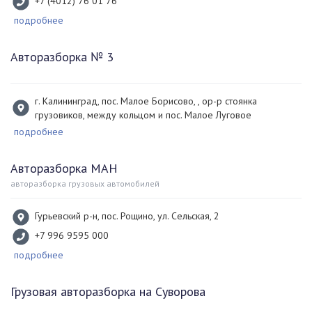
+7 (4012) 76 01 76
подробнее
Авторазборка № 3
г. Калининград, пос. Малое Борисово, , ор-р стоянка
грузовиков, между кольцом и пос. Малое Луговое
подробнее
Авторазборка МАН
авторазборка грузовых автомобилей
Гурьевский р-н, пос. Рощино, ул. Сельская, 2
+7 996 9595 000
подробнее
Грузовая авторазборка на Суворова