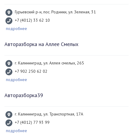
Гурьевский р-н, пос. Родники, ул. Зеленая, 31
+7 (4012) 33 62 10
подробнее
Авторазборка на Аллее Смелых
г. Калининград, ул. Аллея смелых, 265
+7 902 250 62 02
подробнее
Авторазборка39
г. Калининград, ул. Транспортная, 17А
+7 (4012) 77 93 99
подробнее