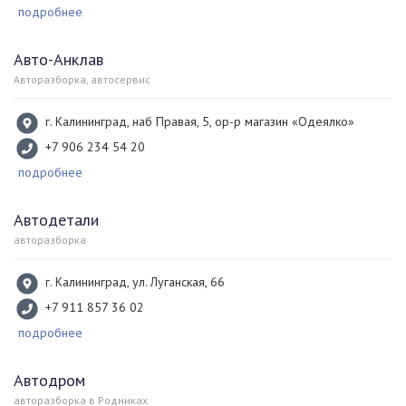
подробнее
Авто-Анклав
Авторазборка, автосервис
г. Калининград, наб Правая, 5, ор-р магазин «Одеялко»
+7 906 234 54 20
подробнее
Автодетали
авторазборка
г. Калининград, ул. Луганская, 66
+7 911 857 36 02
подробнее
Автодром
авторазборка в Родниках