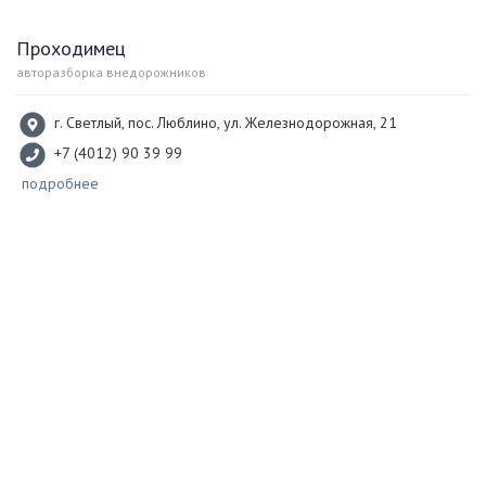
Проходимец
авторазборка внедорожников
г. Светлый, пос. Люблино, ул. Железнодорожная, 21
+7 (4012) 90 39 99
подробнее