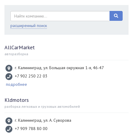
расширенный поиск
AllCarMarket
авторазборка
г. Калининград, ул. Большая окружная 1-я, 46-47
+7 902 250 22 03
подробнее
Kldmotors
разборка легковых и грузовых автомобилей
г. Калининград, ул. А. Суворова
+7 909 788 80 00