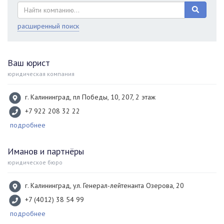
расширенный поиск
Ваш юрист
юридическая компания
г. Калининград, пл Победы, 10, 207, 2 этаж
+7 922 208 32 22
подробнее
Иманов и партнёры
юридическое бюро
г. Калининград, ул. Генерал-лейтенанта Озерова, 20
+7 (4012) 38 54 99
подробнее