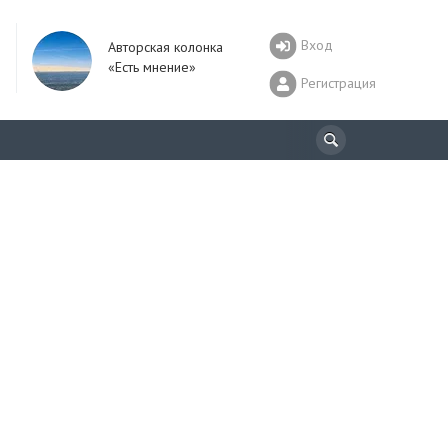
Вход
Авторская колонка
«Есть мнение»
Регистрация