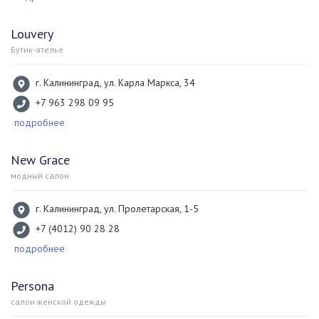
Louvery
Бутик-ателье
г. Калининград, ул. Карла Маркса, 34
+7 963 298 09 95
подробнее
New Grace
модный салон
г. Калининград, ул. Пролетарская, 1-5
+7 (4012) 90 28 28
подробнее
Persona
салон женской одежды