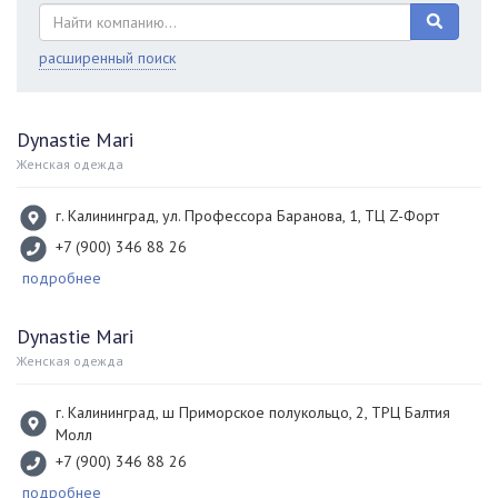
расширенный поиск
Dynastie Mari
Женская одежда
г. Калининград, ул. Профессора Баранова, 1, ТЦ Z-Форт
+7 (900) 346 88 26
подробнее
Dynastie Mari
Женская одежда
г. Калининград, ш Приморское полукольцо, 2, ТРЦ Балтия
Молл
+7 (900) 346 88 26
подробнее