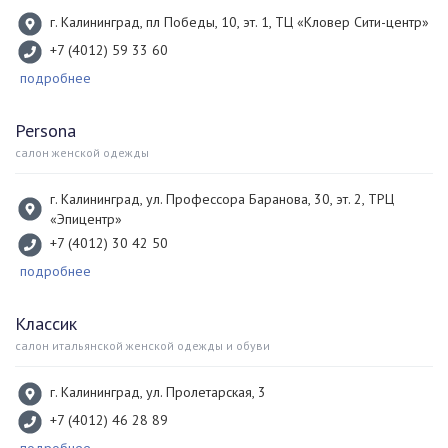
г. Калининград, пл Победы, 10, эт. 1, ТЦ «Кловер Сити-центр»
+7 (4012) 59 33 60
подробнее
Persona
салон женской одежды
г. Калининград, ул. Профессора Баранова, 30, эт. 2, ТРЦ
«Эпицентр»
+7 (4012) 30 42 50
подробнее
Классик
салон итальянской женской одежды и обуви
г. Калининград, ул. Пролетарская, 3
+7 (4012) 46 28 89