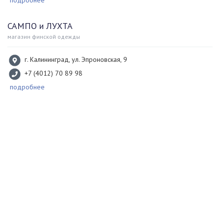
подробнее
САМПО и ЛУХТА
магазин финской одежды
г. Калининград, ул. Эпроновская, 9
+7 (4012) 70 89 98
подробнее