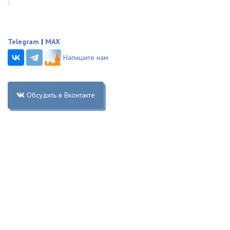
Telegram
|
MAX
Напишите нам
Обсудить в Вконтакте