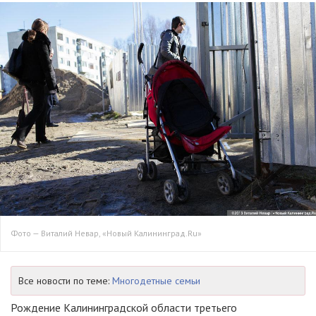
Фото — Виталий Невар, «Новый Калининград.Ru»
Все новости по теме:
Многодетные семьи
Рождение Калининградской области третьего