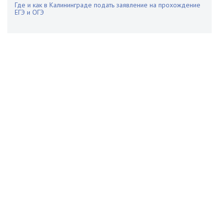
Где и как в Калининграде подать заявление на прохождение
ЕГЭ и ОГЭ