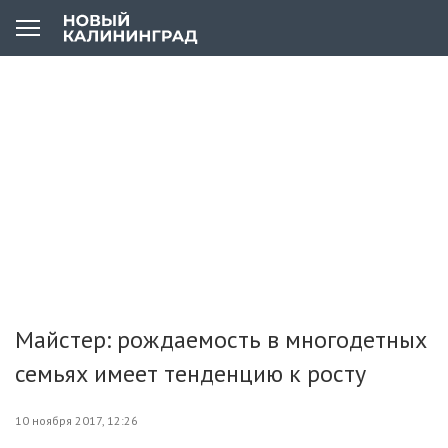
Майстер: рождаемость в многодетных
семьях имеет тенденцию к росту
10 ноября 2017, 12:26