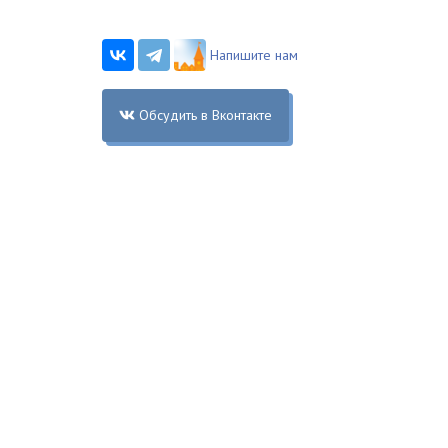
Напишите нам
Обсудить в Вконтакте