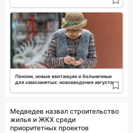
Пенсии, новые квитанции и больничные
для самозанятых: нововведения августа
Медведев назвал строительство
жилья и ЖКХ среди
приоритетных проектов