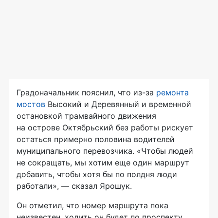
Градоначальник пояснил, что
из-за
ремонта
мостов
Высокий и Деревянный и временной
остановкой трамвайного движения
на острове Октябрьский без работы рискует
остаться примерно половина водителей
муниципального перевозчика. «Чтобы людей
не сокращать, мы хотим еще один маршрут
добавить, чтобы хотя бы по полдня люди
работали», — сказал Ярошук.
Он отметил, что номер маршрута пока
неизвестен, ходить он будет по проспекту