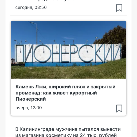
сегодня, 08:56
Камень Лжи, широкий пляж и закрытый
променад: как живет курортный
Пионерский
вчера, 12:00
В Калининграде мужчина пытался вынести
из магазина косметику на 24 тыс. рублей