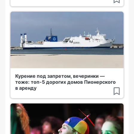
Курение под запретом, вечеринки —
тоже: топ-5 дорогих домов Пионерского
в аренду