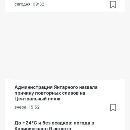
сегодня, 09:32
Администрация Янтарного назвала
причину повторных сливов на
Центральный пляж
вчера, 15:52
До +24°С и без осадков: погода в
Калининграде 9 августа