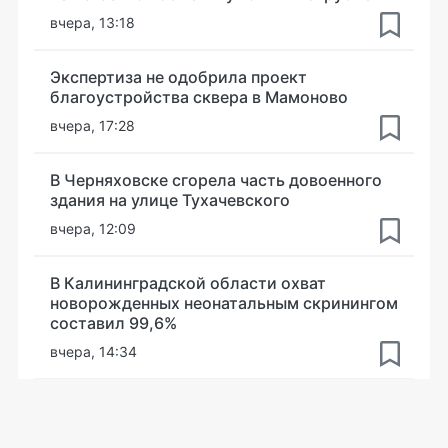
вчера, 13:18
Экспертиза не одобрила проект
благоустройства сквера в Мамоново
вчера, 17:28
В Черняховске сгорела часть довоенного
здания на улице Тухачевского
вчера, 12:09
В Калининградской области охват
новорожденных неонатальным скринингом
составил 99,6%
вчера, 14:34