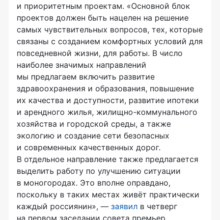
и приоритетным проектам. «Основной блок
проектов должен быть нацелен на решение
самых чувствительных вопросов, тех, которые
связаны с созданием комфортных условий для
повседневной жизни, для работы. В число
наиболее значимых направлений
мы предлагаем включить развитие
здравоохранения и образования, повышение
их качества и доступности, развитие ипотеки
и арендного жилья,
жилищно-коммунального
хозяйства и городской среды, а также
экологию и создание сети безопасных
и современных качественных дорог.
В отдельное направление также предлагается
выделить работу по улучшению ситуации
в моногородах. Это вполне оправдано,
поскольку в таких местах живёт практически
каждый россиянин», —
заявил
в четверг
на первом заседании совета премьер,