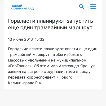
Горвласти планируют запустить
еще один трамвайный маршрут
13 июля 2016, 15:32
Городские власти планируют ввести еще один
трамвайный маршрут, чтобы избежать
массовых увольнений на муниципальном
«ГорТрансе». Об этом мэр Александр Ярошук
заявил на встрече с журналистами в среду,
передает корреспондент «Нового
Калининграда.Ru».