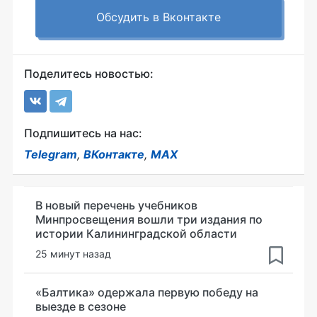
Обсудить в Вконтакте
Поделитесь новостью:
Подпишитесь на нас:
Telegram
,
ВКонтакте
,
MAX
В новый перечень учебников
Минпросвещения вошли три издания по
истории Калининградской области
25 минут назад
«Балтика» одержала первую победу на
выезде в сезоне