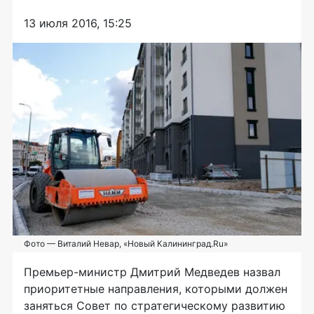
13 июля 2016, 15:25
Фото — Виталий Невар, «Новый Калининград.Ru»
Премьер-министр
Дмитрий Медведев назвал
приоритетные направления, которыми должен
заняться Совет по стратегическому развитию