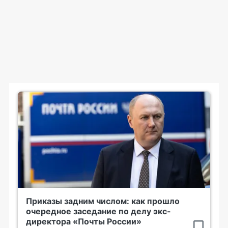
Приказы задним числом: как прошло
очередное заседание по делу экс-
директора «Почты России»