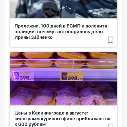
Пролежни, 100 дней в БСМП и волокита
полиции: почему застопорилось дело
Ирины Зайченко
Цены в Калининграде в августе:
килограмм куриного филе приближается
к 600 рублям