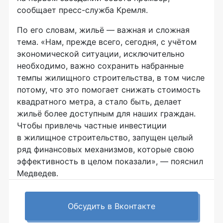
сообщает пресс-служба Кремля.
По его словам, жильё — важная и сложная
тема. «Нам, прежде всего, сегодня, с учётом
экономической ситуации, исключительно
необходимо, важно сохранить набранные
темпы жилищного строительства, в том числе
потому, что это помогает снижать стоимость
квадратного метра, а стало быть, делает
жильё более доступным для наших граждан.
Чтобы привлечь частные инвестиции
в жилищное строительство, запущен целый
ряд финансовых механизмов, которые свою
эффективность в целом показали», — пояснил
Медведев.
Обсудить в Вконтакте