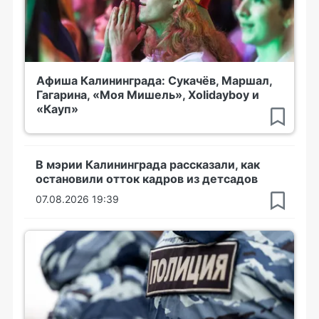
Афиша Калининграда: Сукачёв, Маршал,
Гагарина, «Моя Мишель», Xolidayboy и
«Кауп»
В мэрии Калининграда рассказали, как
остановили отток кадров из детсадов
07.08.2026 19:39