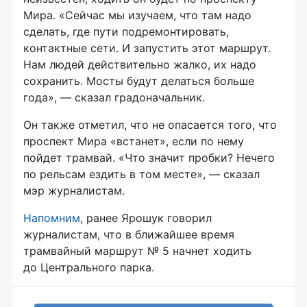
Мира. «Сейчас мы изучаем, что там надо
сделать, где пути подремонтировать,
контактные сети. И запустить этот маршрут.
Нам людей действительно жалко, их надо
сохранить. Мосты будут делаться больше
года», — сказал градоначальник.
Он также отметил, что не опасается того, что
проспект Мира «встанет», если по нему
пойдет трамвай. «Что значит пробки? Нечего
по рельсам ездить в том месте», — сказал
мэр журналистам.
Напомним
, ранее Ярошук говорил
журналистам, что в ближайшее время
трамвайный маршрут № 5 начнет ходить
до Центрального парка.