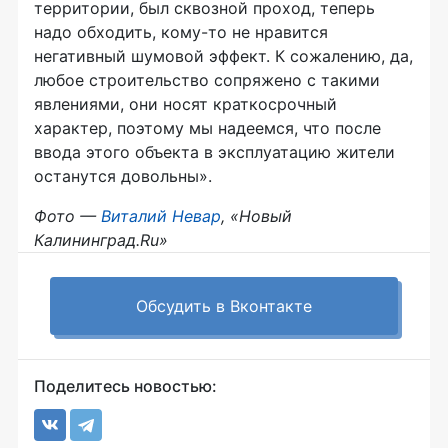
территории, был сквозной проход, теперь
надо обходить,
кому-то
не нравится
негативный шумовой эффект. К сожалению, да,
любое строительство сопряжено с такими
явлениями, они носят краткосрочный
характер, поэтому мы надеемся, что после
ввода этого объекта в эксплуатацию жители
останутся довольны».
Фото —
Виталий Невар
, «Новый
Калининград.Ru»
Обсудить в Вконтакте
Поделитесь новостью: