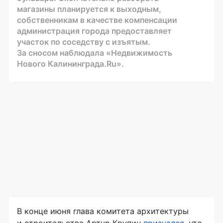
магазины планируется к выходным,
собственникам в качестве компенсации
администрация города предоставляет
участок по соседству с изъятым.
За сносом наблюдала «Недвижимость
Нового Калининграда.Ru».
В конце июня глава комитета архитектуры