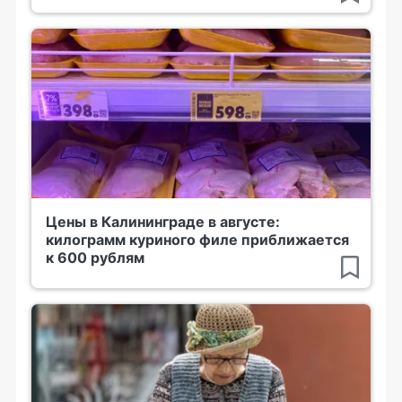
Цены в Калининграде в августе:
килограмм куриного филе приближается
к 600 рублям