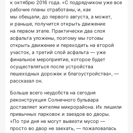
к октябрю 2016 года. «С подрядчиком уже все
рабочие планы отработаны, и, как
мы обещали, до первого августа, а может,
и раньше, получится открыть движение
на первом этапе. Практически два слоя
асфальта уложены, поэтому мы готовы
открыть движение и переходить на второй
участок, а третий слой асфальта — уже
финальное мероприятие, которое будет
осуществляться после устройства
пешеходных дорожек и благоустройства», —
рассказал он.
Больше всего неудобств на сегодня
реконструкция Солнечного бульвара
доставляет жителям микрорайона. Их лишили
привычных парковок и заездов во дворы.
«По три дня не могут вывезти мусор —
просто во двор не заехать, — пожаловалась