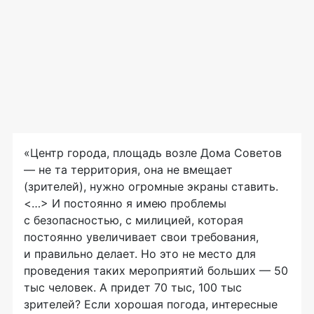
«Центр города, площадь возле Дома Советов
— не та территория, она не вмещает
(зрителей), нужно огромные экраны ставить.
<…> И постоянно я имею проблемы
с безопасностью, с милицией, которая
постоянно увеличивает свои требования,
и правильно делает. Но это не место для
проведения таких мероприятий больших — 50
тыс человек. А придет 70 тыс, 100 тыс
зрителей? Если хорошая погода, интересные