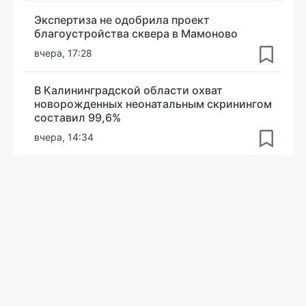
Экспертиза не одобрила проект
благоустройства сквера в Мамоново
вчера, 17:28
В Калининградской области охват
новорожденных неонатальным скринингом
составил 99,6%
вчера, 14:34