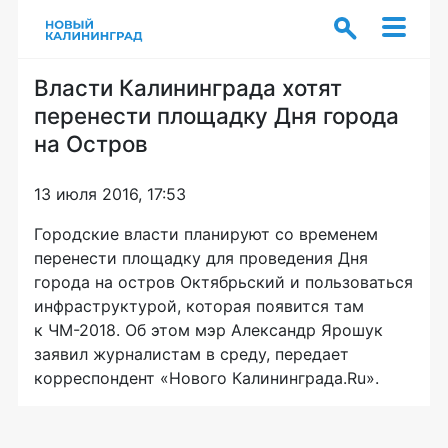
Власти Калининграда хотят
перенести площадку Дня города
на Остров
13 июля 2016, 17:53
Городские власти планируют со временем
перенести площадку для проведения Дня
города на остров Октябрьский и пользоваться
инфраструктурой, которая появится там
к
ЧМ-2018
. Об этом мэр Александр Ярошук
заявил журналистам в среду, передает
корреспондент «Нового Калининграда.Ru».