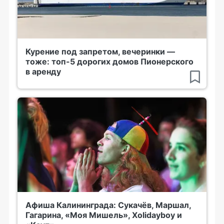
Курение под запретом, вечеринки —
тоже: топ-5 дорогих домов Пионерского
в аренду
Афиша Калининграда: Сукачёв, Маршал,
Гагарина, «Моя Мишель», Xolidayboy и