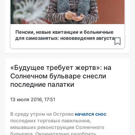
Пенсии, новые квитанции и больничные
для самозанятых: нововведения августа
«Будущее требует жертв»: на
Солнечном бульваре снесли
последние палатки
13 июля 2016, 17:51
В среду утром на Острове
начался снос
последних торговых павильонов,
мешавших реконструкции Солнечного
бульвара. Окончательно разобрать