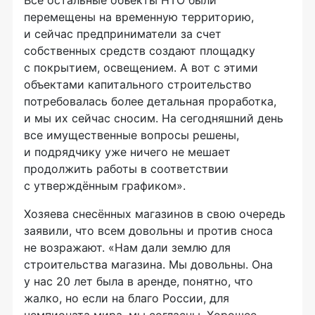
Все остальные объекты НТО были
перемещены на временную территорию,
и сейчас предприниматели за счет
собственных средств создают площадку
с покрытием, освещением. А вот с этими
объектами капитального строительство
потребовалась более детальная проработка,
и мы их сейчас сносим. На сегодняшний день
все имущественные вопросы решены,
и подрядчику уже ничего не мешает
продолжить работы в соответствии
с утверждённым графиком».
Хозяева снесённых магазинов в свою очередь
заявили, что всем довольны и против сноса
не возражают. «Нам дали землю для
строительства магазина. Мы довольны. Она
у нас 20 лет была в аренде, понятно, что
жалко, но если на благо России, для