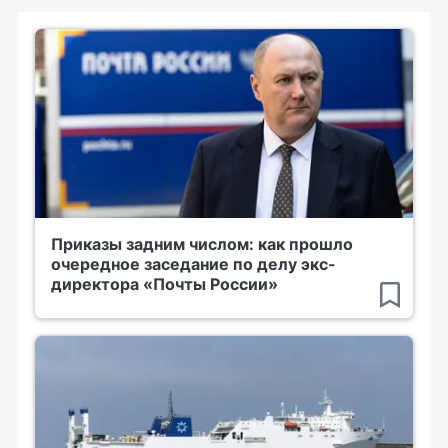
Приказы задним числом: как прошло
очередное заседание по делу экс-
директора «Почты России»