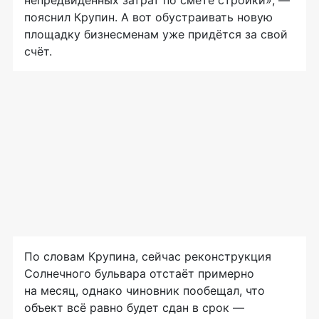
непредвиденных затрат по смете стройки», —
пояснил Крупин. А вот обустраивать новую
площадку бизнесменам уже придётся за свой
счёт.
По словам Крупина, сейчас реконструкция
Солнечного бульвара отстаёт примерно
на месяц, однако чиновник пообещал, что
объект всё равно будет сдан в срок —