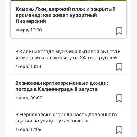
Камень Лжи, широкий пляж и закрытый
променад: как живет курортный
Пионерский
вчера, 12:00
В Калининграде мужчина пытался вынести
из магазина косметику на 24 тыс. рублей
вчера, 13:18
Возможны кратковременные дожди:
погода в Калининграде 8 августа
вчера, 09:00
В Черняховске сгорела часть довоенного
здания на улице Тухачевского
вчера, 12:09