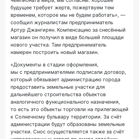
чемпионата мира, мы согласны. Хорошее
будущее требует жертв, пожертвуем тем
временем, которое мы не будем работать», —
сообщил журналистам предприниматель
Артур Джангирян. Компенсацию за снесённый
магазин он получил в виде большей площади
нового участка. Там предприниматель
намерен построить новый магазин.
«Документы в стадии оформления,
мы с предпринимателями подписали договор,
который обязывает администрацию города
предоставить земельные участки для
дальнейшего строительства объектов
аналогичного функционального назначения,
то есть это объекты торговли на прилегающей
к Солнечному бульвару территории. За счёт
администрации будут образованы земельные
участки. Снос осуществляется также за счёт