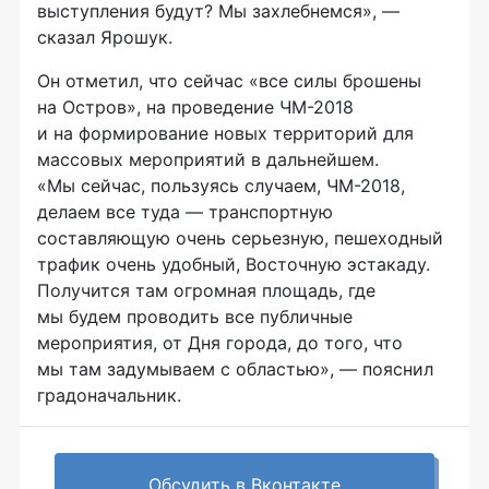
выступления будут? Мы захлебнемся», —
сказал Ярошук.
Он отметил, что сейчас «все силы брошены
на Остров», на проведение
ЧМ-2018
и на формирование новых территорий для
массовых мероприятий в дальнейшем.
«Мы сейчас, пользуясь случаем,
ЧМ-2018
,
делаем все туда — транспортную
составляющую очень серьезную, пешеходный
трафик очень удобный, Восточную эстакаду.
Получится там огромная площадь, где
мы будем проводить все публичные
мероприятия, от Дня города, до того, что
мы там задумываем с областью», — пояснил
градоначальник.
Обсудить в Вконтакте