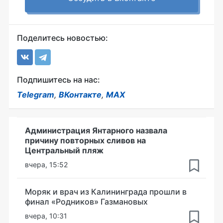
Поделитесь новостью:
Подпишитесь на нас:
Telegram
,
ВКонтакте
,
MAX
Администрация Янтарного назвала
причину повторных сливов на
Центральный пляж
вчера, 15:52
Моряк и врач из Калининграда прошли в
финал «Родников» Газмановых
вчера, 10:31