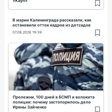
«Кауп»
В мэрии Калининграда рассказали, как
остановили отток кадров из детсадов
07.08.2026 19:39
Пролежни, 100 дней в БСМП и волокита
полиции: почему застопорилось дело
Ирины Зайченко