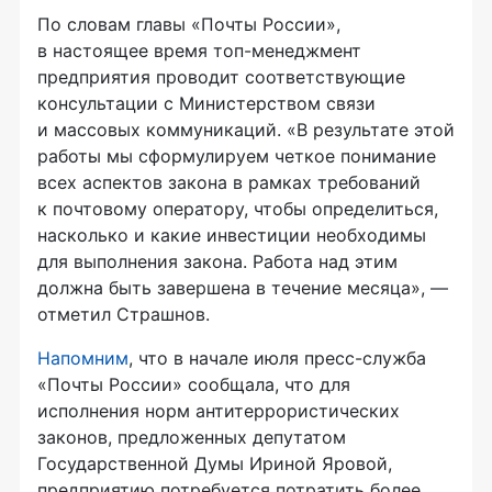
По словам главы «Почты России»,
в настоящее время
топ-менеджмент
предприятия проводит соответствующие
консультации с Министерством связи
и массовых коммуникаций. «В результате этой
работы мы сформулируем четкое понимание
всех аспектов закона в рамках требований
к почтовому оператору, чтобы определиться,
насколько и какие инвестиции необходимы
для выполнения закона. Работа над этим
должна быть завершена в течение месяца», —
отметил Страшнов.
Напомним
, что в начале июля
пресс-служба
«Почты России» сообщала, что для
исполнения норм антитеррористических
законов, предложенных депутатом
Государственной Думы Ириной Яровой,
предприятию потребуется потратить более