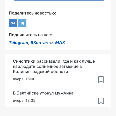
Поделитесь новостью:
Подпишитесь на нас:
Telegram
,
ВКонтакте
,
MAX
Синоптики рассказали, где и как лучше
наблюдать солнечное затмение в
Калининградской области
вчера, 16:00
В Балтийске утонул мужчина
вчера, 13:35