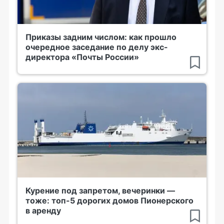
Приказы задним числом: как прошло
очередное заседание по делу экс-
директора «Почты России»
Курение под запретом, вечеринки —
тоже: топ-5 дорогих домов Пионерского
в аренду