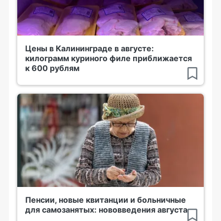
Цены в Калининграде в августе:
килограмм куриного филе приближается
к 600 рублям
Пенсии, новые квитанции и больничные
для самозанятых: нововведения августа