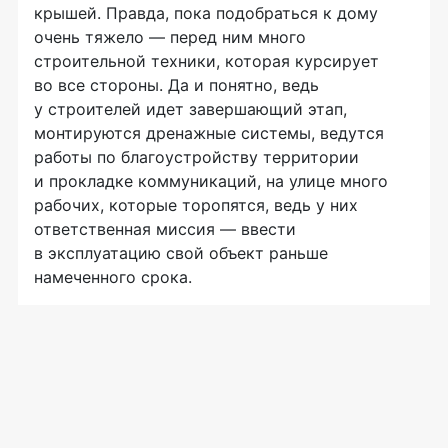
крышей. Правда, пока подобраться к дому
очень тяжело — перед ним много
строительной техники, которая курсирует
во все стороны. Да и понятно, ведь
у строителей идет завершающий этап,
монтируются дренажные системы, ведутся
работы по благоустройству территории
и прокладке коммуникаций, на улице много
рабочих, которые торопятся, ведь у них
ответственная миссия — ввести
в эксплуатацию свой объект раньше
намеченного срока.