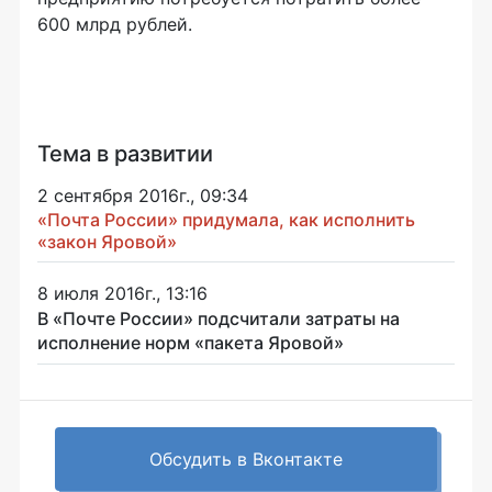
600 млрд рублей.
Тема в развитии
2 сентября 2016г., 09:34
«Почта России» придумала, как исполнить
«закон Яровой»
8 июля 2016г., 13:16
В «Почте России» подсчитали затраты на
исполнение норм «пакета Яровой»
Обсудить в Вконтакте