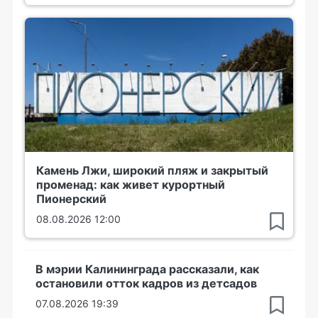
Камень Лжи, широкий пляж и закрытый
променад: как живет курортный
Пионерский
08.08.2026 12:00
В мэрии Калининграда рассказали, как
остановили отток кадров из детсадов
07.08.2026 19:39