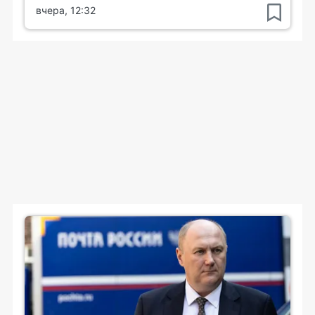
вчера, 12:32