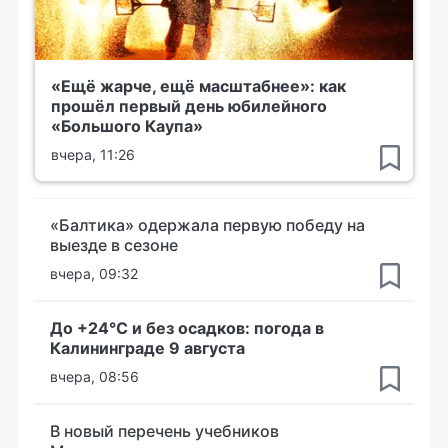
«Ещё жарче, ещё масштабнее»: как
прошёл первый день юбилейного
«Большого Каупа»
вчера, 11:26
«Балтика» одержала первую победу на
выезде в сезоне
вчера, 09:32
До +24°С и без осадков: погода в
Калининграде 9 августа
вчера, 08:56
В новый перечень учебников