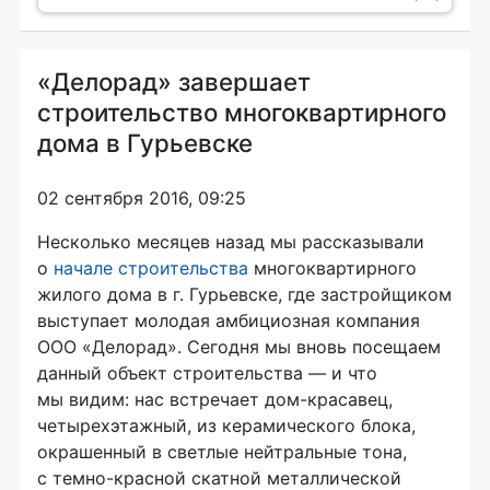
«Делорад» завершает
строительство многоквартирного
дома в Гурьевске
02 сентября 2016, 09:25
Несколько месяцев назад мы рассказывали
о
начале строительства
многоквартирного
жилого дома в г. Гурьевске, где застройщиком
выступает молодая амбициозная компания
ООО «Делорад»
. Сегодня мы вновь посещаем
данный объект строительства — и что
мы видим: нас встречает дом-красавец,
четырехэтажный, из керамического блока,
окрашенный в светлые нейтральные тона,
с темно-красной скатной металлической