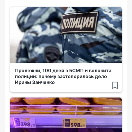
Пролежни, 100 дней в БСМП и волокита
полиции: почему застопорилось дело
Ирины Зайченко