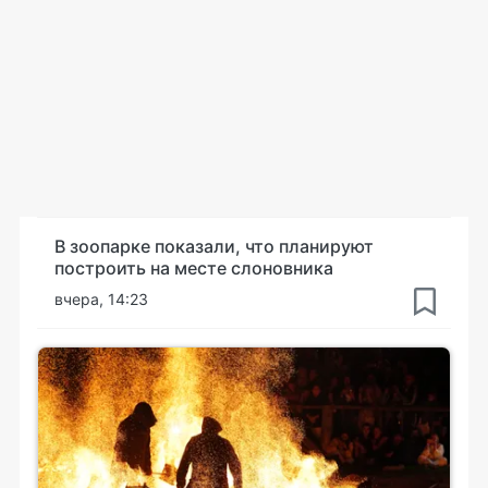
В зоопарке показали, что планируют
построить на месте слоновника
вчера, 14:23