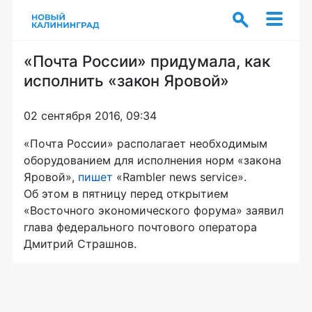
«Почта России» придумала, как
исполнить «закон Яровой»
02 сентября 2016, 09:34
«Почта России» располагает необходимым
оборудованием для исполнения норм «закона
Яровой»,
пишет
«Rambler news service».
Об этом в пятницу перед открытием
«Восточного экономического форума» заявил
глава федерального почтового оператора
Дмитрий Страшнов.