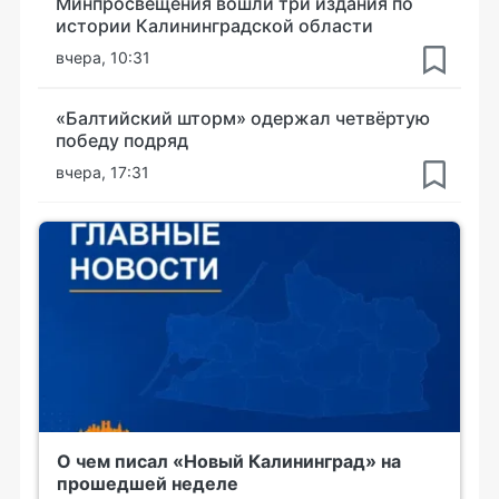
Минпросвещения вошли три издания по
истории Калининградской области
вчера, 10:31
«Балтийский шторм» одержал четвёртую
победу подряд
вчера, 17:31
О чем писал «Новый Калининград» на
прошедшей неделе