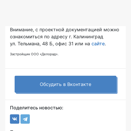
Внимание, с проектной документацией можно
ознакомиться по адресу г. Калининград
ул. Тельмана, 48 Б, офис 31 или на
сайте
.
Застройщик ООО «Делорад».
Обсудить в Вконтакте
Поделитесь новостью: