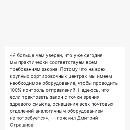
«Я больше чем уверен, что уже сегодня
мы практически соответствуем всем
требованиям закона. Потому что на всех
крупных сортировочных центрах мы имеем
необходимое оборудование, чтобы проводить
100% контроль отправлений. Надеюсь, что
если трактовать закон с точки зрения
здравого смысла, оснащения всех почтовых
отделений аналогичным оборудованием
не потребуется», — пояснил Дмитрий
Страшнов.