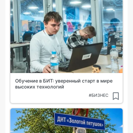
Обучение в БИТ: уверенный старт в мире
высоких технологий
#БИЗНЕС