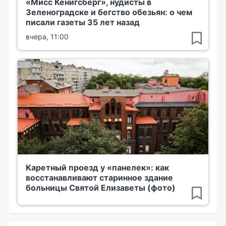
«Мисс Кенигсберг», нудисты в
Зеленоградске и бегство обезьян: о чем
писали газеты 35 лет назад
вчера, 11:00
Каретный проезд у «панелек»: как
восстанавливают старинное здание
больницы Святой Елизаветы (фото)