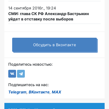
14 сентября 2016г., 19:24
СМИ: глава СК РФ Александр Бастрыкин
уйдет в отставку после выборов
Обсудить в Вконтакте
Поделитесь новостью:
Подпишитесь на нас:
Telegram
,
ВКонтакте
,
MAX