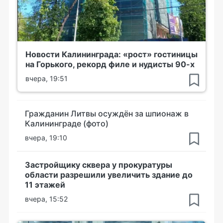
Новости Калининграда: «рост» гостиницы
на Горького, рекорд филе и нудисты 90-х
вчера, 19:51
Гражданин Литвы осуждён за шпионаж в
Калининграде (фото)
вчера, 19:10
Застройщику сквера у прокуратуры
области разрешили увеличить здание до
11 этажей
вчера, 15:52