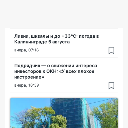
Ливни, шквалы и до +33°С: погода в
Калининграде 5 августа
вчера, 07:18
Подрядчик — о снижении интереса
инвесторов к ОКН: «У всех плохое
настроение»
вчера, 18:39