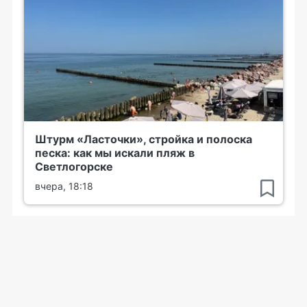
Штурм «Ласточки», стройка и полоска
песка: как мы искали пляж в
Светлогорске
вчера, 18:18