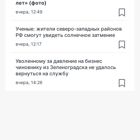
лет» (фото)
вчера, 12:49
Ученые: жители северо-западных районов
РФ смогут увидеть солнечное затмение
вчера, 12:17
Уволенному за давление на бизнес
чиновнику из Зеленоградска не удалось
вернуться на службу
вчера, 14:26