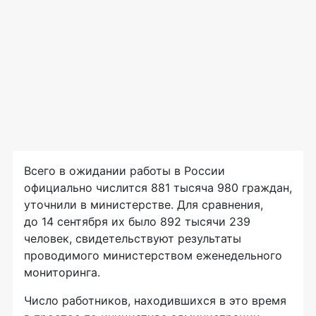
Всего в ожидании работы в России
официально числится 881 тысяча 980 граждан,
уточнили в министерстве. Для сравнения,
до 14 сентября их было 892 тысячи 239
человек, свидетельствуют результаты
проводимого министерством еженедельного
мониторинга.
Число работников, находившихся в это время