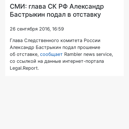
СМИ: глава СК РФ Александр
Бастрыкин подал в отставку
26 сентября 2016, 16:59
Глава Следственного комитета России
Александр Бастрыкин подал прошение
об отставке,
сообщает
Rambler news service,
со ссылкой на данные
интернет-портала
Legal.Report.