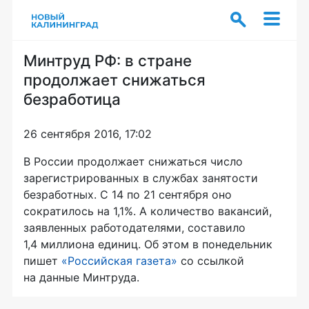
Минтруд РФ: в стране
продолжает снижаться
безработица
26 сентября 2016, 17:02
В России продолжает снижаться число
зарегистрированных в службах занятости
безработных. С 14 по 21 сентября оно
сократилось на 1,1%. А количество вакансий,
заявленных работодателями, составило
1,4 миллиона единиц. Об этом в понедельник
пишет
«Российская газета»
со ссылкой
на данные Минтруда.