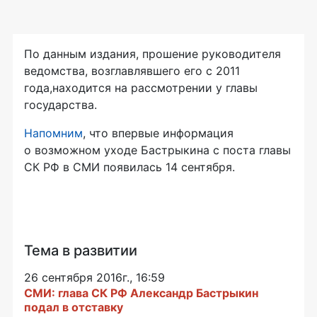
По данным издания, прошение руководителя
ведомства, возглавлявшего его с 2011
года,находится на рассмотрении у главы
государства.
Напомним
, что впервые информация
о возможном уходе Бастрыкина с поста главы
СК РФ в СМИ появилась 14 сентября.
Тема в развитии
26 сентября 2016г., 16:59
СМИ: глава СК РФ Александр Бастрыкин
подал в отставку