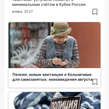
минимальным счётом в Кубке России
вчера, 22:27
Пенсии, новые квитанции и больничные
для самозанятых: нововведения августа