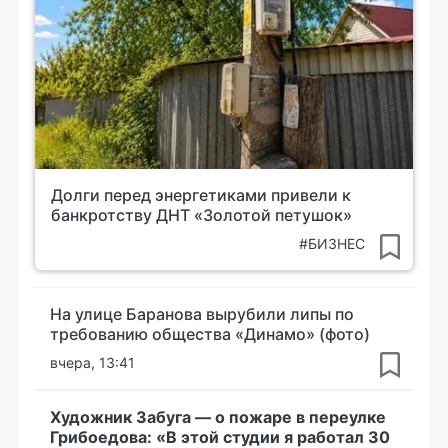
Долги перед энергетиками привели к
банкротству ДНТ «Золотой петушок»
#БИЗНЕС
На улице Баранова вырубили липы по
требованию общества «Динамо» (фото)
вчера, 13:41
Художник Забуга — о пожаре в переулке
Грибоедова: «В этой студии я работал 30