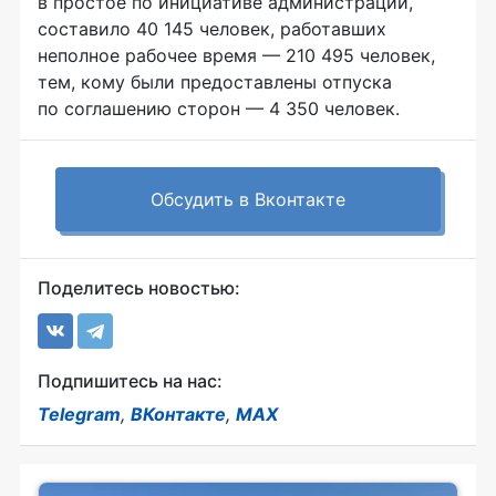
в простое по инициативе администрации,
составило 40 145 человек, работавших
неполное рабочее время — 210 495 человек,
тем, кому были предоставлены отпуска
по соглашению сторон — 4 350 человек.
Обсудить в Вконтакте
Поделитесь новостью:
Подпишитесь на нас:
Telegram
,
ВКонтакте
,
MAX