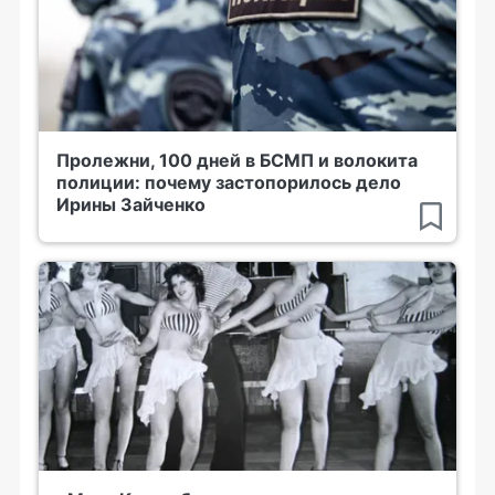
Пролежни, 100 дней в БСМП и волокита
полиции: почему застопорилось дело
Ирины Зайченко