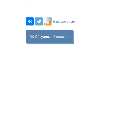
Напишите нам
Обсудить в Вконтакте