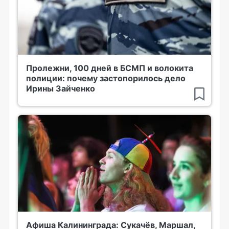
Пролежни, 100 дней в БСМП и волокита
полиции: почему застопорилось дело
Ирины Зайченко
Афиша Калининграда: Сукачёв, Маршал,