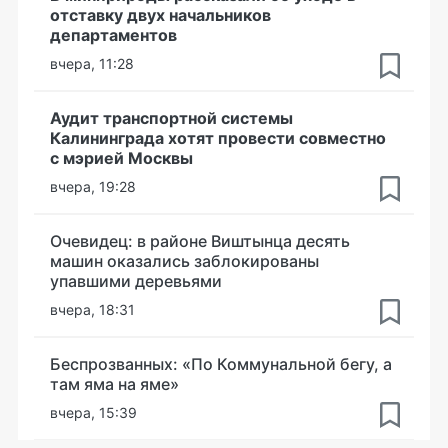
отставку двух начальников
департаментов
вчера, 11:28
Аудит транспортной системы
Калининграда хотят провести совместно
с мэрией Москвы
вчера, 19:28
Очевидец: в районе Виштынца десять
машин оказались заблокированы
упавшими деревьями
вчера, 18:31
Беспрозванных: «По Коммунальной бегу, а
там яма на яме»
вчера, 15:39