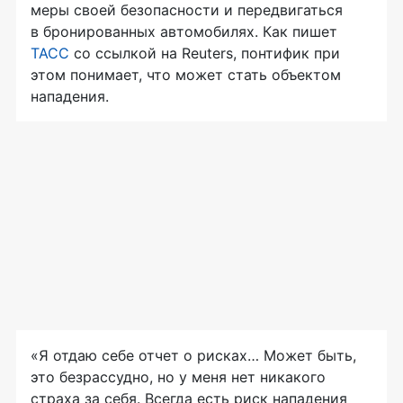
меры своей безопасности и передвигаться
в бронированных автомобилях. Как пишет
ТАСС
со ссылкой на Reuters, понтифик при
этом понимает, что может стать объектом
нападения.
«Я отдаю себе отчет о рисках… Может быть,
это безрассудно, но у меня нет никакого
страха за себя. Всегда есть риск нападения