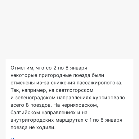
Отметим, что со 2 по 8 января
некоторые пригородные поезда были
отменены
из-за
снижения пассажиропотока.
Так, например, на светлогорском
и зеленоградском направлениях курсировало
всего 8 поездов. На черняховском,
балтийском направлениях и на
внутригородских маршрутах с 1 по 8 января
поезда не ходили.