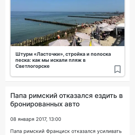
Штурм «Ласточки», стройка и полоска
песка: как мы искали пляж в
Светлогорске
Папа римский отказался ездить в
бронированных авто
08 января 2017, 13:00
Папа римский Франциск отказался усиливать