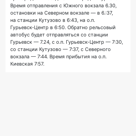
Время отправления с Южного вокзала 6.30,
остановки на Северном вокзале — в 6.:37,
на станции Кутузово в 6:43, на о.п.
Гурьевск-Центр
в 6:50. Обратно рельсовый
автобус будет отправляться со станции
Гурьевск — 7.24, с о.п.
Гурьевск-Центр
— 7:30,
со станции Кутузово — 7:37, с Северного
вокзала — 7:44. Время прибытия на о.п.
Киевская 7:57.