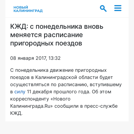
КЖД: с понедельника вновь
меняется расписание
пригородных поездов
08 января 2017, 13:32
С понедельника движение пригородных
поездов в Калининградской области будет
осуществляться по расписанию, вступившему
в
силу
11 декабря прошлого года. Об этом
корреспонденту «Нового
Калининграда.Ru» сообщили в
пресс-службе
КЖД.