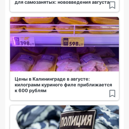
для самозанятых: нововведения августа
Цены в Калининграде в августе:
килограмм куриного филе приближается
к 600 рублям