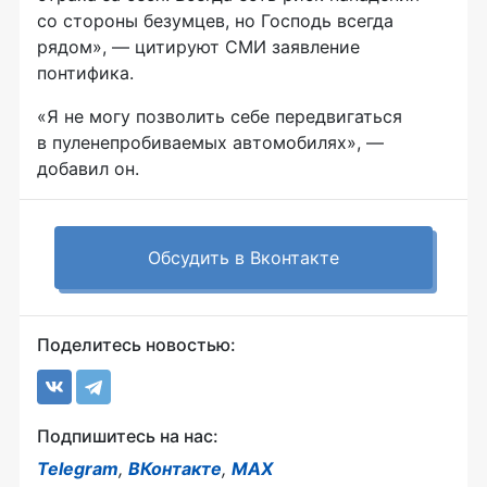
со стороны безумцев, но Господь всегда
рядом», — цитируют СМИ заявление
понтифика.
«Я не могу позволить себе передвигаться
в пуленепробиваемых автомобилях», —
добавил он.
Обсудить в Вконтакте
Поделитесь новостью:
Подпишитесь на нас:
Telegram
,
ВКонтакте
,
MAX