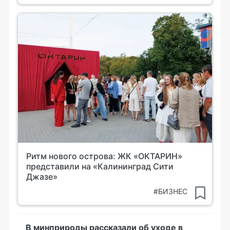
Ритм нового острова: ЖК «ОКТАРИН»
представили на «Калининград Сити
Джазе»
#БИЗНЕС
В минприроды рассказали об уходе в