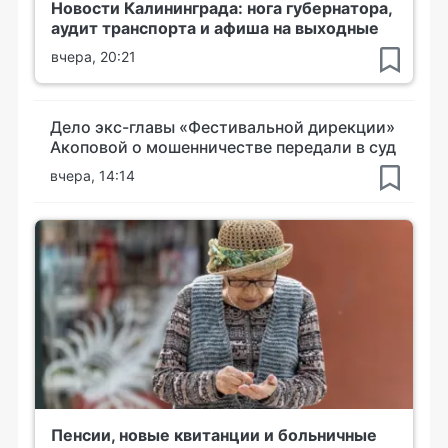
Новости Калининграда: нога губернатора,
аудит транспорта и афиша на выходные
вчера, 20:21
Дело экс-главы «Фестивальной дирекции»
Акоповой о мошенничестве передали в суд
вчера, 14:14
Пенсии, новые квитанции и больничные