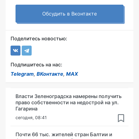
Обсудить в Вконтакте
Поделитесь новостью:
Подпишитесь на нас:
Telegram
,
ВКонтакте
,
MAX
Власти Зеленоградска намерены получить
право собственности на недострой на ул.
Гагарина
сегодня, 08:41
Почти 66 тыс. жителей стран Балтии и