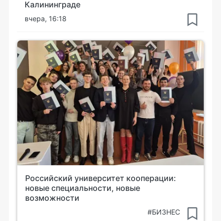
Калининграде
вчера, 16:18
Российский университет кооперации:
новые специальности, новые
возможности
#БИЗНЕС