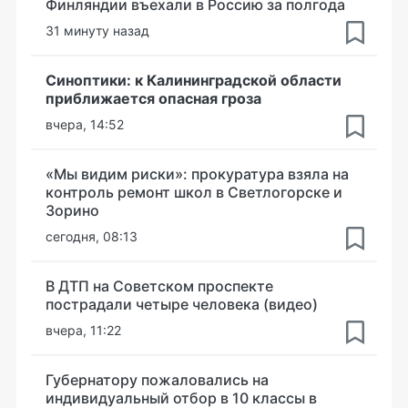
Финляндии въехали в Россию за полгода
31 минуту назад
Синоптики: к Калининградской области
приближается опасная гроза
вчера, 14:52
«Мы видим риски»: прокуратура взяла на
контроль ремонт школ в Светлогорске и
Зорино
сегодня, 08:13
В ДТП на Советском проспекте
пострадали четыре человека (видео)
вчера, 11:22
Губернатору пожаловались на
индивидуальный отбор в 10 классы в