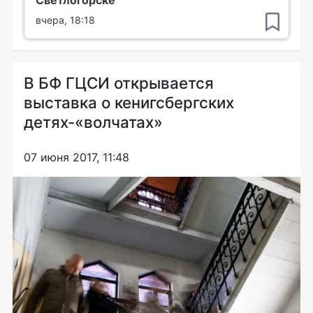
вчера, 18:18
В БФ ГЦСИ открывается
выставка о кенигсбергских
детях-«волчатах»
07 июня 2017, 11:48