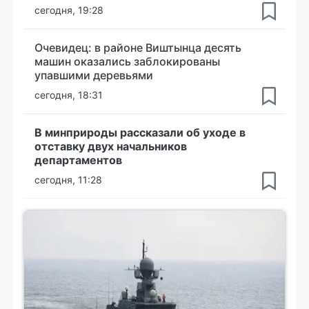
сегодня, 19:28
Очевидец: в районе Виштынца десять
машин оказались заблокированы
упавшими деревьями
сегодня, 18:31
В минприроды рассказали об уходе в
отставку двух начальников
департаментов
сегодня, 11:28