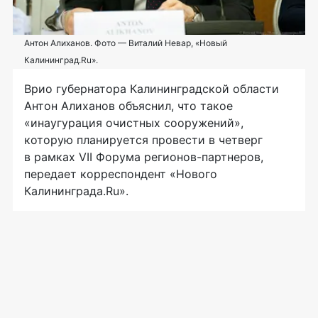
Антон Алиханов. Фото — Виталий Невар, «Новый
Калининград.Ru».
Врио губернатора Калининградской области
Антон Алиханов объяснил, что такое
«инаугурация очистных сооружений»,
которую планируется провести в четверг
в рамках VII Форума
регионов-партнеров
,
передает корреспондент «Нового
Калининграда.Ru».