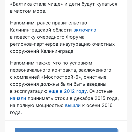
«Балтика стала чище» и дети будут купаться
в чистом море.
Напомним, ранее правительство
Калининградской области
включило
в повестку очередного Форума
регионов-партнеров
инаугурацию очистных
сооружений Калининграда.
Напомним также, что по условиям
первоначального контракта, заключенного
с компанией
«Мостострой-6»
, очистные
сооружения должны были быть введены
в эксплуатацию
еще в 2012 году
. Очистные
начали
принимать стоки в декабре 2015 года,
на полную мощностью
вышли
к осени 2016
года.