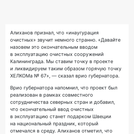
Алиханов признал, что «инаугурация
очистных» звучит немного странно. «Давайте
назовем это окончательным вводом
в эксплуатацию очистных сооружений
Калининграда. Мы ставим точку в проекте
и ликвидируем таким образом горячую точку
ХЕЛКОМа № 67», — сказал врио губернатора.
Врио губернатора напомнил, что проект был
реализован в рамках совместного
сотрудничества северных стран и добавил,
что окончательный ввод очистных
в эксплуатацию станет подарком Швеции
на национальный праздник, который
отмечался в среду. Алиханов отметил, что