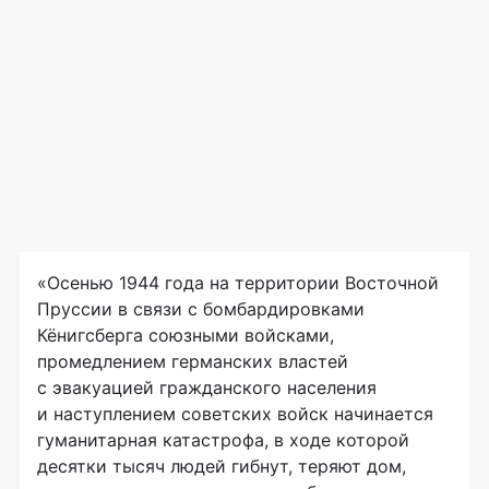
«Осенью 1944 года на территории Восточной
Пруссии в связи с бомбардировками
Кёнигсберга союзными войсками,
промедлением германских властей
с эвакуацией гражданского населения
и наступлением советских войск начинается
гуманитарная катастрофа, в ходе которой
десятки тысяч людей гибнут, теряют дом,