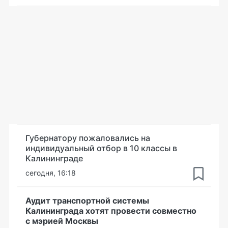
Губернатору пожаловались на
индивидуальный отбор в 10 классы в
Калининграде
сегодня, 16:18
Аудит транспортной системы
Калининграда хотят провести совместно
с мэрией Москвы