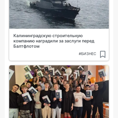
Калининградскую строительную
компанию наградили за заслуги перед
Балтфлотом
#БИЗНЕС