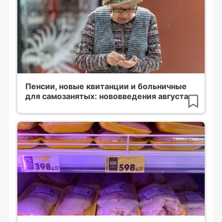
Пенсии, новые квитанции и больничные
для самозанятых: нововведения августа