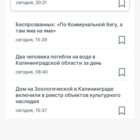
сегодня, 20:21
Беспрозванных: «По Коммунальной бегу, а
там яма на яме»
сегодня, 15:39
Два человека погибли на воде в
Калининградской области за день
сегодня, 08:40
Дом на Зоологической в Калининграде
включили в реестр объектов культурного
наследия
сегодня, 15:37