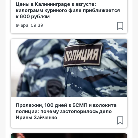
Цены в Калининграде в августе:
килограмм куриного филе приближается
к 600 рублям
вчера, 09:39
Пролежни, 100 дней в БСМП и волокита
полиции: почему застопорилось дело
Ирины Зайченко