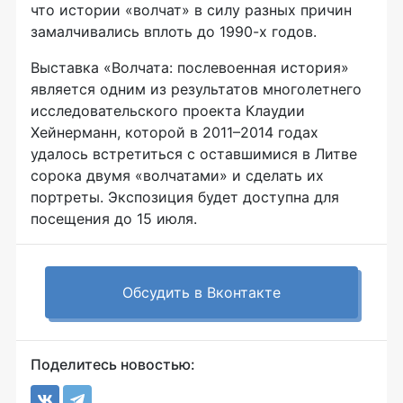
что истории «волчат» в силу разных причин
замалчивались вплоть до
1990-х
годов.
Выставка «Волчата: послевоенная история»
является одним из результатов многолетнего
исследовательского проекта Клаудии
Хейнерманн, которой в 2011–2014 годах
удалось встретиться с оставшимися в Литве
сорока двумя «волчатами» и сделать их
портреты. Экспозиция будет доступна для
посещения до 15 июля.
Обсудить в Вконтакте
Поделитесь новостью: