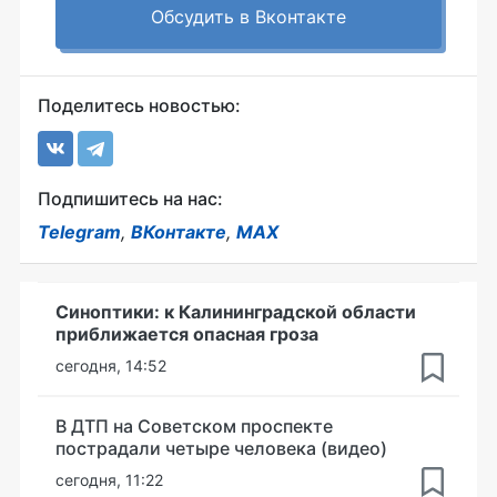
Обсудить в Вконтакте
Поделитесь новостью:
Подпишитесь на нас:
Telegram
,
ВКонтакте
,
MAX
Синоптики: к Калининградской области
приближается опасная гроза
сегодня, 14:52
В ДТП на Советском проспекте
пострадали четыре человека (видео)
сегодня, 11:22