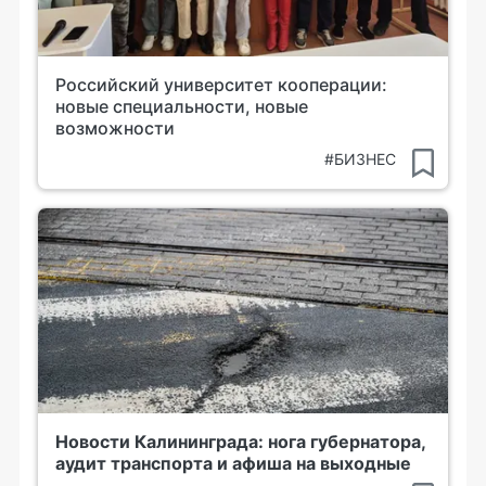
Российский университет кооперации:
новые специальности, новые
возможности
#БИЗНЕС
Новости Калининграда: нога губернатора,
аудит транспорта и афиша на выходные