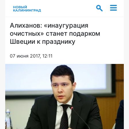
Алиханов: «инаугурация
очистных» станет подарком
Швеции к празднику
07 июня 2017, 12:11