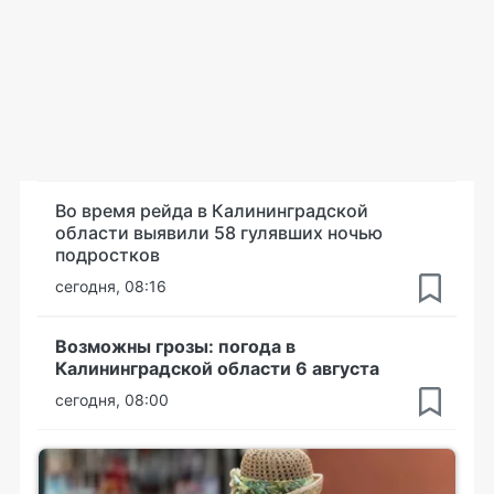
Во время рейда в Калининградской
области выявили 58 гулявших ночью
подростков
сегодня, 08:16
Возможны грозы: погода в
Калининградской области 6 августа
сегодня, 08:00