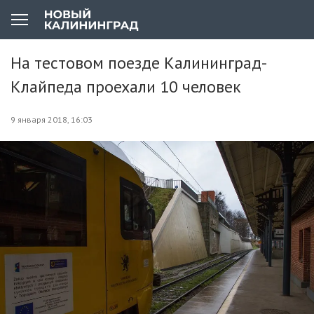
На тестовом поезде Калининград-
Клайпеда проехали 10 человек
9 января 2018, 16:03