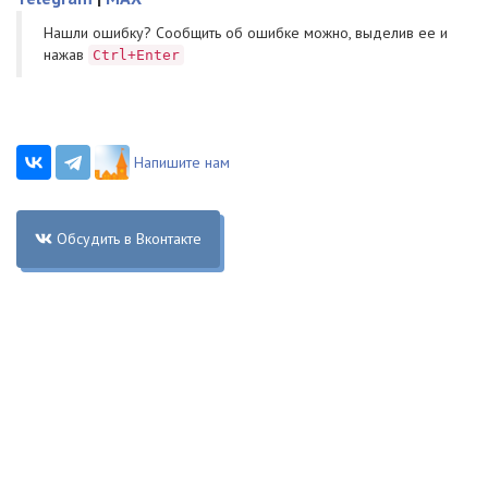
Нашли ошибку? Cообщить об ошибке можно, выделив ее и
нажав
Ctrl+Enter
Напишите нам
Обсудить в Вконтакте