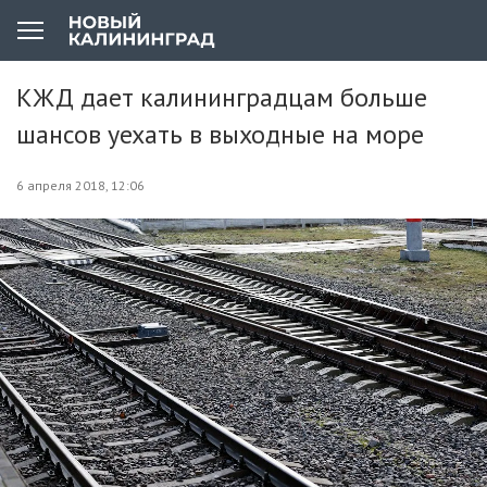
КЖД дает калининградцам больше
шансов уехать в выходные на море
6 апреля 2018, 12:06