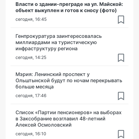
Власти о здании-преграде на ул. Майской:
объект выкуплен и готов к сносу (фото)
сегодня, 16:45
Генпрокуратура заинтересовалась
миллиардами на туристическую
инфраструктуру региона
сегодня, 14:25
Мэрия: Ленинский проспект у
Ольштынской будут по ночам перекрывать
больше месяца
сегодня, 17:46
Список «Партии пенсионеров» на выборах
в Заксобрание возглавил 48-летний
Алексей Осмоловский
сегодня, 16:10