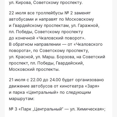
ул. Кирова, Советскому проспекту.
22 июля все троллейбусы № 2 заменят
автобусами и направят по Московскому
и Гвардейскому проспектам, ул. Гаражной,
пл. Победы, Советскому проспекту
до конечной «Чкаловский поворот».
В обратном направлении — от «Чкаловского
поворота», по Советскому проспекту,
ул. Красной, ул. Марш. Борзова, на Советский
проспект, пл. Победы, Гвардейский,
Московский проспекты.
21 июля с 22.00 до 24.00 будет организовано
движение автобусов от кинотеатра «Заря»
и парка «Центральный» по следующим
маршрутам:
№ 3 «Парк „Центральный“ — ул. Химическая»;