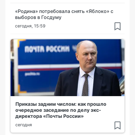
«Родина» потребовала снять «Яблоко» с
выборов в Госдуму
сегодня, 15:59
Приказы задним числом: как прошло
очередное заседание по делу экс-
директора «Почты России»
сегодня