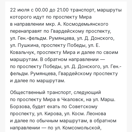
22 июля с 00.00 до 21.00 транспорт, маршруты
которого идут по проспекту Мира
в направлении мкр. А. Космодемьянского
перенаправят по Гвардейскому проспекту,
ул. Ген.-фельдм. Румянцева, ул. Д. Донского,
ул. Пушкина, проспекту Победы, ул. Е.
Ковальчук, проспекту Мира и далее по своим
маршрутам. В обратном направлении —
по проспекту Победы, ул. Д. Донского, ул. Ген.-
фельдм. Румянцева, Гвардейскому проспекту
и далее по маршрутам.
Общественный транспорт, следующий
по проспекту Мира в Чкаловск, на ул. Марш.
Борзова, будет ехать по Советскому
проспекту, ул. Кирова, ул. Косм. Леонова
и далее по обычным маршрутам, в обратном
направлении — по ул. Комсомольской,