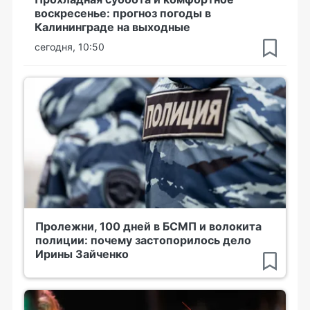
воскресенье: прогноз погоды в
Калининграде на выходные
сегодня, 10:50
Пролежни, 100 дней в БСМП и волокита
полиции: почему застопорилось дело
Ирины Зайченко