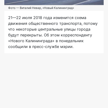
Фото — Виталий Невар, «Новый Калининград»
21—22 июля
2018 года изменится схема
движения общественного транспорта, потому
что некоторые центральные улицы города
будут перекрыты. Об этом корреспонденту
«Нового Калининграда» в понедельник
сообщили в
пресс-службе
мэрии.