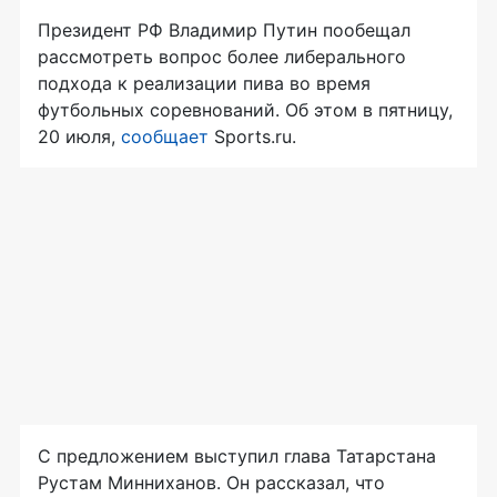
Президент РФ Владимир Путин пообещал
рассмотреть вопрос более либерального
подхода к реализации пива во время
футбольных соревнований. Об этом в пятницу,
20 июля,
сообщает
Sports.ru.
С предложением выступил глава Татарстана
Рустам Минниханов. Он рассказал, что