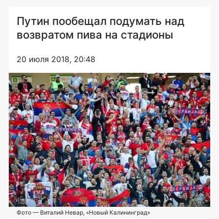
Путин пообещал подумать над
возвратом пива на стадионы
20 июля 2018, 20:48
Фото — Виталий Невар, «Новый Калининград»