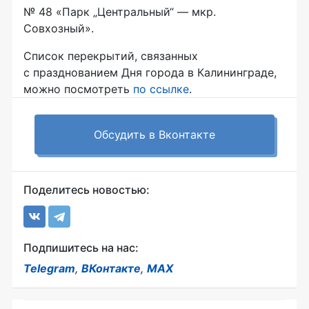
№ 48 «Парк „Центральный“ — мкр.
Совхозный».
Список перекрытий, связанных
с празднованием Дня города в Калининграде,
можно посмотреть
по ссылке
.
Обсудить в Вконтакте
Поделитесь новостью:
Подпишитесь на нас:
Telegram
,
ВКонтакте
,
MAX