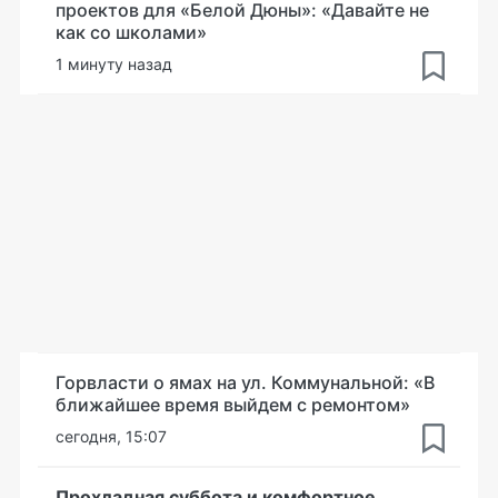
проектов для «Белой Дюны»: «Давайте не
как со школами»
1 минуту назад
Горвласти о ямах на ул. Коммунальной: «В
ближайшее время выйдем с ремонтом»
сегодня, 15:07
Прохладная суббота и комфортное