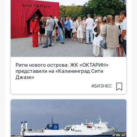
Ритм нового острова: ЖК «ОКТАРИН»
представили на «Калининград Сити
Джазе»
#БИЗНЕС