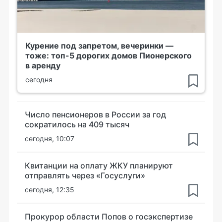
Курение под запретом, вечеринки —
тоже: топ-5 дорогих домов Пионерского
в аренду
сегодня
Число пенсионеров в России за год
сократилось на 409 тысяч
сегодня, 10:07
Квитанции на оплату ЖКУ планируют
отправлять через «Госуслуги»
сегодня, 12:35
Прокурор области Попов о госэкспертизе