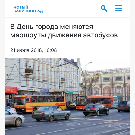
В День города меняются
маршруты движения автобусов
21 июля 2018, 10:08