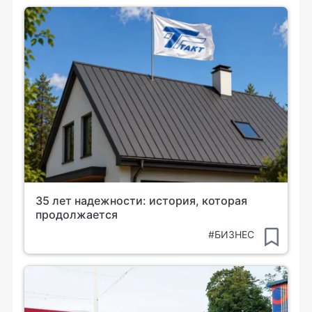
35 лет надежности: история, которая
продолжается
#БИЗНЕС