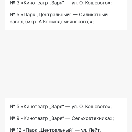
№ 3 «Кинотеатр „Заря“ — ул. О. Кошевого»;
№ 5 «Парк „Центральный“ — Силикатный
завод (мкр. А.Космодемьянского)»;
№ 5 «Кинотеатр „Заря“ — ул. О. Кошевого»;
№ 9 «Кинотеатр „Заря“ — Сельхозтехника»;
№ 12 «Парк „Центральный“ — ул. Лейт.