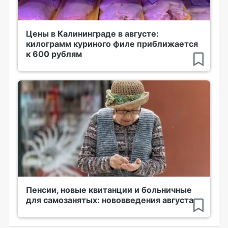
Цены в Калининграде в августе:
килограмм куриного филе приближается
к 600 рублям
Пенсии, новые квитанции и больничные
для самозанятых: нововведения августа