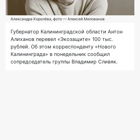
Александра Королёва, фото — Алексей Милованов
Губернатор Калининградской области Антон
Алиханов перевел «Экозащите» 100 тыс.
рублей. Об этом корреспонденту «Нового
Калининграда» в понедельник сообщил
сопредседатель группы Владимир Сливяк.