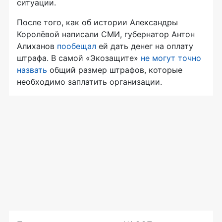
ситуации.
После того, как об истории Александры
Королёвой написали СМИ, губернатор Антон
Алиханов
пообещал
ей дать денег на оплату
штрафа. В самой «Экозащите»
не могут точно
назвать
общий размер штрафов, которые
необходимо заплатить организации.