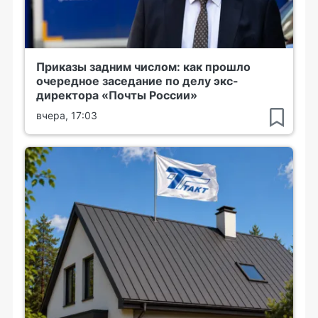
Приказы задним числом: как прошло
очередное заседание по делу экс-
директора «Почты России»
вчера, 17:03