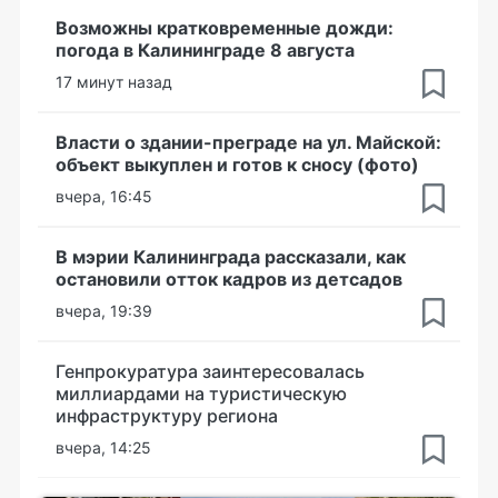
Возможны кратковременные дожди:
погода в Калининграде 8 августа
17 минут назад
Власти о здании-преграде на ул. Майской:
объект выкуплен и готов к сносу (фото)
вчера, 16:45
В мэрии Калининграда рассказали, как
остановили отток кадров из детсадов
вчера, 19:39
Генпрокуратура заинтересовалась
миллиардами на туристическую
инфраструктуру региона
вчера, 14:25