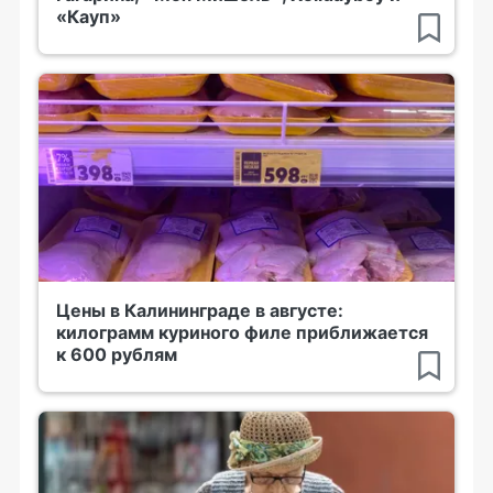
«Кауп»
Цены в Калининграде в августе:
килограмм куриного филе приближается
к 600 рублям