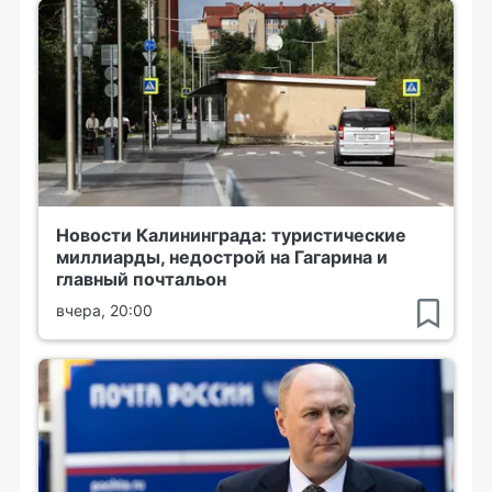
Новости Калининграда: туристические
миллиарды, недострой на Гагарина и
главный почтальон
вчера, 20:00