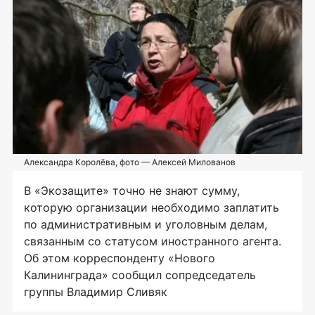
Александра Королёва, фото — Алексей Милованов
В «Экозащите» точно не знают сумму,
которую организации необходимо заплатить
по административным и уголовным делам,
связанным со статусом иностранного агента.
Об этом корреспонденту «Нового
Калининграда» сообщил сопредседатель
группы Владимир Сливяк