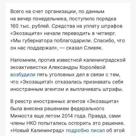
Всего на счет организации, по данным
на вечер понедельника, поступило порядка
160 тыс. рублей. Средства на уплату штрафов
«Экозащите» начали переводить в четверг.
«Мы губернатора поблагодарили. Спасибо, что
он нас поддержал», — сказал Сливяк.
Напомним, против известной калининградской
экоактивистки Александры Королёвой
возбудили
пять уголовных дел в связи с тем,
что «Экозащита!» отказалась признавать себя
иностранным агентом и выплачивать штрафы.
В реестр иностранных агентов «Экозащита»
была внесена решением федерального
Минюста еще летом 2014 года. Правда, сами
члены НКО попытались оспорить это решение.
«Новый Калининград»
подробно писал
об этой