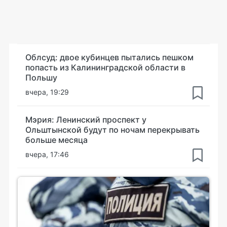
Облсуд: двое кубинцев пытались пешком
попасть из Калининградской области в
Польшу
вчера, 19:29
Мэрия: Ленинский проспект у
Ольштынской будут по ночам перекрывать
больше месяца
вчера, 17:46