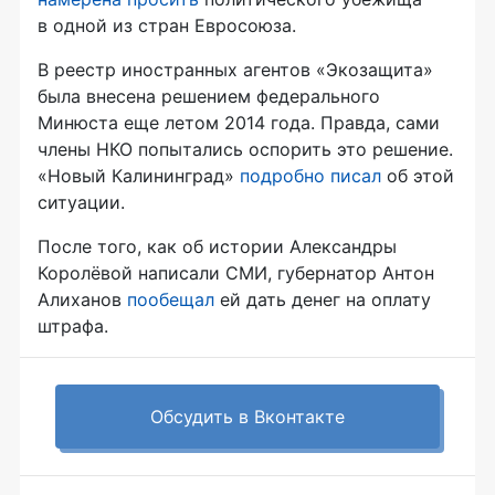
в одной из стран Евросоюза.
В реестр иностранных агентов «Экозащита»
была внесена решением федерального
Минюста еще летом 2014 года. Правда, сами
члены НКО попытались оспорить это решение.
«Новый Калининград»
подробно писал
об этой
ситуации.
После того, как об истории Александры
Королёвой написали СМИ, губернатор Антон
Алиханов
пообещал
ей дать денег на оплату
штрафа.
Обсудить в Вконтакте