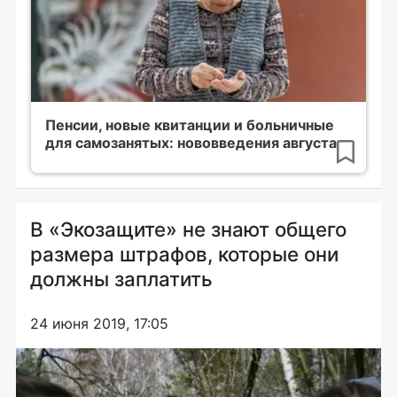
Пенсии, новые квитанции и больничные
для самозанятых: нововведения августа
В «Экозащите» не знают общего
размера штрафов, которые они
должны заплатить
24 июня 2019, 17:05