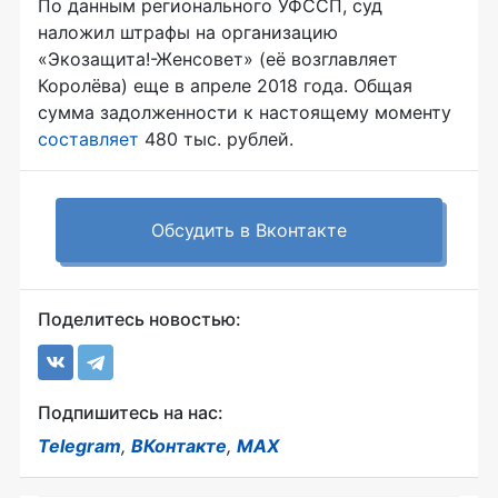
По данным регионального УФССП, суд
наложил штрафы на организацию
«Экозащита!-Женсовет» (её возглавляет
Королёва) еще в апреле 2018 года. Общая
сумма задолженности к настоящему моменту
составляет
480 тыс. рублей.
Обсудить в Вконтакте
Поделитесь новостью:
Подпишитесь на нас:
Telegram
,
ВКонтакте
,
MAX