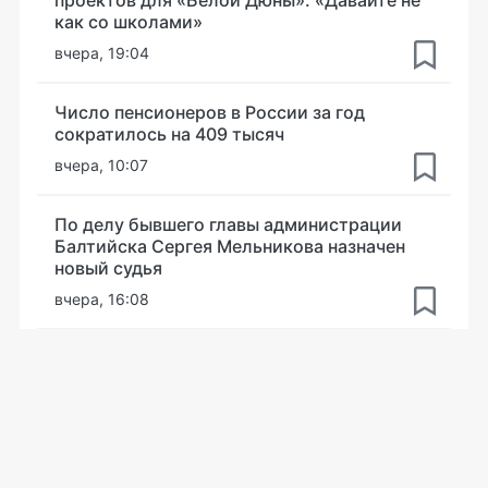
как со школами»
вчера, 19:04
Число пенсионеров в России за год
сократилось на 409 тысяч
вчера, 10:07
По делу бывшего главы администрации
Балтийска Сергея Мельникова назначен
новый судья
вчера, 16:08