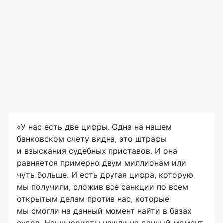
«У нас есть две цифры. Одна на нашем
банковском счету видна, это штрафы
и взыскания судебных приставов. И она
равняется примерно двум миллионам или
чуть больше. И есть другая цифра, которую
мы получили, сложив все санкции по всем
открытым делам против нас, которые
мы смогли на данный момент найти в базах
судов. Наши юристы нашли на данный момент