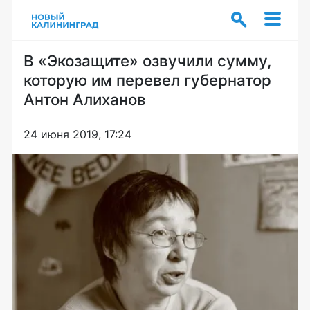
В «Экозащите» озвучили сумму,
которую им перевел губернатор
Антон Алиханов
24 июня 2019, 17:24