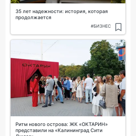
35 лет надежности: история, которая
продолжается
#БИЗНЕС
Ритм нового острова: ЖК «ОКТАРИН»
представили на «Калининград Сити