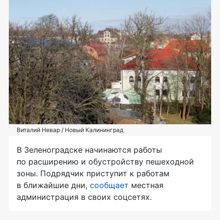
Виталий Невар / Новый Калининград
В Зеленоградске начинаются работы
по расширению и обустройству пешеходной
зоны. Подрядчик приступит к работам
в ближайшие дни,
сообщает
местная
администрация в своих соцсетях.