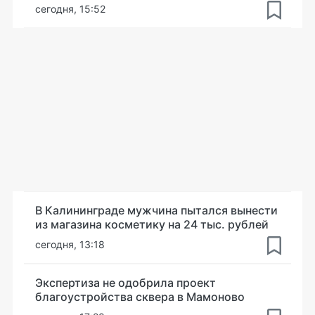
сегодня, 15:52
В Калининграде мужчина пытался вынести
из магазина косметику на 24 тыс. рублей
сегодня, 13:18
Экспертиза не одобрила проект
благоустройства сквера в Мамоново