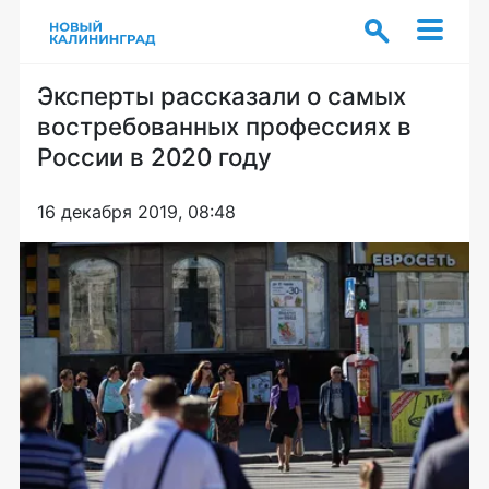
Эксперты рассказали о самых
востребованных профессиях в
России в 2020 году
16 декабря 2019, 08:48