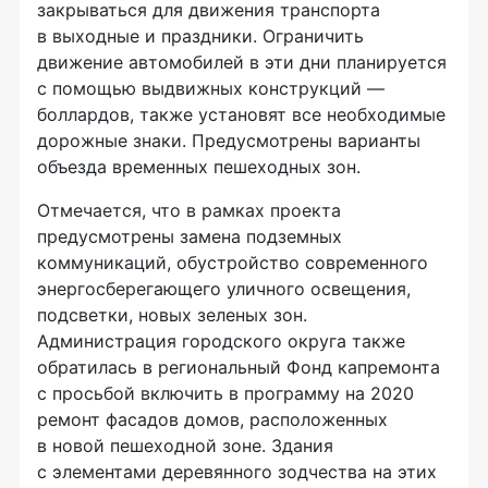
закрываться для движения транспорта
в выходные и праздники. Ограничить
движение автомобилей в эти дни планируется
с помощью выдвижных конструкций —
боллардов, также установят все необходимые
дорожные знаки. Предусмотрены варианты
объезда временных пешеходных зон.
Отмечается, что в рамках проекта
предусмотрены замена подземных
коммуникаций, обустройство современного
энергосберегающего уличного освещения,
подсветки, новых зеленых зон.
Администрация городского округа также
обратилась в региональный Фонд капремонта
с просьбой включить в программу на 2020
ремонт фасадов домов, расположенных
в новой пешеходной зоне. Здания
с элементами деревянного зодчества на этих