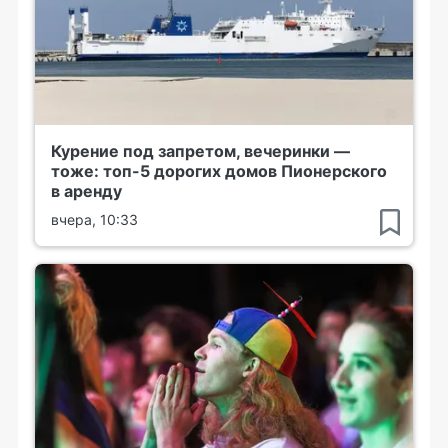
Курение под запретом, вечеринки —
тоже: топ-5 дорогих домов Пионерского
в аренду
вчера, 10:33