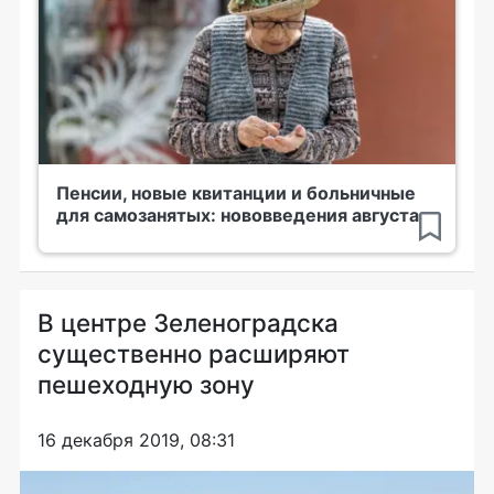
Пенсии, новые квитанции и больничные
для самозанятых: нововведения августа
В центре Зеленоградска
существенно расширяют
пешеходную зону
16 декабря 2019, 08:31