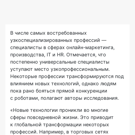
В числе самых востребованных
узкоспециализированных профессий —
специалисты в сферах онлайн-маркетинга,
производства, IT и HR. Отмечается, что
постепенно универсальные специалисты
уступают место узкопрофессиональным.
Некоторые профессии трансформируются под
влиянием новых технологий, однако людям
пока рано бояться прямой конкуренции
с роботами, полагают авторы исследования.
«Новые технологии проникли во многие
сферы повседневной жизни. Это приводит
к глобальной трансформации некоторых
профессий. Например, в торговых сетях