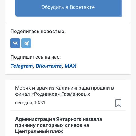
Обсудить в Вконтакте
Поделитесь новостью:
Подпишитесь на нас:
Telegram
,
ВКонтакте
,
MAX
Моряк и врач из Калининграда прошли в
финал «Родников» Газмановых
сегодня, 10:31
Администрация Янтарного назвала
причину повторных сливов на
Центральный пляж