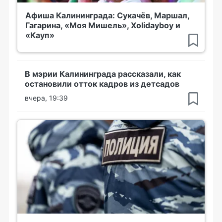
Афиша Калининграда: Сукачёв, Маршал,
Гагарина, «Моя Мишель», Xolidayboy и
«Кауп»
В мэрии Калининграда рассказали, как
остановили отток кадров из детсадов
вчера, 19:39