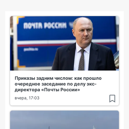
Приказы задним числом: как прошло
очередное заседание по делу экс-
директора «Почты России»
вчера, 17:03