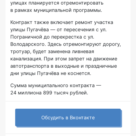
улицах планируется отремонтировать
в рамках муниципальной программы.
Контракт также включает ремонт участка
улицы Пугачёва — от пересечения с ул.
Пограничной до перекрестка с ул.
Володарского. Здесь отремонтируют дорогу,
тротуар, будет заменена ливневая
канализация. При этом запрет на движение
автотранспорта в выходные и праздничные
дни улицы Пугачёва не коснется.
Сумма муниципального контракта —
24 миллиона 899 тысяч рублей.
Обсудить в Вконтакте