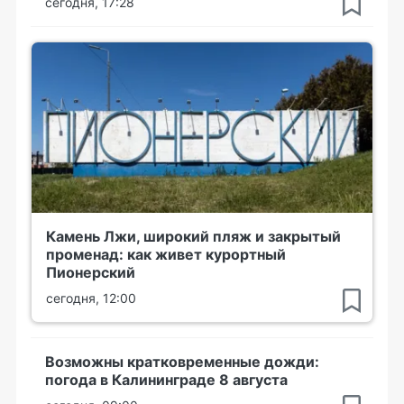
сегодня, 17:28
Камень Лжи, широкий пляж и закрытый
променад: как живет курортный
Пионерский
сегодня, 12:00
Возможны кратковременные дожди:
погода в Калининграде 8 августа