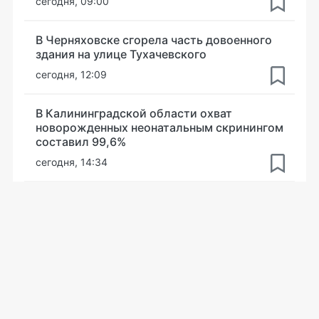
сегодня, 09:00
В Черняховске сгорела часть довоенного
здания на улице Тухачевского
сегодня, 12:09
В Калининградской области охват
новорожденных неонатальным скринингом
составил 99,6%
сегодня, 14:34