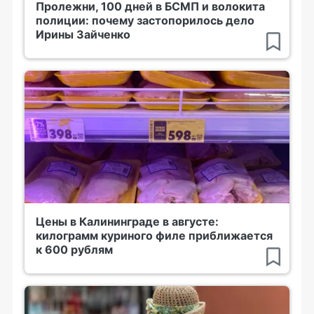
Пролежни, 100 дней в БСМП и волокита
полиции: почему застопорилось дело
Ирины Зайченко
Цены в Калининграде в августе:
килограмм куриного филе приближается
к 600 рублям