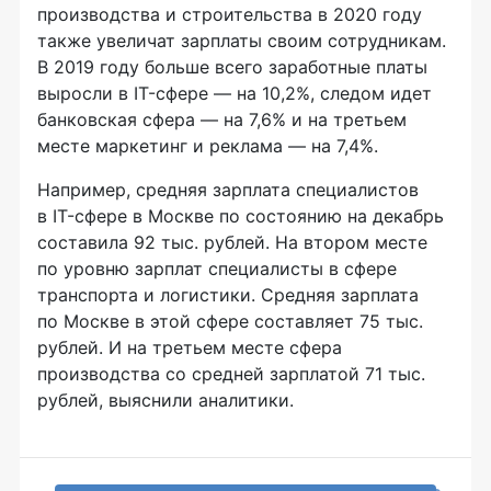
производства и строительства в 2020 году
также увеличат зарплаты своим сотрудникам.
В 2019 году больше всего заработные платы
выросли в IT-сфере — на 10,2%, следом идет
банковская сфера — на 7,6% и на третьем
месте маркетинг и реклама — на 7,4%.
Например, средняя зарплата специалистов
в IT-сфере в Москве по состоянию на декабрь
составила 92 тыс. рублей. На втором месте
по уровню зарплат специалисты в сфере
транспорта и логистики. Средняя зарплата
по Москве в этой сфере составляет 75 тыс.
рублей. И на третьем месте сфера
производства со средней зарплатой 71 тыс.
рублей, выяснили аналитики.