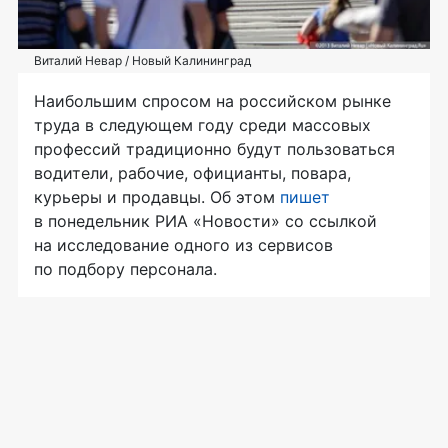
Виталий Невар / Новый Калининград
Наибольшим спросом на российском рынке
труда в следующем году среди массовых
профессий традиционно будут пользоваться
водители, рабочие, официанты, повара,
курьеры и продавцы. Об этом
пишет
в понедельник РИА «Новости» со ссылкой
на исследование одного из сервисов
по подбору персонала.