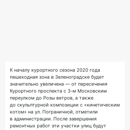
К началу курортного сезона 2020 года
пешеходная зона в Зеленоградске будет
значительно увеличена — от пересечения
Курортного проспекта с 3-м Московским
переулком до Розы ветров, а также
до скульптурной композиции с «кинетическим
котом» на ул. Пограничной, отметили
в администрации. После завершения
ремонтных работ эти участки улиц будут