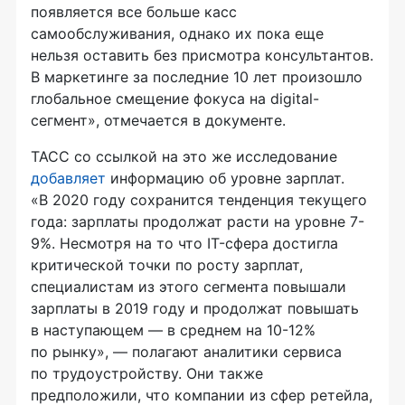
появляется все больше касс
самообслуживания, однако их пока еще
нельзя оставить без присмотра консультантов.
В маркетинге за последние 10 лет произошло
глобальное смещение фокуса на digital-
сегмент», отмечается в документе.
ТАСС со ссылкой на это же исследование
добавляет
информацию об уровне зарплат.
«В 2020 году сохранится тенденция текущего
года: зарплаты продолжат расти на уровне 7-
9%. Несмотря на то что IT-сфера достигла
критической точки по росту зарплат,
специалистам из этого сегмента повышали
зарплаты в 2019 году и продолжат повышать
в наступающем — в среднем на 10-12%
по рынку», — полагают аналитики сервиса
по трудоустройству. Они также
предположили, что компании из сфер ретейла,