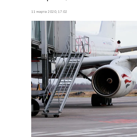
11 марта 2020, 17:02