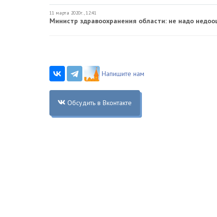
11 марта 2020г., 12:41
Министр здравоохранения области: не надо недоо
Напишите нам
Обсудить в Вконтакте