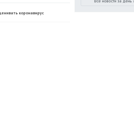
Все новости за день
ценивать коронавирус