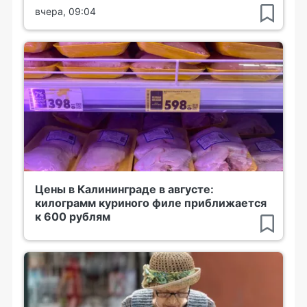
вчера, 09:04
Цены в Калининграде в августе:
килограмм куриного филе приближается
к 600 рублям