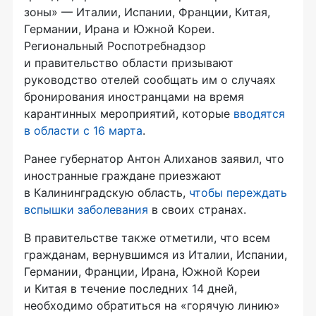
зоны» — Италии, Испании, Франции, Китая,
Германии, Ирана и Южной Кореи.
Региональный Роспотребнадзор
и правительство области призывают
руководство отелей сообщать им о случаях
бронирования иностранцами на время
карантинных мероприятий, которые
вводятся
в области с 16 марта
.
Ранее губернатор Антон Алиханов заявил, что
иностранные граждане приезжают
в Калининградскую область,
чтобы переждать
вспышки заболевания
в своих странах.
В правительстве также отметили, что всем
гражданам, вернувшимся из Италии, Испании,
Германии, Франции, Ирана, Южной Кореи
и Китая в течение последних 14 дней,
необходимо обратиться на «горячую линию»