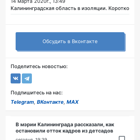
14 марта 2020г., 13:49
Калининградская область в изоляции. Коротко
Обсудить в Вконтакте
Поделитесь новостью:
Подпишитесь на нас:
Telegram
,
ВКонтакте
,
MAX
В мэрии Калининграда рассказали, как
остановили отток кадров из детсадов
сегодня, 19:39