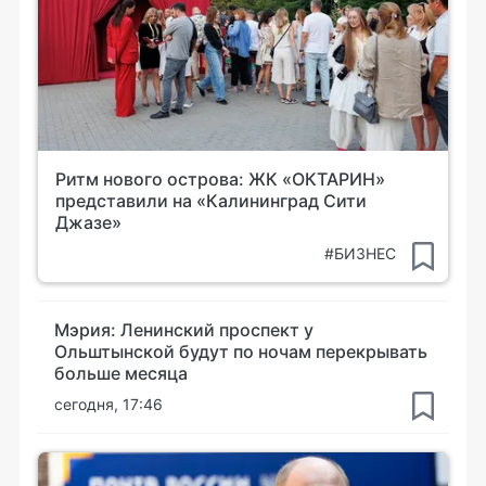
Ритм нового острова: ЖК «ОКТАРИН»
представили на «Калининград Сити
Джазе»
#БИЗНЕС
Мэрия: Ленинский проспект у
Ольштынской будут по ночам перекрывать
больше месяца
сегодня, 17:46