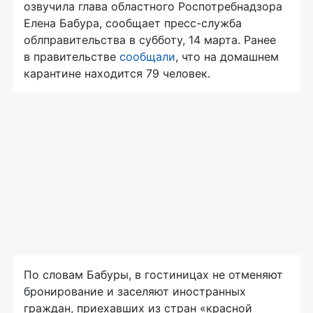
озвучила глава областного Роспотребнадзора
Елена Бабура, сообщает пресс-служба
облправительства в субботу, 14 марта. Ранее
в правительстве
сообщали
, что на домашнем
карантине находится 79 человек.
По словам Бабуры, в гостиницах не отменяют
бронирование и заселяют иностранных
граждан, приехавших из стран «красной