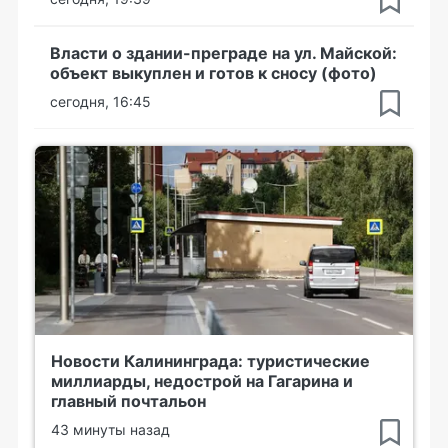
Власти о здании-преграде на ул. Майской:
объект выкуплен и готов к сносу (фото)
сегодня, 16:45
Новости Калининграда: туристические
миллиарды, недострой на Гагарина и
главный почтальон
43 минуты назад