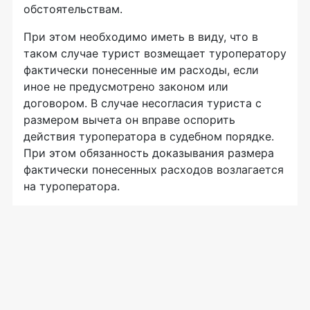
обстоятельствам.
При этом необходимо иметь в виду, что в
таком случае турист возмещает туроператору
фактически понесенные им расходы, если
иное не предусмотрено законом или
договором. В случае несогласия туриста с
размером вычета он вправе оспорить
действия туроператора в судебном порядке.
При этом обязанность доказывания размера
фактически понесенных расходов возлагается
на туроператора.