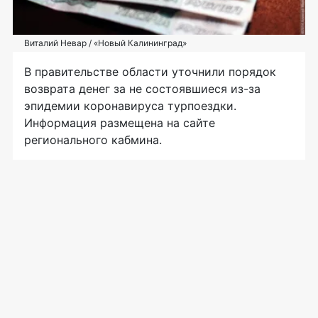
Виталий Невар / «Новый Калининград»
В правительстве области уточнили порядок
возврата денег за не состоявшиеся из-за
эпидемии коронавируса турпоездки.
Информация размещена на сайте
регионального кабмина.