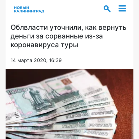
Облвласти уточнили, как вернуть
деньги за сорванные из-за
коронавируса туры
14 марта 2020, 16:39