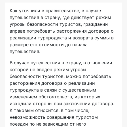
Как уточнили в правительстве, в случае
путешествия в страну, где действует режим
угрозы безопасности туристов, гражданин
вправе потребовать расторжения договора о
реализации турпродукта и возврата суммы в
размере его стоимости до начала
путешествия.
В случае путешествия в страну, в отношении
которой не введен режим угрозы
безопасности туристов, можно потребовать
расторжения договора о реализации
турпродукта в связи с существенным
изменением обстоятельств, из которых
исходили стороны при заключении договора.
К таковым относится, в том числе,
невозможность совершения туристом
поездки по не зависящим от него