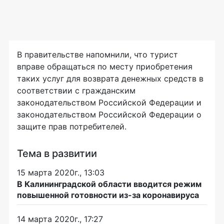
В правительстве напомнили, что турист
вправе обращаться по месту приобретения
таких услуг для возврата денежных средств в
соответствии с гражданским
законодательством Российской Федерации и
законодательством Российской Федерации о
защите прав потребителей.
Тема в развитии
15 марта 2020г., 13:03
В Калининградской области вводится режим
повышенной готовности из-за коронавируса
14 марта 2020г., 17:27