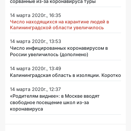
сорванные из-за коронавируса туры
14 марта 2020г., 16:35
Число находящихся на карантине людей в
Калининградской области увеличилось
14 марта 2020г., 13:53
Число инфицированных коронавирусом в
России увеличилось (дополнено)
14 марта 2020г., 13:49
Калининградская область в изоляции. Коротко
14 марта 2020г., 12:37
«Родителям виднее»: в Москве вводят
свободное посещение школ из-за
коронавируса