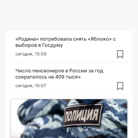
«Родина» потребовала снять «Яблоко» с
выборов в Госдуму
сегодня, 15:59
Число пенсионеров в России за год
сократилось на 409 тысяч
сегодня, 10:07