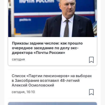
Приказы задним числом: как прошло
очередное заседание по делу экс-
директора «Почты России»
сегодня
Список «Партии пенсионеров» на выборах
в Заксобрание возглавил 48-летний
Алексей Осмоловский
сегодня, 16:10