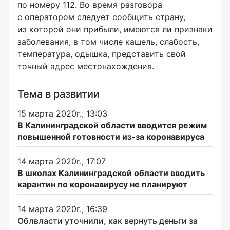
по номеру 112. Во время разговора
с оператором следует сообщить страну,
из которой они прибыли, имеются ли признаки
заболевания, в том числе кашель, слабость,
температура, одышка, представить свой
точный адрес местонахождения.
Тема в развитии
15 марта 2020г., 13:03
В Калининградской области вводится режим
повышенной готовности из-за коронавируса
14 марта 2020г., 17:07
В школах Калининградской области вводить
карантин по коронавирусу не планируют
14 марта 2020г., 16:39
Облвласти уточнили, как вернуть деньги за