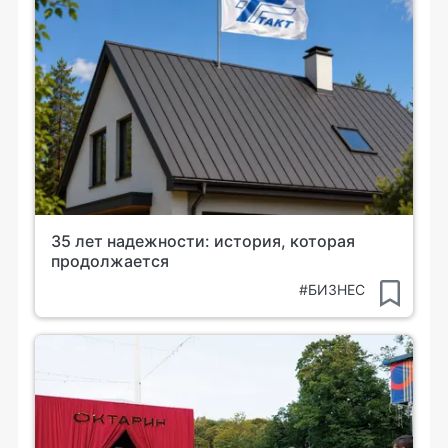
35 лет надежности: история, которая
продолжается
#БИЗНЕС