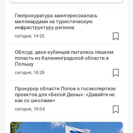
Генпрокуратура заинтересовалась
миллиардами на туристическую
инфраструктуру региона
сегодня, 14:25
Облсуд: двое кубинцев пытались пешком
попасть из Калининградской области в
Польшу
сегодня, 19:29
Прокурор области Попов о госэкспертизе
проектов для «Белой Дюны»: «Давайте не
как со школами»
сегодня, 19:04