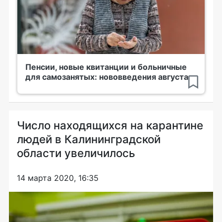
Пенсии, новые квитанции и больничные
для самозанятых: нововведения августа
Число находящихся на карантине
людей в Калининградской
области увеличилось
14 марта 2020, 16:35