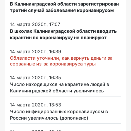
В Калининградской области зарегистрирован
третий случай заболевания коронавирусом
14 марта 2020г., 17:07
В школах Калининградской области вводить
карантин по коронавирусу не планируют
14 марта 2020г., 16:39
Облвласти уточнили, как вернуть деньги за
сорванные из-за коронавируса туры
14 марта 2020г., 16:35
Число находящихся на карантине людей в
Калининградской области увеличилось
14 марта 2020г., 13:53
Число инфицированных коронавирусом в
России увеличилось (дополнено)