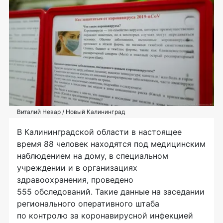
Виталий Невар / Новый Калининград
В Калининградской области в настоящее
время 88 человек находятся под медицинским
наблюдением на дому, в специальном
учреждении и в организациях
здравоохранения, проведено
555 обследований. Такие данные на заседании
регионального оперативного штаба
по контролю за коронавирусной инфекцией