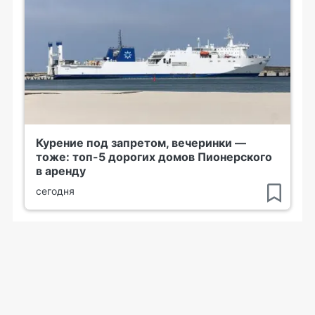
Курение под запретом, вечеринки —
тоже: топ-5 дорогих домов Пионерского
в аренду
сегодня