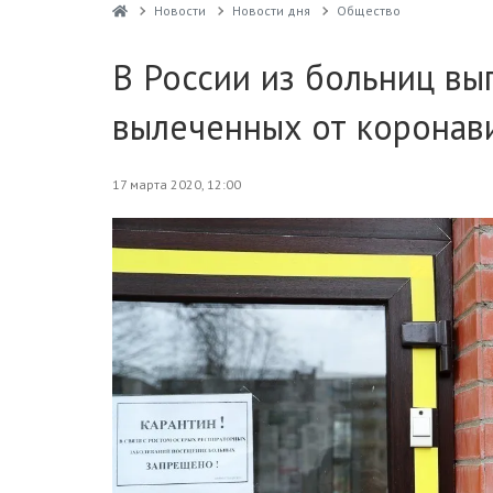
Новости
Новости дня
Общество
В России из больниц вы
вылеченных от коронав
17 марта 2020, 12:00