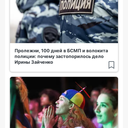
Пролежни, 100 дней в БСМП и волокита
полиции: почему застопорилось дело
Ирины Зайченко