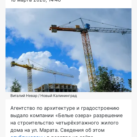
Виталий Невар / Новый Калининград
Агентство по архитектуре и градостроению
выдало компании «Белые озера» разрешение
на строительство четырёхэтажного жилого
дома на ул. Марата. Сведения об этом