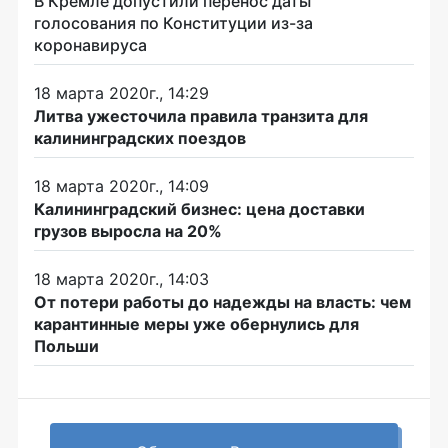
В Кремле допустили перенос даты
голосования по Конституции из-за
коронавируса
18 марта 2020г., 14:29
Литва ужесточила правила транзита для
калининградских поездов
18 марта 2020г., 14:09
Калининградский бизнес: цена доставки
грузов выросла на 20%
18 марта 2020г., 14:03
От потери работы до надежды на власть: чем
карантинные меры уже обернулись для
Польши