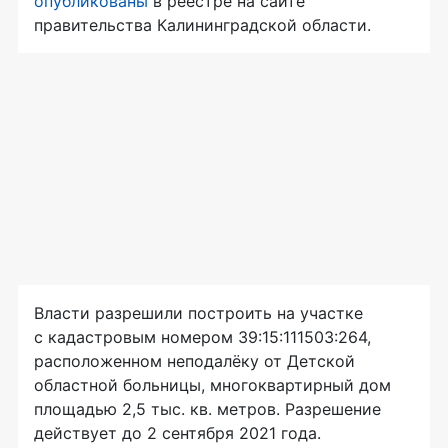
опубликованы
в реестре на сайте
правительства Калининградской области.
Власти разрешили построить на участке
с кадастровым номером 39:15:111503:264,
расположенном неподалёку от Детской
областной больницы, многоквартирный дом
площадью 2,5 тыс. кв. метров. Разрешение
действует до 2 сентября 2021 года.