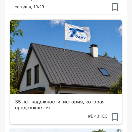
сегодня, 19:29
35 лет надежности: история, которая
продолжается
#БИЗНЕС