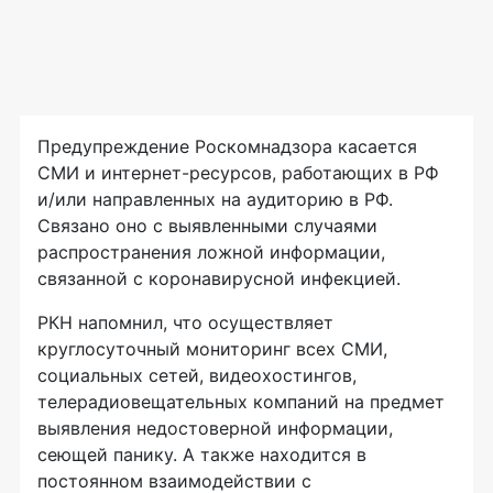
Предупреждение Роскомнадзора касается
СМИ и интернет-ресурсов, работающих в РФ
и/или направленных на аудиторию в РФ.
Связано оно с выявленными случаями
распространения ложной информации,
связанной с коронавирусной инфекцией.
РКН напомнил, что осуществляет
круглосуточный мониторинг всех СМИ,
социальных сетей, видеохостингов,
телерадиовещательных компаний на предмет
выявления недостоверной информации,
сеющей панику. А также находится в
постоянном взаимодействии с