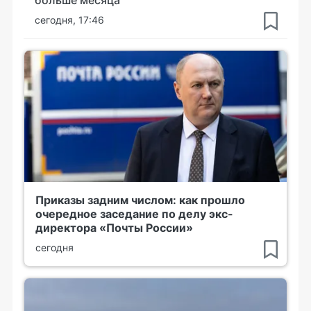
сегодня, 17:46
Приказы задним числом: как прошло
очередное заседание по делу экс-
директора «Почты России»
сегодня