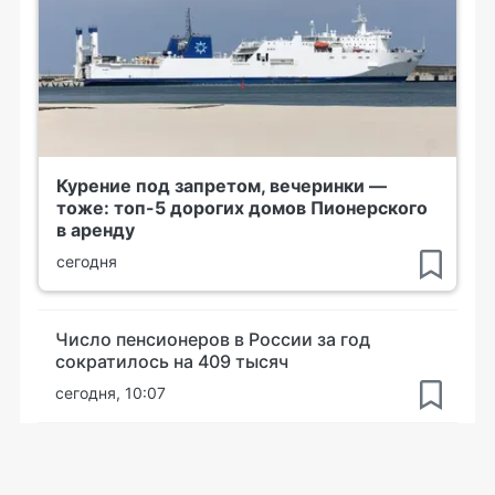
Курение под запретом, вечеринки —
тоже: топ-5 дорогих домов Пионерского
в аренду
сегодня
Число пенсионеров в России за год
сократилось на 409 тысяч
сегодня, 10:07