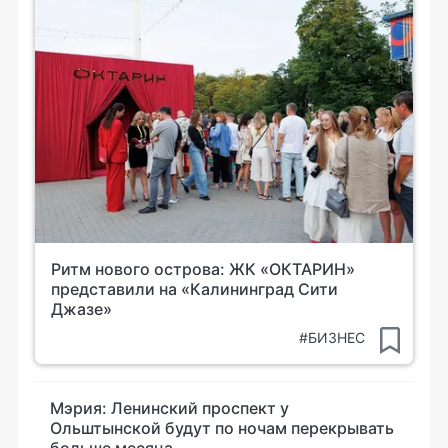
Ритм нового острова: ЖК «ОКТАРИН»
представили на «Калининград Сити
Джазе»
#БИЗНЕС
Мэрия: Ленинский проспект у
Ольштынской будут по ночам перекрывать
больше месяца