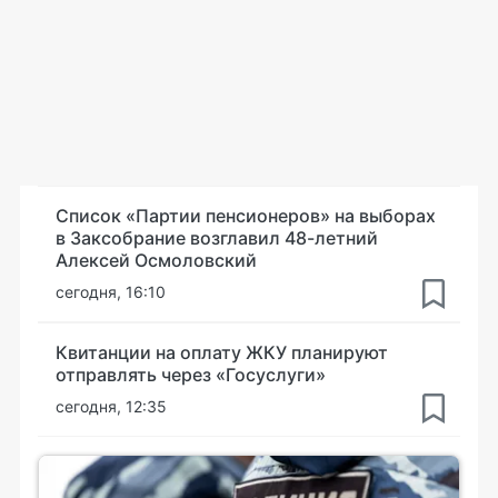
Список «Партии пенсионеров» на выборах
в Заксобрание возглавил 48-летний
Алексей Осмоловский
сегодня, 16:10
Квитанции на оплату ЖКУ планируют
отправлять через «Госуслуги»
сегодня, 12:35