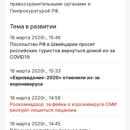
правоохранительными органами и
Генпрокуратурой РФ.
Тема в развитии
18 марта 2020г., 15:46
Посольство РФ в Швейцарии просит
российских туристов вернуться домой из-за
COVID19
18 марта 2020г., 15:33
«Евровидение-2020» отменили из-за
коронавируса
18 марта 2020г., 14:56
Роскомнадзор: за фейки о коронавирусе СМИ
рискуют лишиться лицензии
18 марта 2020г., 14:45