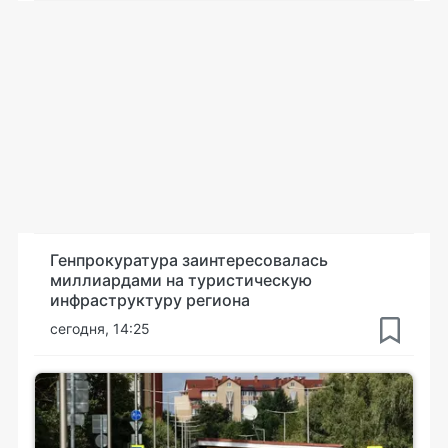
Генпрокуратура заинтересовалась
миллиардами на туристическую
инфраструктуру региона
сегодня, 14:25