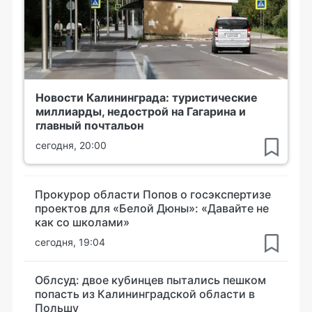
Новости Калининграда: туристические
миллиарды, недострой на Гагарина и
главный почтальон
сегодня, 20:00
Прокурор области Попов о госэкспертизе
проектов для «Белой Дюны»: «Давайте не
как со школами»
сегодня, 19:04
Облсуд: двое кубинцев пытались пешком
попасть из Калининградской области в
Польшу