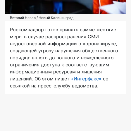
Виталий Невар / Новый Калининград
Роскомнадзор готов принять самые жесткие
меры в случае распространения СМИ
недостоверной информации о коронавирусе,
создающей угрозу нарушения общественного
порядка: вплоть до полного и немедленного
ограничения доступа к соответствующим
информационным ресурсам и лишения
лицензий. Об этом пишет
«Интерфакс»
со
ссылкой на пресс-службу ведомства.