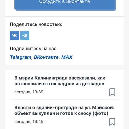
Обсудить в Вконтакте
Поделитесь новостью:
Подпишитесь на нас:
Telegram
,
ВКонтакте
,
MAX
В мэрии Калининграда рассказали, как
остановили отток кадров из детсадов
сегодня, 19:39
Власти о здании-преграде на ул. Майской:
объект выкуплен и готов к сносу (фото)
сегодня, 16:45