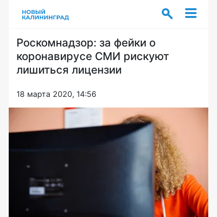
Роскомнадзор: за фейки о
коронавирусе СМИ рискуют
лишиться лицензии
18 марта 2020, 14:56