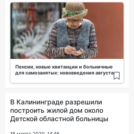
Пенсии, новые квитанции и больничные
для самозанятых: нововведения августа
В Калининграде разрешили
построить жилой дом около
Детской областной больницы
18 марта 2020, 14:46