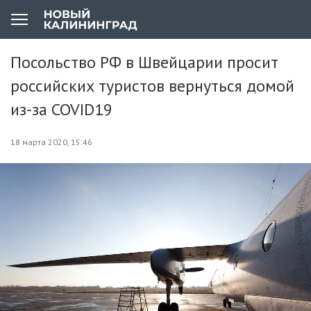
Посольство РФ в Швейцарии просит
российских туристов вернуться домой
из-за COVID19
18 марта 2020, 15:46