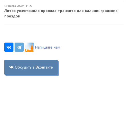
18 марта 2020г., 14:29
Литва ужесточила правила транзита для калининградских
поездов
Напишите нам
Обсудить в Вконтакте