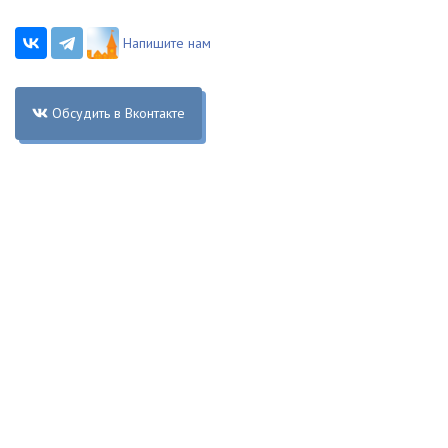
Напишите нам
Обсудить в Вконтакте