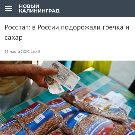
Росстат: в России подорожали гречка и
сахар
25 марта 2020, 16:48