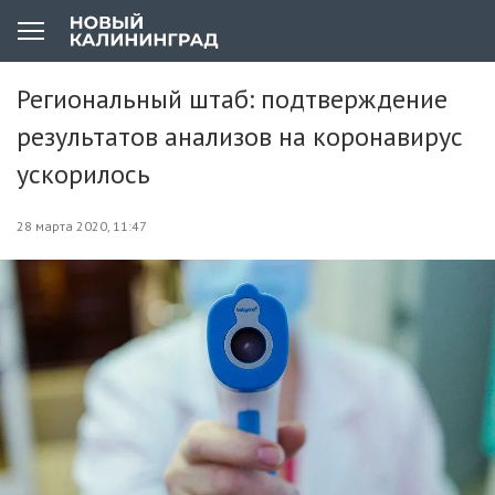
Региональный штаб: подтверждение
результатов анализов на коронавирус
ускорилось
28 марта 2020, 11:47