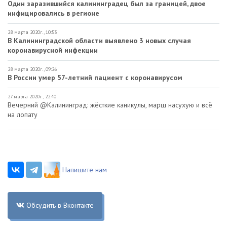
Один заразившийся калининградец был за границей, двое
инфицировались в регионе
28 марта 2020г., 10:53
В Калининградской области выявлено 3 новых случая
коронавирусной инфекции
28 марта 2020г., 09:26
В России умер 57-летний пациент с коронавирусом
27 марта 2020г., 22:40
Вечерний @Калининград: жёсткие каникулы, марш насухую и всё
на лопату
Напишите нам
Обсудить в Вконтакте