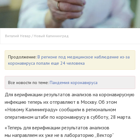
Виталий Невар / Новый Калининград
Продолжение:
В регионе под медицинское наблюдение из-за
коронавируса попали еще 24 человека
Все новости по теме:
Пандемия коронавируса
Для верификации результатов анализов на коронавирусную
инфекцию теперь их отправляют в Москву. Об этом
«Новому Калининграду» сообщили в региональном
оперативном штабе по коронавирусу в субботу, 28 марта.
«Теперь для верификации результатов анализов
мы направляем их уже не в лабораторию „Вектор“