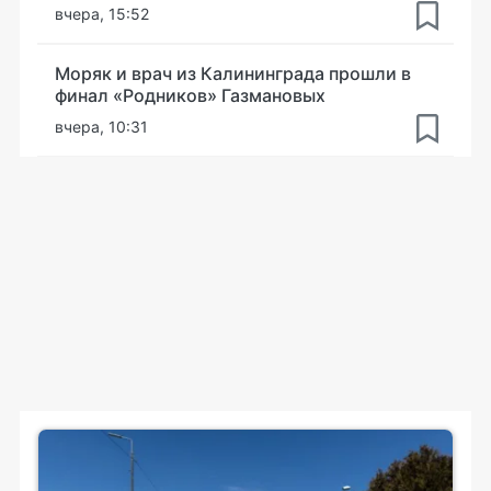
вчера, 15:52
Моряк и врач из Калининграда прошли в
финал «Родников» Газмановых
вчера, 10:31