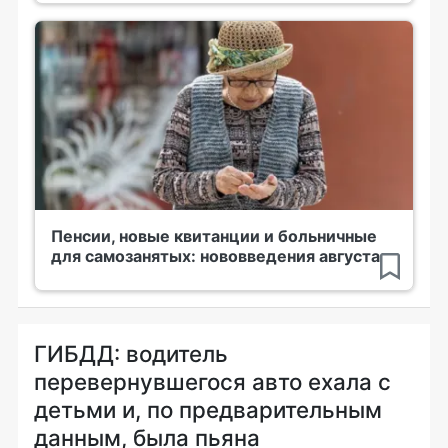
Пенсии, новые квитанции и больничные
для самозанятых: нововведения августа
ГИБДД: водитель
перевернувшегося авто ехала с
детьми и, по предварительным
данным, была пьяна