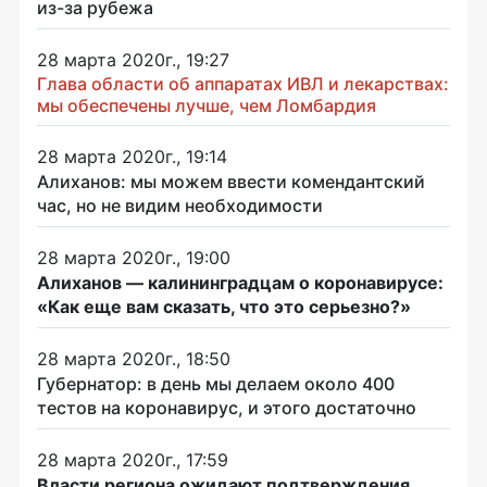
из-за рубежа
28 марта 2020г., 19:27
Глава области об аппаратах ИВЛ и лекарствах:
мы обеспечены лучше, чем Ломбардия
28 марта 2020г., 19:14
Алиханов: мы можем ввести комендантский
час, но не видим необходимости
28 марта 2020г., 19:00
Алиханов — калининградцам о коронавирусе:
«Как еще вам сказать, что это серьезно?»
28 марта 2020г., 18:50
Губернатор: в день мы делаем около 400
тестов на коронавирус, и этого достаточно
28 марта 2020г., 17:59
Власти региона ожидают подтверждения