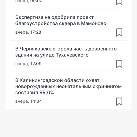
вчера, 09:00
Экспертиза не одобрила проект
благоустройства сквера в Мамоново
вчера, 17:28
В Черняховске сгорела часть довоенного
здания на улице Тухачевского
вчера, 12:09
В Калининградской области охват
новорожденных неонатальным скринингом
составил 99,6%
вчера, 14:34