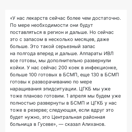
«У нас лекарств сейчас более чем достаточно.
По мере необходимости они будут
поставляться в регион и дальше. Но сейчас
это с запасом в несколько месяцев, даже
больше. Это такой серьезный запас
на полгода вперед и дальше. Аппараты ИВЛ
все готовы, мы дополнительно развернули
койки. У нас сейчас 200 коек в инфекционке,
больше 100 готовых в БСМП, еще 130 в БСМП
готовы к разворачиванию по мере
наращивания эпидситуации. ЦГКБ мы уже
тоже планово готовим. 1 апреля мы будем уже
полностью развернуты в БСМП и ЦГКБ у нас
тоже в резерве; следующая, если вдруг это
будет нужно, это Центральная районная
больница в Гусеве», — сказал Алиханов.