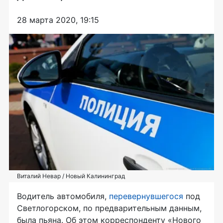
28 марта 2020, 19:15
Виталий Невар / Новый Калининград
Водитель автомобиля,
перевернувшегося
под
Светлогорском, по предварительным данным,
была пьяна. Об этом корреспонденту «Нового