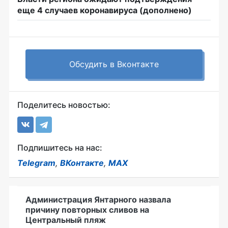
еще 4 случаев коронавируса (дополнено)
Обсудить в Вконтакте
Поделитесь новостью:
Подпишитесь на нас:
Telegram
,
ВКонтакте
,
MAX
Администрация Янтарного назвала
причину повторных сливов на
Центральный пляж