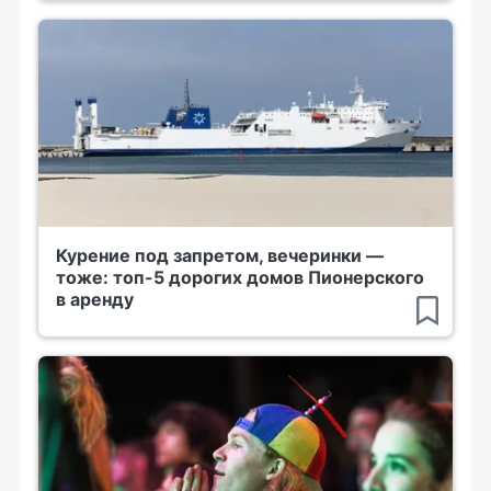
Курение под запретом, вечеринки —
тоже: топ-5 дорогих домов Пионерского
в аренду