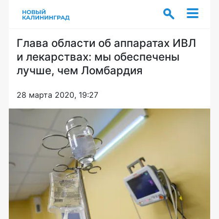
Глава области об аппаратах ИВЛ
и лекарствах: мы обеспечены
лучше, чем Ломбардия
28 марта 2020, 19:27