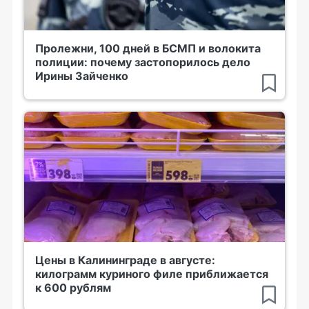
Пролежни, 100 дней в БСМП и волокита
полиции: почему застопорилось дело
Ирины Зайченко
Цены в Калининграде в августе:
килограмм куриного филе приближается
к 600 рублям