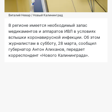
Виталий Невар / Новый Калининград
В регионе имеется необходимый запас
медикаментов и аппаратов ИВЛ в условиях
вспышки коронавирусной инфекции. Об этом
журналистам в субботу, 28 марта, сообщил
губернатор Антон Алиханов, передает
корреспондент «Нового Калининграда».