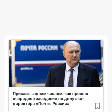
Приказы задним числом: как прошло
очередное заседание по делу экс-
директора «Почты России»