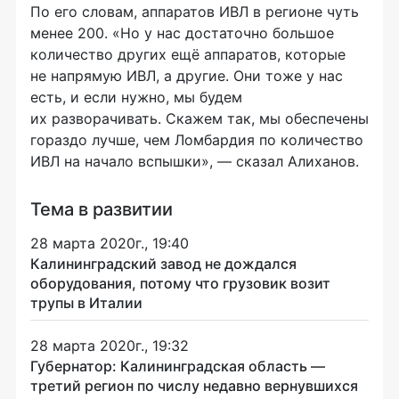
По его словам, аппаратов ИВЛ в регионе чуть
менее 200. «Но у нас достаточно большое
количество других ещё аппаратов, которые
не напрямую ИВЛ, а другие. Они тоже у нас
есть, и если нужно, мы будем
их разворачивать. Скажем так, мы обеспечены
гораздо лучше, чем Ломбардия по количество
ИВЛ на начало вспышки», — сказал Алиханов.
Тема в развитии
28 марта 2020г., 19:40
Калининградский завод не дождался
оборудования, потому что грузовик возит
трупы в Италии
28 марта 2020г., 19:32
Губернатор: Калининградская область —
третий регион по числу недавно вернувшихся