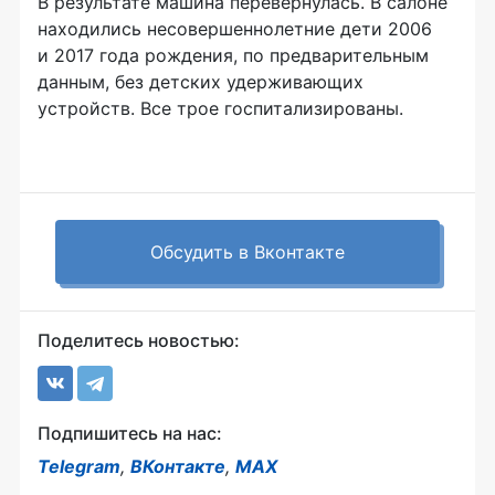
В результате машина перевернулась. В салоне
находились несовершеннолетние дети 2006
и 2017 года рождения, по предварительным
данным, без детских удерживающих
устройств. Все трое госпитализированы.
Обсудить в Вконтакте
Поделитесь новостью:
Подпишитесь на нас:
Telegram
,
ВКонтакте
,
MAX