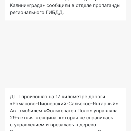
Калининграда» сообщили в отделе пропаганды
регионального ГИБДД.
ДТП произошло на 17 километре дороги
«Романово-Пионерский-Сальское-Янтарный».
Автомобилем «Фольксваген Поло» управляла
29-летняя женщина, которая не справилась
с управлением и врезалась в дерево.