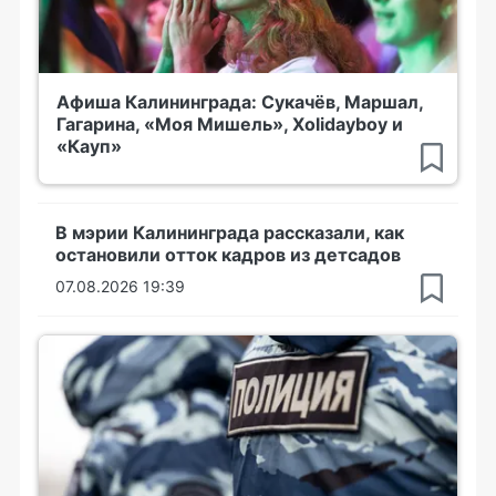
Афиша Калининграда: Сукачёв, Маршал,
Гагарина, «Моя Мишель», Xolidayboy и
«Кауп»
В мэрии Калининграда рассказали, как
остановили отток кадров из детсадов
07.08.2026 19:39