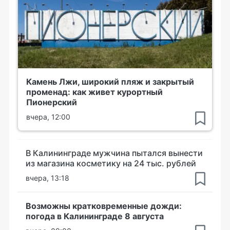
Камень Лжи, широкий пляж и закрытый
променад: как живет курортный
Пионерский
вчера, 12:00
В Калининграде мужчина пытался вынести
из магазина косметику на 24 тыс. рублей
вчера, 13:18
Возможны кратковременные дожди:
погода в Калининграде 8 августа