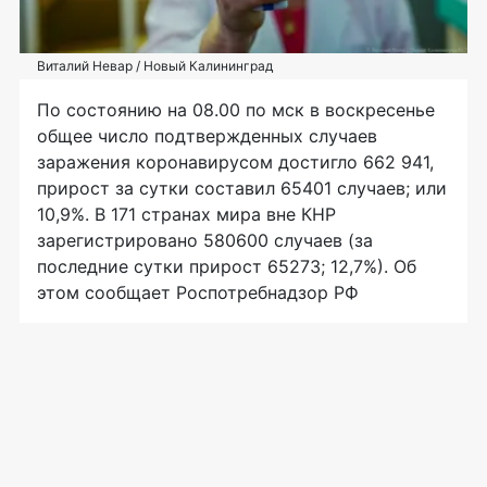
Виталий Невар / Новый Калининград
По состоянию на 08.00 по мск в воскресенье
общее число подтвержденных случаев
заражения коронавирусом достигло 662 941,
прирост за сутки составил 65401 случаев; или
10,9%. В 171 странах мира вне КНР
зарегистрировано 580600 случаев (за
последние сутки прирост 65273; 12,7%). Об
этом сообщает Роспотребнадзор РФ