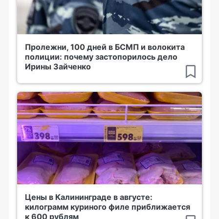
Пролежни, 100 дней в БСМП и волокита
полиции: почему застопорилось дело
Ирины Зайченко
Цены в Калининграде в августе:
килограмм куриного филе приближается
к 600 рублям