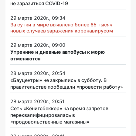
не заразиться COVID-19
29 марта 2020г., 09:34
За сутки в мире выявлено более 65 тысяч
новых случаев заражения коронавирусом
29 марта 2020г., 09:00
Утренние и дневные автобусы к морю
отменяются
28 марта 2020г., 20:54
«Бауцентры» не закрылись в субботу. В
правительстве пообещали «провести работу»
28 марта 2020г., 20:51
Сеть «Кёнигсбеккер» на время запретов
переквалифицировалась в
«продовольственные магазины»