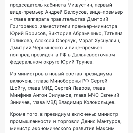
председатель кабинета Мишустин, первый
вице-премьер Андрей Белоусов, вице-премьер
- глава аппарата правительства Дмитрий
Григоренко, заместители премьер-министра
Юрий Борисов, Виктория Абрамченко, Татьяна
Голикова, Алексей Оверчук, Марат Хуснуллин,
Дмитрий Чернышенко и вице-премьер,
полпред президента РФ в Дальневосточном
федеральном округе Юрий Трунев.
Из министров в новый состав президиума
включены: глава Минобороны РФ Сергей
Шойгу, глава МИД Сергей Лавров, глава
Минфина Антон Силуанов, глава МЧС Евгений
Зиничев, глава МВД Владимир Колокольцев.
Кроме того, в президиум включены: министр
промышленности и торговли Денис Мантуров,
министр экономического развития Максим