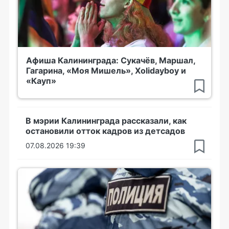
Афиша Калининграда: Сукачёв, Маршал,
Гагарина, «Моя Мишель», Xolidayboy и
«Кауп»
В мэрии Калининграда рассказали, как
остановили отток кадров из детсадов
07.08.2026 19:39