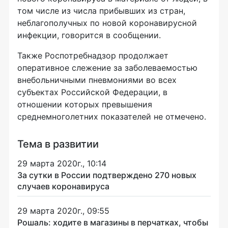
том числе из числа прибывших из стран,
неблагополучных по новой коронавирусной
инфекции, говорится в сообщении.
Также Роспотребнадзор продолжает
оперативное слежение за заболеваемостью
внебольничными пневмониями во всех
субъектах Российской Федерации, в
отношении которых превышения
среднемноголетних показателей не отмечено.
Тема в развитии
29 марта 2020г., 10:14
За сутки в России подтверждено 270 новых
случаев коронавируса
29 марта 2020г., 09:55
Рошаль: ходите в магазины в перчатках, чтобы