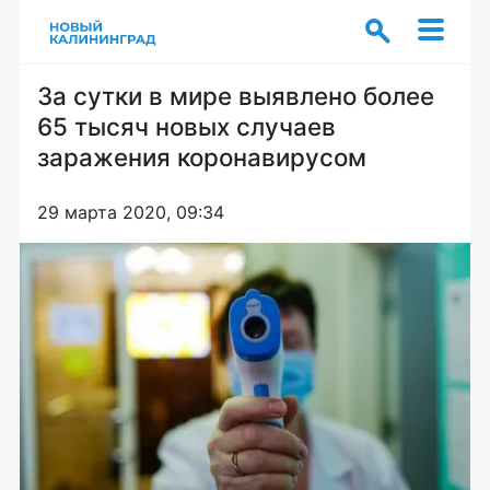
За сутки в мире выявлено более
65 тысяч новых случаев
заражения коронавирусом
29 марта 2020, 09:34