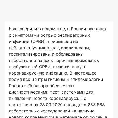
Как заверили в ведомстве, в России все лица
с симптомами острых респираторных
инфекций (ОРВИ), прибывшие из
неблагополучных стран, изолированы,
госпитализированы и обследованы
лабораторно на весь перечень возможных
возбудителей ОРВИ, включая новую
коронавирусную инфекцию. В настоящее
время все центры гигиены и эпидемиологии
Роспотребнадзора обеспечены
диагностическими тест-системами для
выявления нового коронавируса. По
состоянию на 28.03.2020 проведено 263 888
лабораторных исследований на наличие
нового коронавируса в материале от людей, в