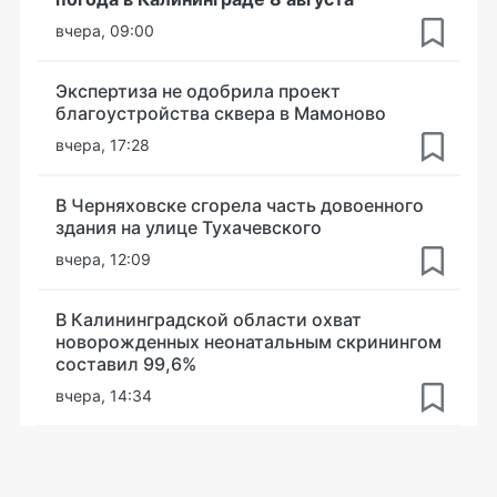
вчера, 09:00
Экспертиза не одобрила проект
благоустройства сквера в Мамоново
вчера, 17:28
В Черняховске сгорела часть довоенного
здания на улице Тухачевского
вчера, 12:09
В Калининградской области охват
новорожденных неонатальным скринингом
составил 99,6%
вчера, 14:34