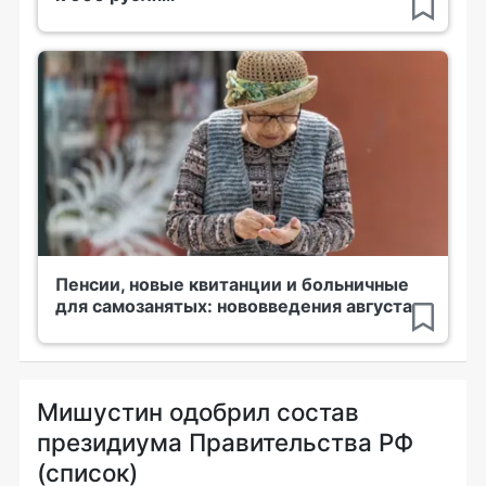
Пенсии, новые квитанции и больничные
для самозанятых: нововведения августа
Мишустин одобрил состав
президиума Правительства РФ
(список)