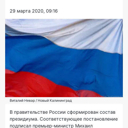
29 марта 2020, 09:16
Виталий Невар / Новый Калининград
В правительстве России сформирован состав
президиума. Соответствующее постановление
подписал премьер-министр Михаил