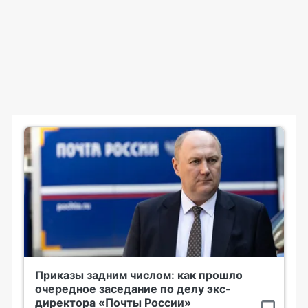
Приказы задним числом: как прошло
очередное заседание по делу экс-
директора «Почты России»