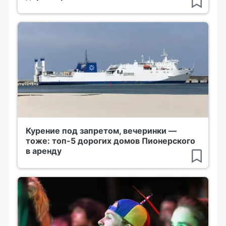
Курение под запретом, вечеринки —
тоже: топ-5 дорогих домов Пионерского
в аренду