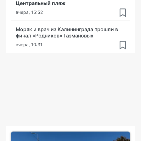
Центральный пляж
вчера, 15:52
Моряк и врач из Калининграда прошли в
финал «Родников» Газмановых
вчера, 10:31