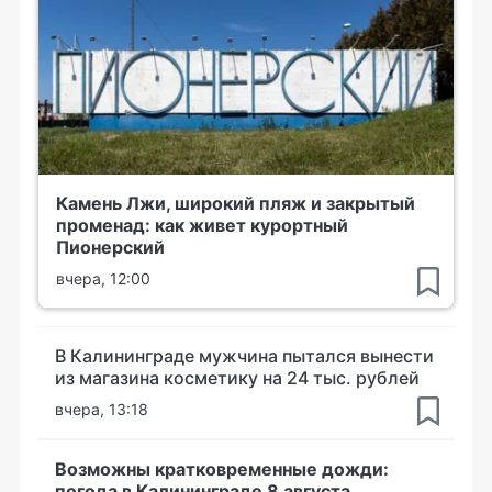
Камень Лжи, широкий пляж и закрытый
променад: как живет курортный
Пионерский
вчера, 12:00
В Калининграде мужчина пытался вынести
из магазина косметику на 24 тыс. рублей
вчера, 13:18
Возможны кратковременные дожди:
погода в Калининграде 8 августа