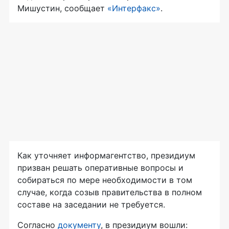
Мишустин, сообщает
«Интерфакс»
.
Как уточняет информагентство, президиум
призван решать оперативные вопросы и
собираться по мере необходимости в том
случае, когда созыв правительства в полном
составе на заседании не требуется.
Согласно
документу
, в президиум вошли: