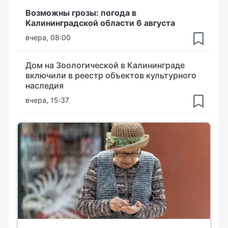
Возможны грозы: погода в
Калининградской области 6 августа
вчера, 08:00
Дом на Зоологической в Калининграде
включили в реестр объектов культурного
наследия
вчера, 15:37