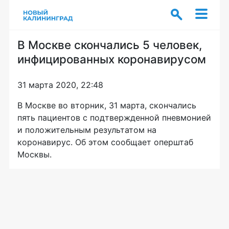
В Москве скончались 5 человек,
инфицированных коронавирусом
31 марта 2020, 22:48
В Москве во вторник, 31 марта, скончались
пять пациентов с подтвержденной пневмонией
и положительным результатом на
коронавирус. Об этом сообщает оперштаб
Москвы.