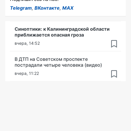
Telegram
,
ВКонтакте
,
MAX
Синоптики: к Калининградской области
приближается опасная гроза
вчера, 14:52
В ДТП на Советском проспекте
пострадали четыре человека (видео)
вчера, 11:22