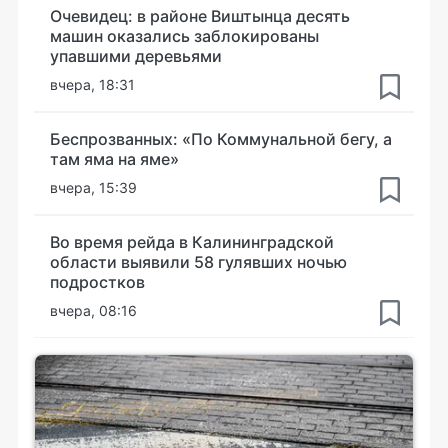
Очевидец: в районе Виштынца десять
машин оказались заблокированы
упавшими деревьями
вчера, 18:31
Беспрозванных: «По Коммунальной бегу, а
там яма на яме»
вчера, 15:39
Во время рейда в Калининградской
области выявили 58 гулявших ночью
подростков
вчера, 08:16