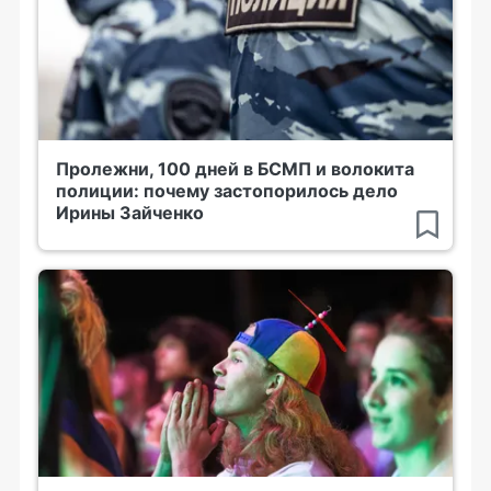
Пролежни, 100 дней в БСМП и волокита
полиции: почему застопорилось дело
Ирины Зайченко