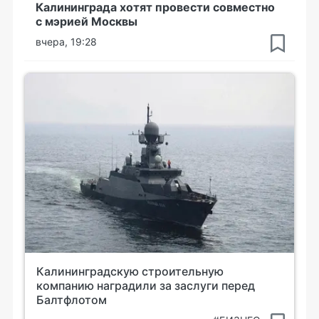
Калининграда хотят провести совместно
с мэрией Москвы
вчера, 19:28
Калининградскую строительную
компанию наградили за заслуги перед
Балтфлотом