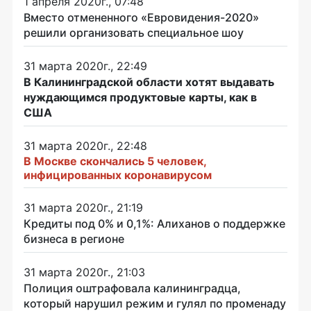
1 апреля 2020г., 07:48
Вместо отмененного «Евровидения-2020»
решили организовать специальное шоу
31 марта 2020г., 22:49
В Калининградской области хотят выдавать
нуждающимся продуктовые карты, как в
США
31 марта 2020г., 22:48
В Москве скончались 5 человек,
инфицированных коронавирусом
31 марта 2020г., 21:19
Кредиты под 0% и 0,1%: Алиханов о поддержке
бизнеса в регионе
31 марта 2020г., 21:03
Полиция оштрафовала калининградца,
который нарушил режим и гулял по променаду