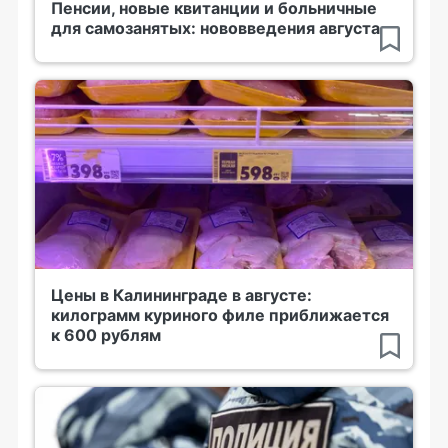
Пенсии, новые квитанции и больничные
для самозанятых: нововведения августа
Цены в Калининграде в августе:
килограмм куриного филе приближается
к 600 рублям