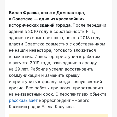
Вилла Франка, она же Дом пастора,
в Советске — одно из красивейших
исторических зданий города.
После передачи
здания в 2010 году в собственность РПЦ
здание тихонько ветшало, пока в 2018 году
власти Советска совместно с собственником
не нашли инвестора, готового вложиться
в памятник. Инвестор приступил к работам
в августе 2019 года, взяв здание в аренду
на 29 лет. Рабочие успели восстановить
коммуникации и заменить крышу
и приступить к фасаду, когда грянул свежий
кризис. Все работы пришлось приостановить
на неизвестный срок. О перспективах объекта
рассказывает
корреспондент «Нового
Калининграда» Елена Калугина.