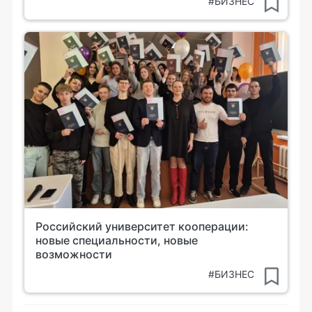
#БИЗНЕС
Российский университет кооперации:
новые специальности, новые
возможности
#БИЗНЕС