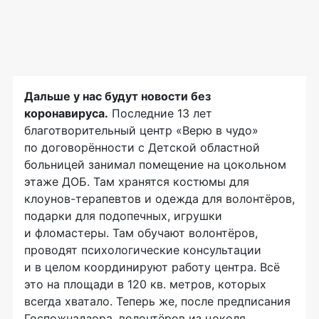
Дальше у нас будут новости без
коронавируса.
Последние 13 лет
благотворительный центр «Верю в чудо»
по договорённости с Детской областной
больницей занимал помещение на цокольном
этаже ДОБ. Там хранятся костюмы для
клоунов-терапевтов и одежда для волонтёров,
подарки для подопечных, игрушки
и фломастеры. Там обучают волонтёров,
проводят психологические консультации
и в целом координируют работу центра. Всё
это на площади в 120 кв. метров, которых
всегда хватало. Теперь же, после предписания
Госпожнадзора, волонтёров из цоколя