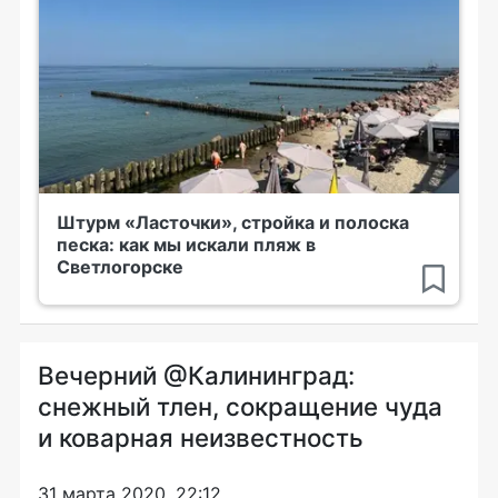
Штурм «Ласточки», стройка и полоска
песка: как мы искали пляж в
Светлогорске
Вечерний @Калининград:
снежный тлен, сокращение чуда
и коварная неизвестность
31 марта 2020, 22:12