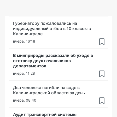
Губернатору пожаловались на
индивидуальный отбор в 10 классы в
Калининграде
вчера, 16:18
В минприроды рассказали об уходе в
отставку двух начальников
департаментов
вчера, 11:28
Два человека погибли на воде в
Калининградской области за день
вчера, 08:40
Аудит транспортной системы