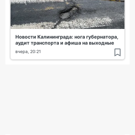
Новости Калининграда: нога губернатора,
аудит транспорта и афиша на выходные
вчера, 20:21