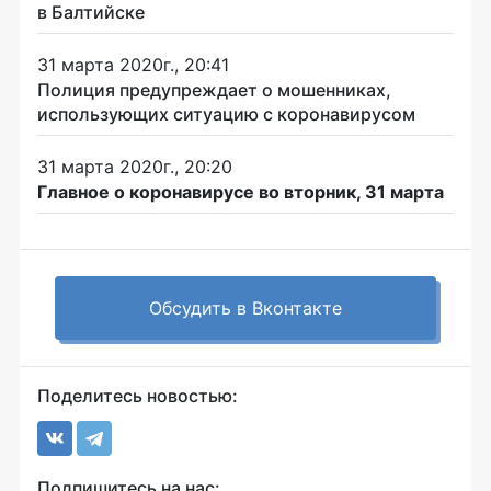
в Балтийске
31 марта 2020г., 20:41
Полиция предупреждает о мошенниках,
использующих ситуацию с коронавирусом
31 марта 2020г., 20:20
Главное о коронавирусе во вторник, 31 марта
Обсудить в Вконтакте
Поделитесь новостью:
Подпишитесь на нас: