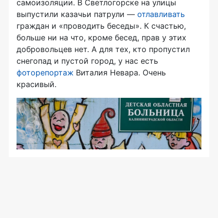
самоизоляции. В Светлогорске на улицы
выпустили казачьи патрули —
отлавливать
граждан и «проводить беседы». К счастью,
больше ни на что, кроме бесед, прав у этих
добровольцев нет. А для тех, кто пропустил
снегопад и пустой город, у нас есть
фоторепортаж
Виталия Невара. Очень
красивый.