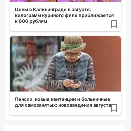
Цены в Калининграде в августе:
килограмм куриного филе приближается
к 600 рублям
Пенсии, новые квитанции и больничные
для самозанятых: нововведения августа