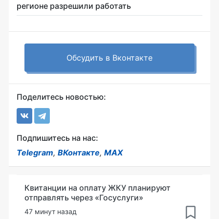
регионе разрешили работать
Обсудить в Вконтакте
Поделитесь новостью:
Подпишитесь на нас:
Telegram
,
ВКонтакте
,
MAX
Квитанции на оплату ЖКУ планируют
отправлять через «Госуслуги»
47 минут назад