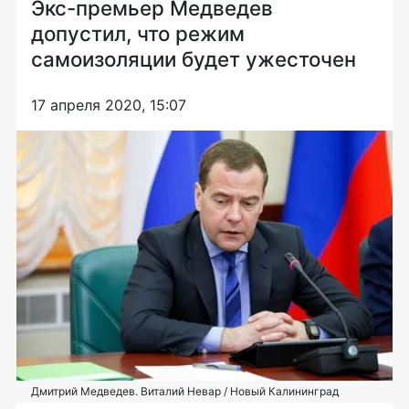
Экс-премьер Медведев
допустил, что режим
самоизоляции будет ужесточен
17 апреля 2020, 15:07
Дмитрий Медведев. Виталий Невар / Новый Калининград