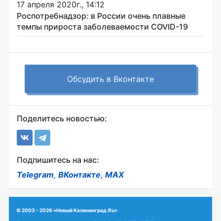
17 апреля 2020г., 14:12
Роспотребнадзор: в России очень плавные
темпы прироста заболеваемости COVID-19
Обсудить в Вконтакте
Поделитесь новостью:
Подпишитесь на нас:
Telegram
,
ВКонтакте
,
MAX
© 2003 - 2026 «Новый Калининград.Ru»