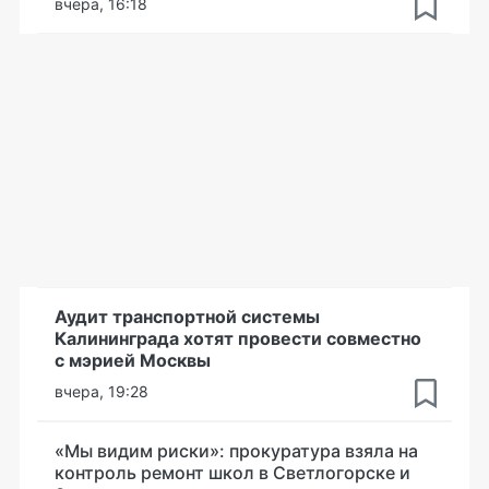
вчера, 16:18
Аудит транспортной системы
Калининграда хотят провести совместно
с мэрией Москвы
вчера, 19:28
«Мы видим риски»: прокуратура взяла на
контроль ремонт школ в Светлогорске и