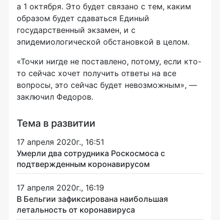
а 1 октября. Это будет связано с тем, каким
образом будет сдаваться Единый
государственный экзамен, и с
эпидемиологической обстановкой в целом.
«Точки нигде не поставлено, потому, если кто-
то сейчас хочет получить ответы на все
вопросы, это сейчас будет невозможным», —
заключил Федоров.
Тема в развитии
17 апреля 2020г., 16:51
Умерли два сотрудника Роскосмоса с
подтвержденным коронавирусом
17 апреля 2020г., 16:19
В Бельгии зафиксирована наибольшая
летальность от коронавируса