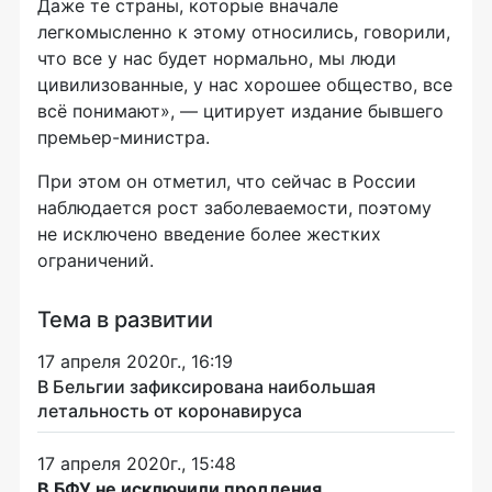
Даже те страны, которые вначале
легкомысленно к этому относились, говорили,
что все у нас будет нормально, мы люди
цивилизованные, у нас хорошее общество, все
всё понимают», — цитирует издание бывшего
премьер-министра.
При этом он отметил, что сейчас в России
наблюдается рост заболеваемости, поэтому
не исключено введение более жестких
ограничений.
Тема в развитии
17 апреля 2020г., 16:19
В Бельгии зафиксирована наибольшая
летальность от коронавируса
17 апреля 2020г., 15:48
В БФУ не исключили продления