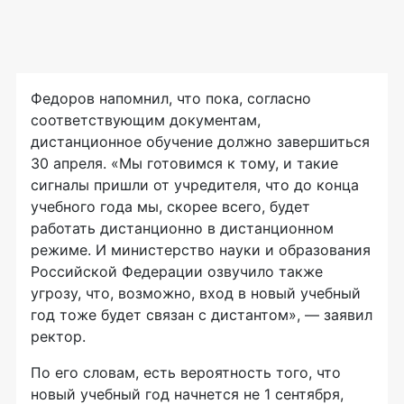
Федоров напомнил, что пока, согласно
соответствующим документам,
дистанционное обучение должно завершиться
30 апреля. «Мы готовимся к тому, и такие
сигналы пришли от учредителя, что до конца
учебного года мы, скорее всего, будет
работать дистанционно в дистанционном
режиме. И министерство науки и образования
Российской Федерации озвучило также
угрозу, что, возможно, вход в новый учебный
год тоже будет связан с дистантом», — заявил
ректор.
По его словам, есть вероятность того, что
новый учебный год начнется не 1 сентября,