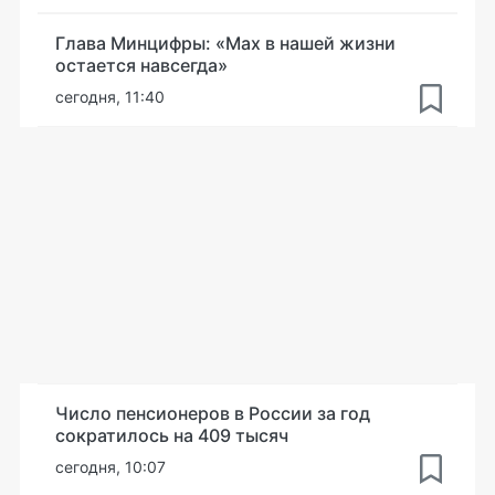
Глава Минцифры: «Мах в нашей жизни
остается навсегда»
сегодня, 11:40
Число пенсионеров в России за год
сократилось на 409 тысяч
сегодня, 10:07