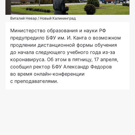
Виталий Невар / Новый Калининград
Министерство образования и науки РФ
предупредило БФУ им. И. Канта о возможном
продлении дистанционной формы обучения
до начала следующего учебного года из-за
коронавируса. Об этом в пятницу, 17 апреля,
сообщил ректор БФУ Александр Федоров
во время онлайн-конференции
с преподавателями.