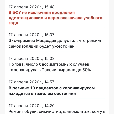
17 апреля 2020г., 15:48
В БФУ не исключили продления
«дистанционки» и переноса начала учебного
года
17 апреля 2020г., 15:07
Экс-премьер Медведев допустил, что режим
самоизоляции будет ужесточен
17 апреля 2020г., 15:03
Попова: число бессимптомных случаев
коронавируса в России выросло до 50%
17 апреля 2020г., 14:57
В регионе 10 пациентов с коронавирусом
находятся в тяжелом состоянии
17 апреля 2020г., 14:20
Ремонт обуви, химчистка, шиномонтаж: кому в