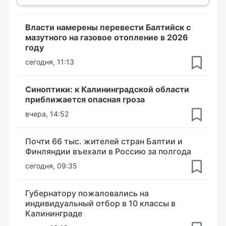
Власти намерены перевести Балтийск с
мазутного на газовое отопление в 2026
году
сегодня, 11:13
Синоптики: к Калининградской области
приближается опасная гроза
вчера, 14:52
Почти 66 тыс. жителей стран Балтии и
Финляндии въехали в Россию за полгода
сегодня, 09:35
Губернатору пожаловались на
индивидуальный отбор в 10 классы в
Калининграде