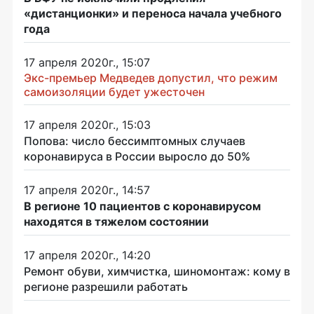
«дистанционки» и переноса начала учебного
года
17 апреля 2020г., 15:07
Экс-премьер Медведев допустил, что режим
самоизоляции будет ужесточен
17 апреля 2020г., 15:03
Попова: число бессимптомных случаев
коронавируса в России выросло до 50%
17 апреля 2020г., 14:57
В регионе 10 пациентов с коронавирусом
находятся в тяжелом состоянии
17 апреля 2020г., 14:20
Ремонт обуви, химчистка, шиномонтаж: кому в
регионе разрешили работать