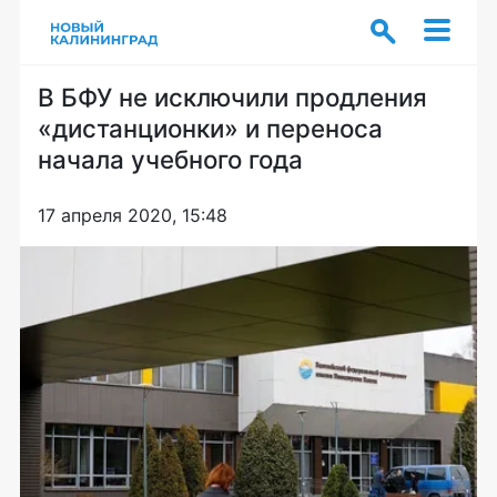
В БФУ не исключили продления
«дистанционки» и переноса
начала учебного года
17 апреля 2020, 15:48