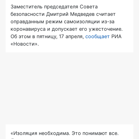
Заместитель председателя Совета
безопасности Дмитрий Медведев считает
оправданным режим самоизоляции из-за
коронавируса и допускает его ужесточение.
Об этом в пятницу, 17 апреля,
сообщает
РИА
«Новости».
«Изоляция необходима. Это понимают все.