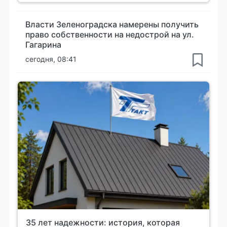
Власти Зеленоградска намерены получить
право собственности на недострой на ул.
Гагарина
сегодня, 08:41
35 лет надежности: история, которая