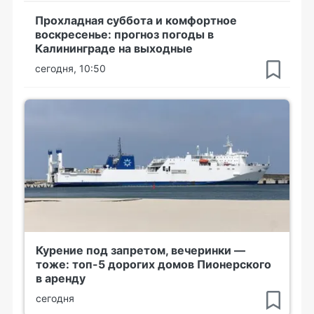
Прохладная суббота и комфортное
воскресенье: прогноз погоды в
Калининграде на выходные
сегодня, 10:50
Курение под запретом, вечеринки —
тоже: топ-5 дорогих домов Пионерского
в аренду
сегодня