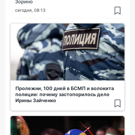
Зорино
сегодня, 08:13
Пролежни, 100 дней в БСМП и волокита
полиции: почему застопорилось дело
Ирины Зайченко