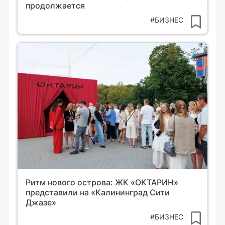
продолжается
#БИЗНЕС
Ритм нового острова: ЖК «ОКТАРИН»
представили на «Калининград Сити
Джазе»
#БИЗНЕС