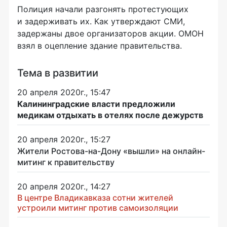
Полиция начали разгонять протестующих
и задерживать их. Как утверждают СМИ,
задержаны двое организаторов акции. ОМОН
взял в оцепление здание правительства.
Тема в развитии
20 апреля 2020г., 15:47
Калининградские власти предложили
медикам отдыхать в отелях после дежурств
20 апреля 2020г., 15:27
Жители Ростова-на-Дону «вышли» на онлайн-
митинг к правительству
20 апреля 2020г., 14:27
В центре Владикавказа сотни жителей
устроили митинг против самоизоляции